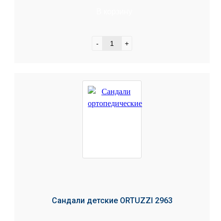
В корзину
-
+
Сандали детские ORTUZZI 2963