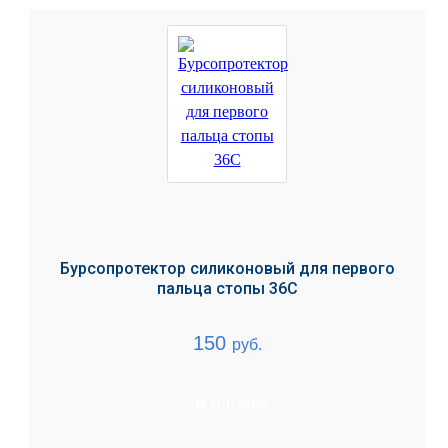
Бурсопротектор силиконовый для первого
пальца стопы 36С
150
руб.
В корзину