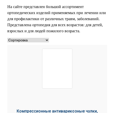
На сайте представлен большой ассортимент
ортопедических изделий применяемых при лечении или
для профилактики от различных травм, заболеваний.
Представлена ортопедия для всех возрастов: для детей,
взрослых и для людей пожилого возраста.
Компрессионные антиварикозные чулки,