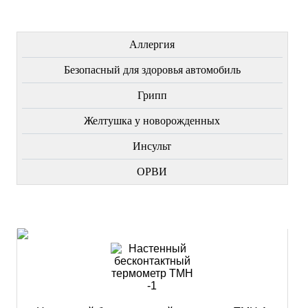
ЛЕЧЕНИЕ БОЛЕЗНЕЙ
Аллергия
Безопасный для здоровья автомобиль
Грипп
Желтушка у новорожденных
Инсульт
ОРВИ
НОВИНКИ