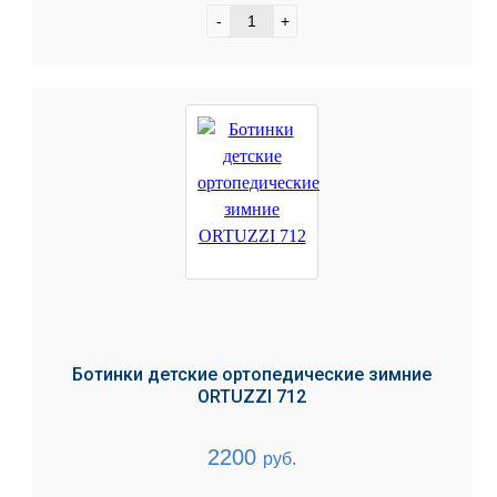
-
+
Ботинки детские ортопедические зимние
ORTUZZI 712
2200
руб.