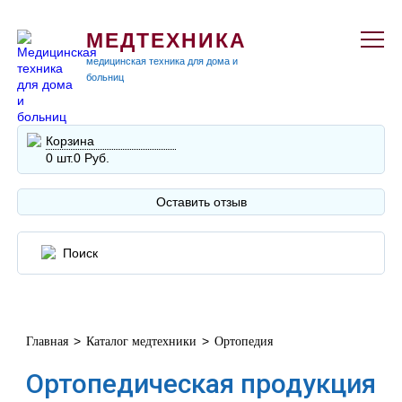
МЕДТЕХНИКА
медицинская техника для дома и
больниц
Корзина
0 шт.
0 Руб.
Оставить отзыв
>
>
Главная
Каталог медтехники
Ортопедия
Ортопедическая продукция