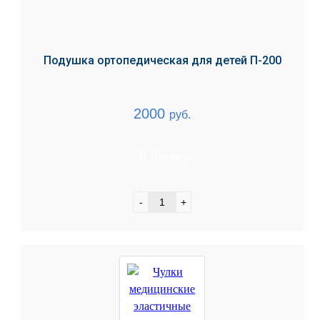
Подушка ортопедическая для детей П-200
2000
руб.
В корзину
-
+