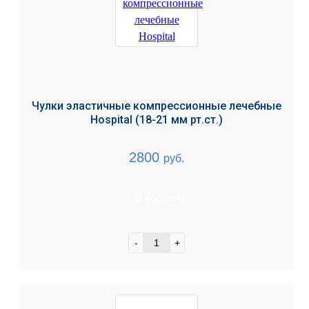
Чулки эластичные компрессионные лечебные
Hospital (18-21 мм рт.ст.)
2800
руб.
В корзину
-
+