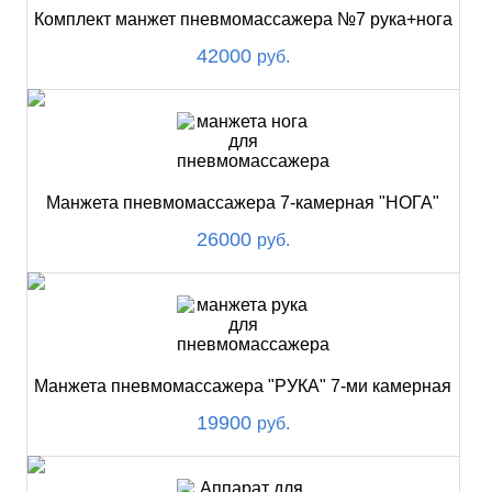
Комплект манжет пневмомассажера №7 рука+нога
42000
руб.
Манжета пневмомассажера 7-камерная "НОГА"
26000
руб.
Манжета пневмомассажера "РУКА" 7-ми камерная
19900
руб.