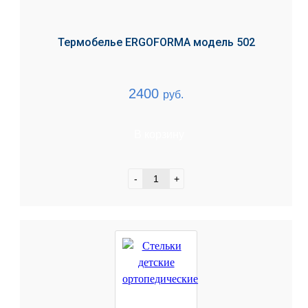
Термобелье ERGOFORMA модель 502
2400
руб.
В корзину
-
+