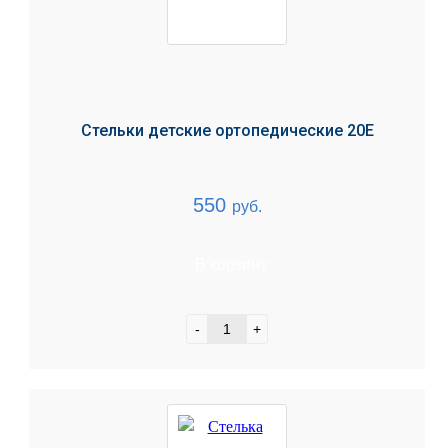
Стельки детские ортопедические 20Е
550
руб.
В корзину
-
+