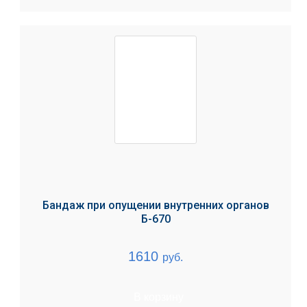
Бандаж при опущении внутренних органов
Б-670
1610
руб.
В корзину