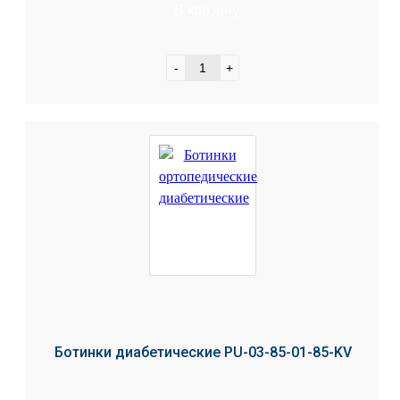
В корзину
-
+
Ботинки диабетические PU-03-85-01-85-KV