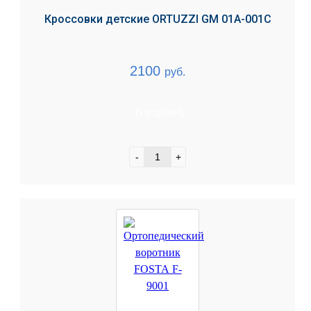
Кроссовки детские ORTUZZI GM 01A-001C
2100
руб.
В корзину
-
+