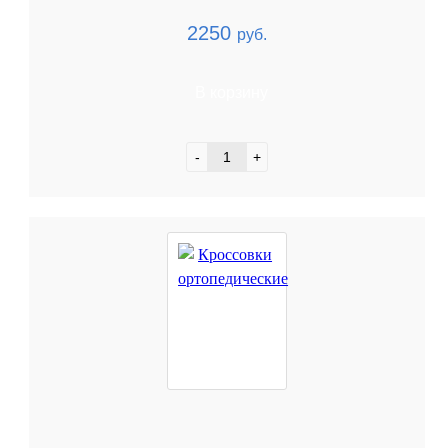
2250
руб.
В корзину
-
+