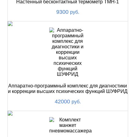
Настенный бесконтактный термометр ТМН-1
9300
руб.
Аппаратно-программный комплекс для диагностики
и коррекции высших психических функций ШУФРИД
42000
руб.