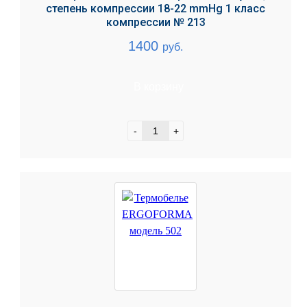
степень компрессии 18-22 mmHg 1 класс
компрессии № 213
1400
руб.
В корзину
-
+