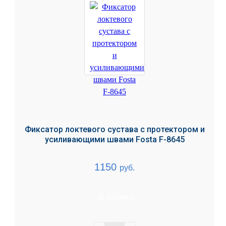
Фиксатор локтевого сустава с протектором и
усиливающими швами Fosta F-8645
1150
руб.
В корзину