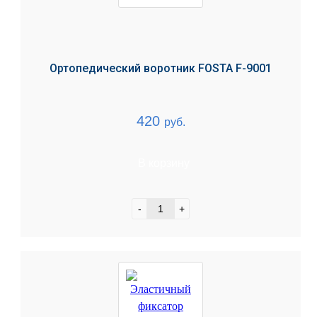
Ортопедический воротник FOSTA F-9001
420
руб.
В корзину
-
+