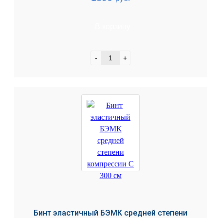
В корзину
-
+
Бинт эластичный БЭМК средней степени