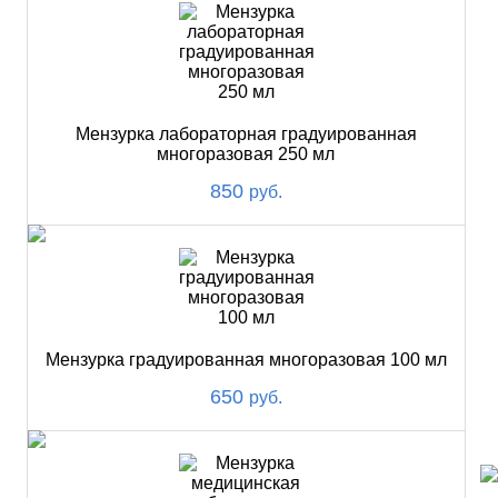
Мензурка лабораторная градуированная
многоразовая 250 мл
850
руб.
Мензурка градуированная многоразовая 100 мл
650
руб.