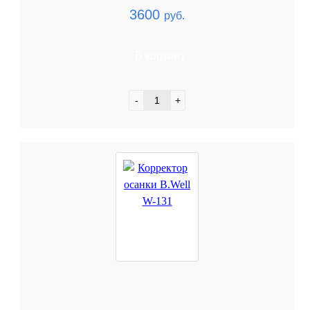
3600
руб.
В корзину
-
+