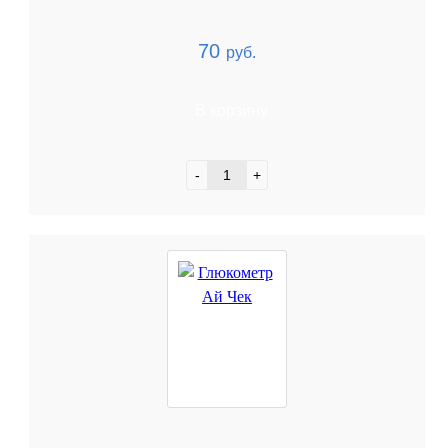
70
руб.
В корзину
-
+