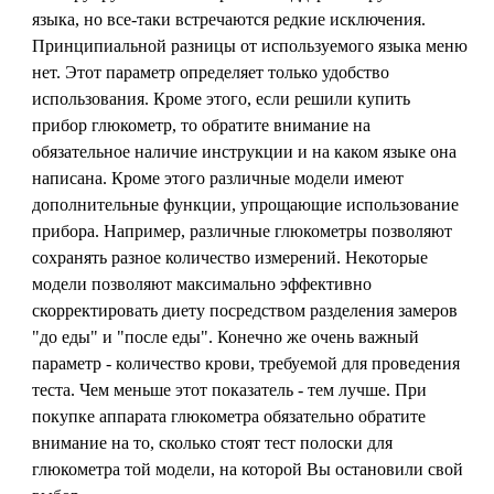
языка, но все-таки встречаются редкие исключения.
Принципиальной разницы от используемого языка меню
нет. Этот параметр определяет только удобство
иcпользования. Кроме этого, если решили купить
прибор глюкометр, то обратите внимание на
обязательное наличие инструкции и на каком языке она
написана. Кроме этого различные модели имеют
дополнительные функции, упрощающие использование
прибора. Например, различные глюкометры позволяют
сохранять разное количество измерений. Некоторые
модели позволяют максимально эффективно
скорректировать диету посредством разделения замеров
"до еды" и "после еды". Конечно же очень важный
параметр - количество крови, требуемой для проведения
теста. Чем меньше этот показатель - тем лучше. При
покупке аппарата глюкометра обязательно обратите
внимание на то, сколько стоят тест полоски для
глюкометра той модели, на которой Вы остановили свой