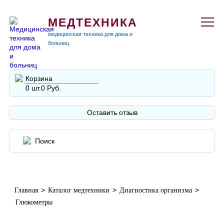
МЕДТЕХНИКА
медицинская техника для дома и
больниц
Корзина
0 шт.
0 Руб.
Оставить отзыв
>
>
>
Главная
Каталог медтехники
Диагностика организма
Глюкометры