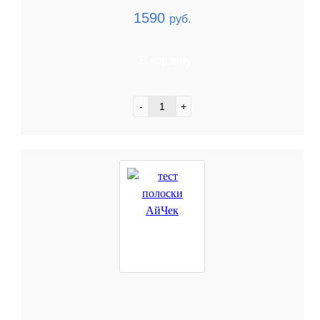
1590
руб.
В корзину
-
+