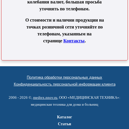
колебания валют, большая просьба
уточнять по телефонам.
О стоимости и наличии продукции на
точках розничной сети уточняйте по
телефонам, указанным на
странице
Контакты
.
Политика обработки персональных данных
Конфиденциальность персональной информации клиента
2006 - 2026 ©,
medtex.nnov.ru
, ООО «МЕДИЦИНСКАЯ ТЕХНИКА»:
медицинская техника для дома и больниц
Каталог
Статьи