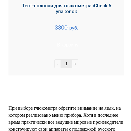
Тест-полоски для глюкометра iCheck 5
упаковок
3300
руб.
В корзину
-
+
При выборе глюкометра обратите внимание на язык, на
котором реализовано меню прибора. Хотя в последнее
время практически все ведущие мировые производители
конструируют свои аппараты с поддержкой русского