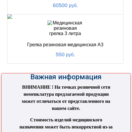
60500
руб.
Грелка резиновая медицинская А3
550
руб.
Важная информация
ВНИМАНИЕ ! На точках розничной сети
номенклатура предлагаемой продукции
может отличаться от представленного на
нашем сайте.
Стоимость изделий медицинского
назначения может быть некорректной из-за