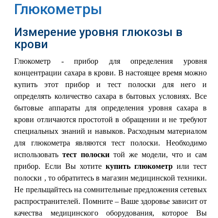
Глюкометры
Измерение уровня глюкозы в
крови
Глюкометр - прибор для определения уровня
концентрации сахара в крови. В настоящее время можно
купить этот прибор и тест полоски для него и
определять количество сахара в бытовых условиях. Все
бытовые аппараты для определения уровня сахара в
крови отличаются простотой в обращении и не требуют
специальных знаний и навыков. Расходным материалом
для глюкометра являются тест полоски. Необходимо
использовать
тест полоски
той же модели, что и сам
прибор. Если Вы хотите
купить глюкометр
или тест
полоски , то обратитесь в магазин медицинской техники.
Не прельщайтесь на сомнительные предложения сетевых
распространителей. Помните – Ваше здоровье зависит от
качества медицинского оборудования, которое Вы