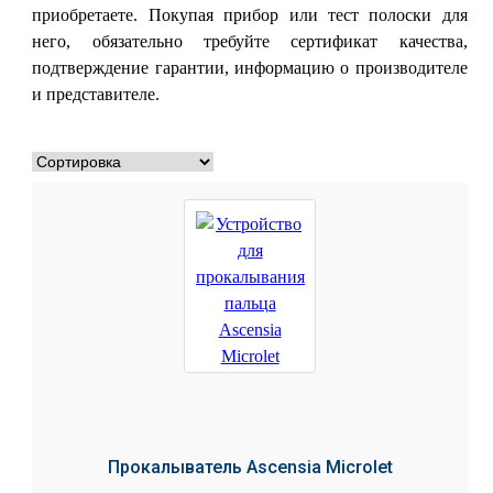
приобретаете. Покупая прибор или тест полоски для
него, обязательно требуйте сертификат качества,
подтверждение гарантии, информацию о производителе
и представителе.
Прокалыватель Ascensia Microlet