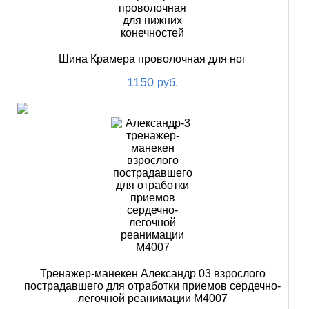
Шина Крамера проволочная для ног
1150
руб.
Тренажер-манекен Александр 03 взрослого
пострадавшего для отработки приемов сердечно-
легочной реанимации М4007