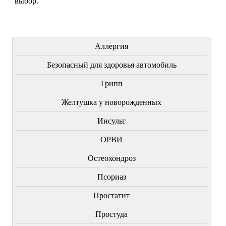
выбор.
ЛЕЧЕНИЕ БОЛЕЗНЕЙ
Аллергия
Безопасный для здоровья автомобиль
Грипп
Желтушка у новорожденных
Инсульт
ОРВИ
Остеохондроз
Пcориаз
Простатит
Простуда