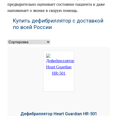
предварительно оценивает состояние пациента и даже
напоминает о звонке в скорую помощь.
Купить дефибриллятор с доставкой
по всей России
Дефибриллятор Heart Guardian HR-501