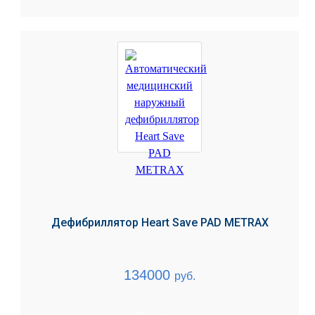
Дефибриллятор Heart Save PAD METRAX
134000
руб.