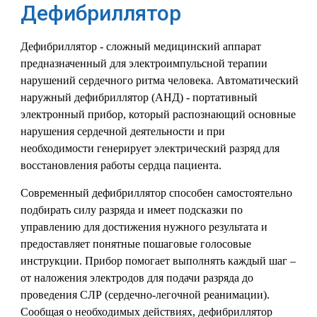
Дефибриллятор
Дефибриллятор - сложный медицинский аппарат
предназначенный для электроимпульсной терапии
нарушений сердечного ритма человека. Автоматический
наружный дефибриллятор (АНД) - портативный
электронный прибор, который распознающий основные
нарушения сердечной деятельности и при
необходимости генерирует электрический разряд для
восстановления работы сердца пациента.
Современный дефибриллятор способен самостоятельно
подбирать силу разряда и имеет подсказки по
управлению для достижения нужного результата и
предоставляет понятные пошаговые голосовые
инструкции. Прибор помогает выполнять каждый шаг –
от наложения электродов для подачи разряда до
проведения СЛР (сердечно-легочной реанимации).
Сообщая о необходимых действиях, дефибриллятор