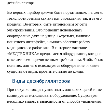
дефибриллятора.
Во-первых, прибор должен быть портативным, т.е. легко
транспортируемым как внутри учреждения, так и за его
пределы. Во-вторых, быть автономным от сети
электропитания. Это позволит использовать
оборудование даже на улице. В-третьих, наличие
понятного интерфейса, намного облегчит работу
медицинского работника. В интернет магазине
«МЕДТЕХНИКА» предлагается оборудование, которое
отвечает всем перечисленным требованиям. Чтобы было
понятно, для чего используется оборудование, и какие
существуют виды, прочтите статью до конца.
Виды дефибрилляторов
При покупке товара нужно знать, для каких целей и где
планируется использовать оборудование. Существует
несколько видов, в зависимости от способа управления.