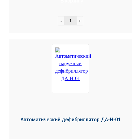
В корзину
-
+
Автоматический дефибриллятор ДА-Н-01