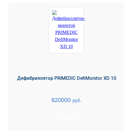
Дефибриллятор PRIMEDIC DefiMonitor XD 10
820000
руб.
В корзину