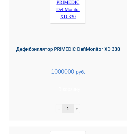
Дефибриллятор PRIMEDIC DefiMonitor XD 330
1000000
руб.
В корзину
-
+