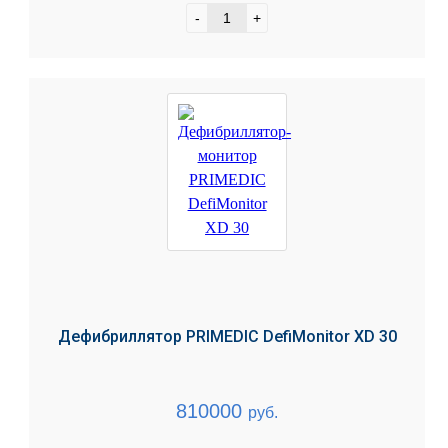
-
+
Дефибриллятор PRIMEDIC DefiMonitor XD 30
810000
руб.