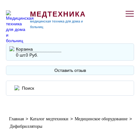
МЕДТЕХНИКА
медицинская техника для дома и
больниц
Корзина
0 шт.
0 Руб.
Оставить отзыв
>
>
>
Главная
Каталог медтехники
Медицинское оборудование
Дефибрилляторы