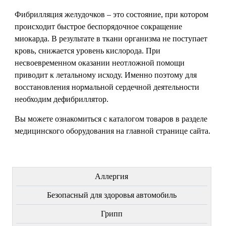
Фибрилляция желудочков – это состояние, при котором
происходит быстрое беспорядочное сокращение
миокарда. В результате в ткани организма не поступает
кровь, снижается уровень кислорода. При
несвоевременном оказании неотложной помощи
приводит к летальному исходу. Именно поэтому для
восстановления нормальной сердечной деятельности
необходим дефибриллятор.
Вы можете ознакомиться с каталогом товаров в разделе
медицинского оборудования на главной странице сайта.
ЛЕЧЕНИЕ БОЛЕЗНЕЙ
Аллергия
Безопасный для здоровья автомобиль
Грипп