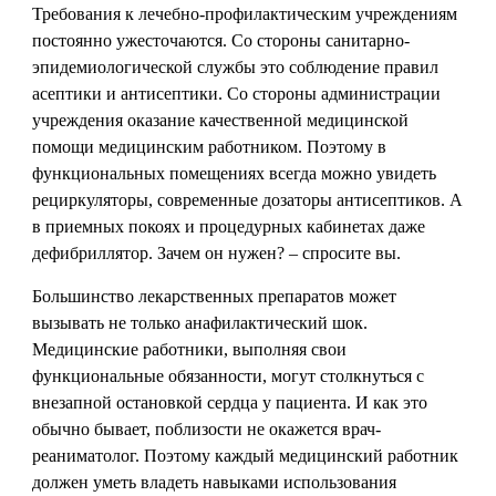
Требования к лечебно-профилактическим учреждениям
постоянно ужесточаются. Со стороны санитарно-
эпидемиологической службы это соблюдение правил
асептики и антисептики. Со стороны администрации
учреждения оказание качественной медицинской
помощи медицинским работником. Поэтому в
функциональных помещениях всегда можно увидеть
рециркуляторы, современные дозаторы антисептиков. А
в приемных покоях и процедурных кабинетах даже
дефибриллятор. Зачем он нужен? – спросите вы.
Большинство лекарственных препаратов может
вызывать не только анафилактический шок.
Медицинские работники, выполняя свои
функциональные обязанности, могут столкнуться с
внезапной остановкой сердца у пациента. И как это
обычно бывает, поблизости не окажется врач-
реаниматолог. Поэтому каждый медицинский работник
должен уметь владеть навыками использования