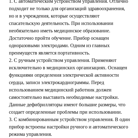
С автоматическим устройством управления. Отлично
подходит не только для организаций здравоохранения,
но и в учреждения, которые осуществляют
спасательскую деятельность. При использовании
необязательно иметь медицинское образование.
Достаточно пройти обучение. Прибор оснащен
одноразовыми электродами. Одним из главных
преимуществ является портативность.
С ручным устройством управления. Применяют
исключительно в медицинских организациях. Оснащен
функциями определения электрической активности
сердца, записи электрокардиограммы. Перед
использованием медицинский работник должен
самостоятельно выставить необходимые настройки.
Данные дефибрилляторы имеют большие размеры, что
создает определенные проблемы при использовании.
С комбинированным устройством управления. В один
прибор встроены настройки ручного и автоматического
режима управления.