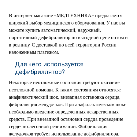
В интернет магазине «МЕДТЕХНИКА» предлагается
широкий выбор медицинского оборудования. У нас вы
можете купить автоматический, наружный,
портативный дефибриллятор по выгодной цене оптом и
в розницу. С доставкой по всей территории России
наложенным платежом.
Для чего используется
дефибриллятор?
Некоторые неотложные состояния требуют оказание
неотложной помощи. К таким состояниям относятся:
анафилактический шок, внезапная остановка сердца,
фибрилляция желудочков. При анафилактическом шоке
необходимо введение определенных лекарственных
средств. При внезапной остановки сердца проведение
сердечно-легочной реанимации. Фибрилляция
желудочков требует использование дефибриллятора.