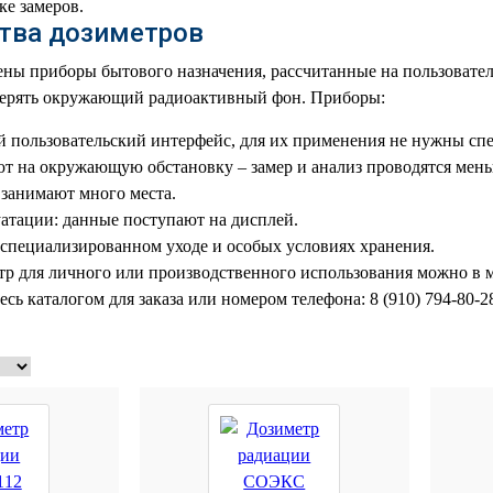
ке замеров.
тва дозиметров
ены приборы бытового назначения, рассчитанные на пользовател
мерять окружающий радиоактивный фон. Приборы:
 пользовательский интерфейс, для их применения не нужны спе
т на окружающую обстановку – замер и анализ проводятся мень
занимают много места.
атации: данные поступают на дисплей.
специализированном уходе и особых условиях хранения.
тр для личного или производственного использования можно в 
сь каталогом для заказа или номером телефона: 8 (910) 794-80-2