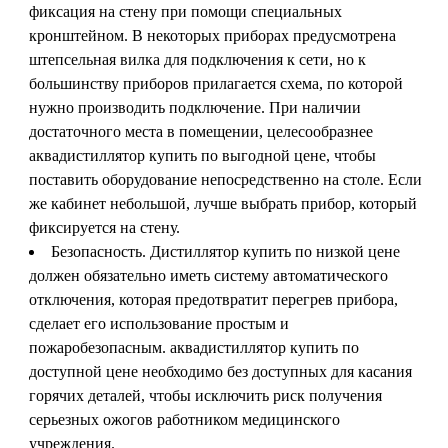
фиксация на стену при помощи специальных
кронштейном. В некоторых приборах предусмотрена
штепсельная вилка для подключения к сети, но к
большинству приборов прилагается схема, по которой
нужно производить подключение. При наличии
достаточного места в помещении, целесообразнее
аквадистиллятор купить по выгодной цене, чтобы
поставить оборудование непосредственно на столе. Если
же кабинет небольшой, лучше выбрать прибор, который
фиксируется на стену.
Безопасность. Дистиллятор купить по низкой цене
должен обязательно иметь систему автоматического
отключения, которая предотвратит перегрев прибора,
сделает его использование простым и
пожаробезопасным. аквадистиллятор купить по
доступной цене необходимо без доступных для касания
горячих деталей, чтобы исключить риск получения
серьезных ожогов работником медицинского
учреждения.