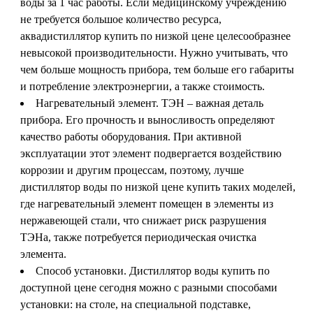
воды за 1 час работы. Если медицинскому учреждению
не требуется большое количество ресурса,
аквадистиллятор купить по низкой цене целесообразнее
невысокой производительности. Нужно учитывать, что
чем больше мощность прибора, тем больше его габариты
и потребление электроэнергии, а также стоимость.
Нагревательный элемент. ТЭН – важная деталь
прибора. Его прочность и выносливость определяют
качество работы оборудования. При активной
эксплуатации этот элемент подвергается воздействию
коррозии и другим процессам, поэтому, лучше
дистиллятор воды по низкой цене купить таких моделей,
где нагревательный элемент помещен в элементы из
нержавеющей стали, что снижает риск разрушения
ТЭНа, также потребуется периодическая очистка
элемента.
Способ установки. Дистиллятор воды купить по
доступной цене сегодня можно с разными способами
установки: на столе, на специальной подставке,