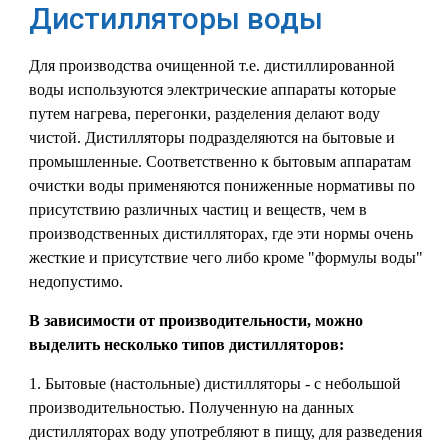
Дистилляторы воды
Для производства очищенной т.е. дистиллированной
воды используются электрические аппараты которые
путем нагрева, перегонки, разделения делают воду
чистой. Дистилляторы подразделяются на бытовые и
промышленные. Соответственно к бытовым аппаратам
очистки воды применяются пониженные нормативы по
присутствию различных частиц и веществ, чем в
производственных дистилляторах, где эти нормы очень
жесткие и присутствие чего либо кроме "формулы воды"
недопустимо.
В зависимости от производительности, можно
выделить несколько типов дистилляторов:
1. Бытовые (настольные) дистилляторы - с небольшой
производительностью. Полученную на данных
дистилляторах воду употребляют в пищу, для разведения