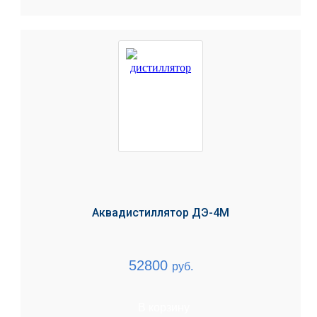
Аквадистиллятор ДЭ-4М
52800
руб.
В корзину