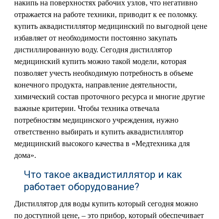
накипь на поверхностях рабочих узлов, что негативно
отражается на работе техники, приводит к ее поломку.
купить аквадистиллятор медицинский по выгодной цене
избавляет от необходимости постоянно закупать
дистиллированную воду. Сегодня дистиллятор
медицинский купить можно такой модели, которая
позволяет учесть необходимую потребность в объеме
конечного продукта, направление деятельности,
химический состав проточного ресурса и многие другие
важные критерии. Чтобы техника отвечала
потребностям медицинского учреждения, нужно
ответственно выбирать и купить аквадистиллятор
медицинский высокого качества в «Медтехника для
дома».
Что такое аквадистиллятор и как
работает оборудование?
Дистиллятор для воды купить который сегодня можно
по доступной цене, – это прибор, который обеспечивает