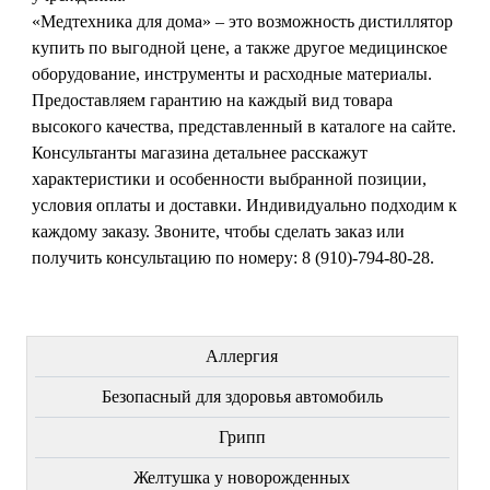
«Медтехника для дома» – это возможность дистиллятор
купить по выгодной цене, а также другое медицинское
оборудование, инструменты и расходные материалы.
Предоставляем гарантию на каждый вид товара
высокого качества, представленный в каталоге на сайте.
Консультанты магазина детальнее расскажут
характеристики и особенности выбранной позиции,
условия оплаты и доставки. Индивидуально подходим к
каждому заказу. Звоните, чтобы сделать заказ или
получить консультацию по номеру: 8 (910)-794-80-28.
ЛЕЧЕНИЕ БОЛЕЗНЕЙ
Аллергия
Безопасный для здоровья автомобиль
Грипп
Желтушка у новорожденных