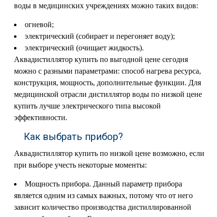
воды в медицинских учреждениях можно таких видов:
огневой;
электрический (собирает и перегоняет воду);
электрический (очищает жидкость).
Аквадистиллятор купить по выгодной цене сегодня
можно с разными параметрами: способ нагрева ресурса,
конструкция, мощность, дополнительные функции. Для
медицинской отрасли дистиллятор воды по низкой цене
купить лучше электрического типа высокой
эффективности.
Как выбрать прибор?
Аквадистиллятор купить по низкой цене возможно, если
при выборе учесть некоторые моменты:
Мощность прибора. Данный параметр прибора
является одним из самых важных, потому что от него
зависит количество производства дистиллированной