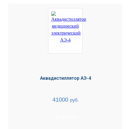
Аквадистиллятор АЭ-4
41000
руб.
В корзину