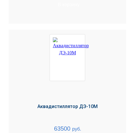
В корзину
Аквадистиллятор ДЭ-10М
63500
руб.