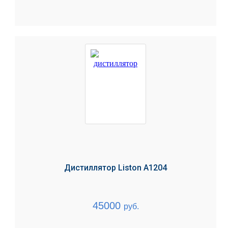
Дистиллятор Liston A1204
45000
руб.