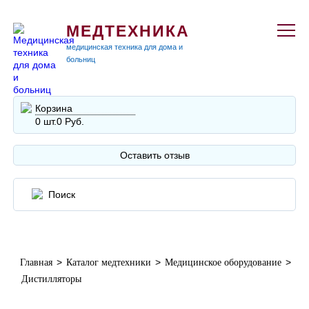
МЕДТЕХНИКА
медицинская техника для дома и
больниц
Корзина
0 шт.
0 Руб.
Оставить отзыв
>
>
>
Главная
Каталог медтехники
Медицинское оборудование
Дистилляторы