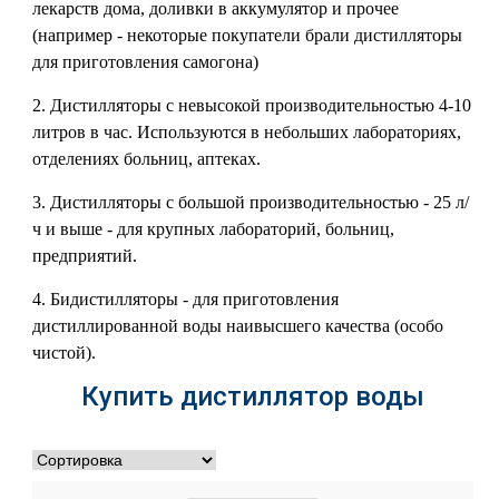
лекарств дома, доливки в аккумулятор и прочее
(например - некоторые покупатели брали дистилляторы
для приготовления самогона)
2. Дистилляторы с невысокой производительностью 4-10
литров в час. Используются в небольших лабораториях,
отделениях больниц, аптеках.
3. Дистилляторы с большой производительностью - 25 л/
ч и выше - для крупных лабораторий, больниц,
предприятий.
4. Бидистилляторы - для приготовления
дистиллированной воды наивысшего качества (особо
чистой).
Купить дистиллятор воды