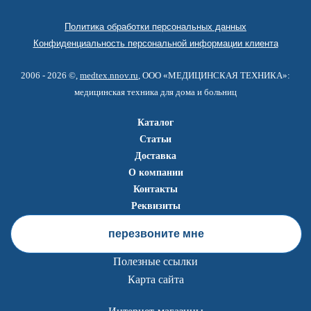
Политика обработки персональных данных
Конфиденциальность персональной информации клиента
2006 - 2026 ©,
medtex.nnov.ru
, ООО «МЕДИЦИНСКАЯ ТЕХНИКА»:
медицинская техника для дома и больниц
Каталог
Статьи
Доставка
О компании
Контакты
Реквизиты
перезвоните мне
Полезные ссылки
Карта сайта