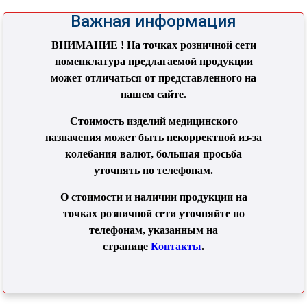
Важная информация
ВНИМАНИЕ ! На точках розничной сети
номенклатура предлагаемой продукции
может отличаться от представленного на
нашем сайте.
Стоимость изделий медицинского
назначения может быть некорректной из-за
колебания валют, большая просьба
уточнять по телефонам.
О стоимости и наличии продукции на
точках розничной сети уточняйте по
телефонам, указанным на
странице
Контакты
.