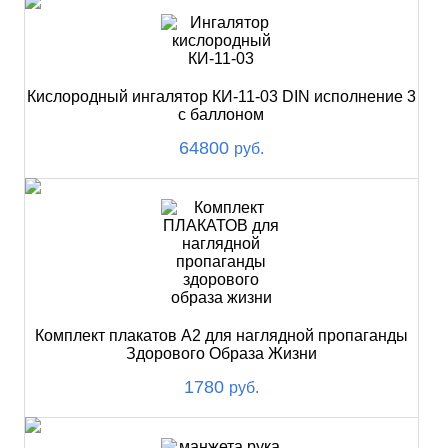
Кислородный ингалятор КИ-11-03 DIN исполнение 3
с баллоном
64800
руб.
Комплект плакатов А2 для наглядной пропаганды
Здорового Образа Жизни
1780
руб.