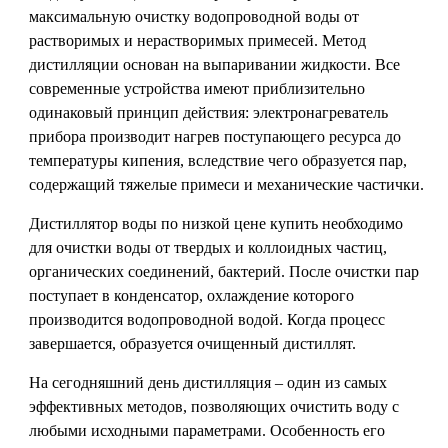
максимальную очистку водопроводной воды от
растворимых и нерастворимых примесей. Метод
дистилляции основан на выпаривании жидкости. Все
современные устройства имеют приблизительно
одинаковый принцип действия: электронагреватель
прибора производит нагрев поступающего ресурса до
температуры кипения, вследствие чего образуется пар,
содержащий тяжелые примеси и механические частички.
Дистиллятор воды по низкой цене купить необходимо
для очистки воды от твердых и коллоидных частиц,
органических соединений, бактерий. После очистки пар
поступает в конденсатор, охлаждение которого
производится водопроводной водой. Когда процесс
завершается, образуется очищенный дистиллят.
На сегодняшний день дистилляция – один из самых
эффективных методов, позволяющих очистить воду с
любыми исходными параметрами. Особенность его