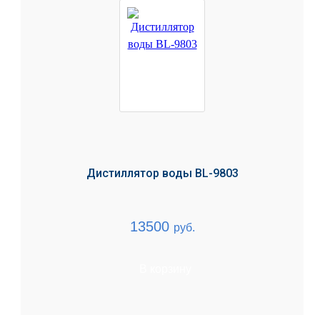
Дистиллятор воды BL-9803
13500
руб.
В корзину