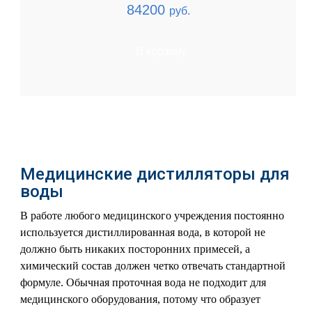
84200
руб.
В корзину
Медицинские дистилляторы для
воды
В работе любого медицинского учреждения постоянно
используется дистиллированная вода, в которой не
должно быть никаких посторонних примесей, а
химический состав должен четко отвечать стандартной
формуле. Обычная проточная вода не подходит для
медицинского оборудования, потому что образует