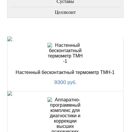
Суставы
Целлюлит
НОВИНКИ
Настенный бесконтактный термометр ТМН-1
9300
руб.