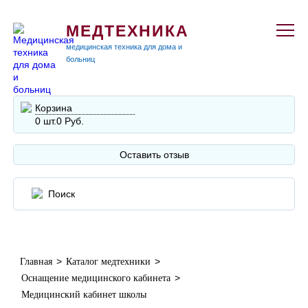
МЕДТЕХНИКА
медицинская техника для дома и
больниц
Корзина
0 шт.
0 Руб.
Оставить отзыв
>
>
Главная
Каталог медтехники
>
Оснащение медицинского кабинета
Медицинский кабинет школы