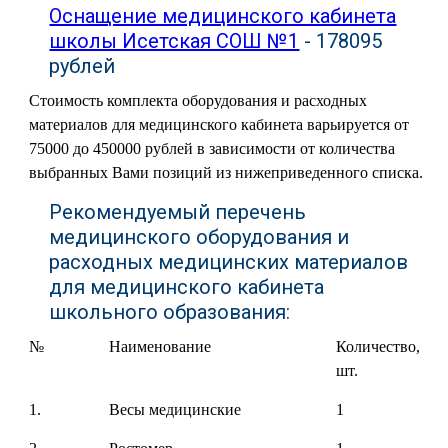
Оснащение медицинского кабинета
школы Исетская СОШ №1
- 178095
рублей
Стоимость комплекта оборудования и расходных
материалов для медицинского кабинета варьируется от
75000 до 450000 рублей в зависимости от количества
выбранных Вами позиций из нижеприведенного списка.
Рекомендуемый перечень
медицинского оборудования и
расходных медицинских материалов
для медицинского кабинета
школьного образования:
№
Наименование
Количество,
шт.
1.
Весы медицинские
1