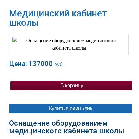
Медицинский кабинет
школы
Цена:
137000
руб.
В корзину
Купить в один клик
Оснащение оборудованием
медицинского кабинета школы