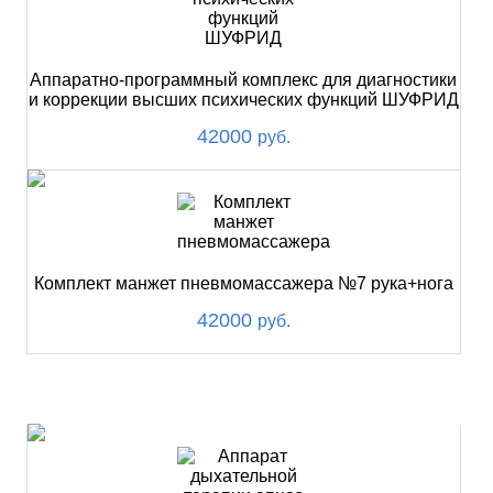
Аппаратно-программный комплекс для диагностики
и коррекции высших психических функций ШУФРИД
42000
руб.
Комплект манжет пневмомассажера №7 рука+нога
42000
руб.
ХИТ