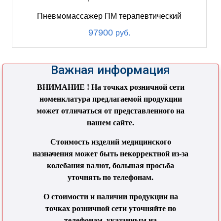
Пневмомассажер ПМ терапевтический
97900
руб.
Важная информация
ВНИМАНИЕ ! На точках розничной сети
номенклатура предлагаемой продукции
может отличаться от представленного на
нашем сайте.
Стоимость изделий медицинского
назначения может быть некорректной из-за
колебания валют, большая просьба
уточнять по телефонам.
О стоимости и наличии продукции на
точках розничной сети уточняйте по
телефонам, указанным на