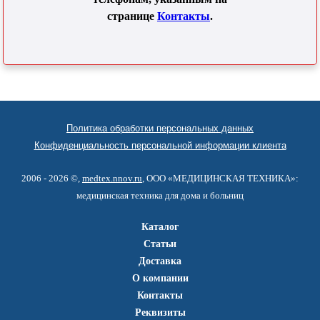
странице
Контакты
.
Политика обработки персональных данных
Конфиденциальность персональной информации клиента
2006 - 2026 ©,
medtex.nnov.ru
, ООО «МЕДИЦИНСКАЯ ТЕХНИКА»:
медицинская техника для дома и больниц
Каталог
Статьи
Доставка
О компании
Контакты
Реквизиты