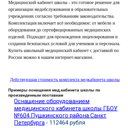
Медицинский кабинет школы - это готовое решение для
организации медобслуживания в образовательных
учреждениях согласно требованиям законодательства.
Комплектация включает всё необходимое: от мебели и
оборудования до сертифицированных медицинских
изделий. Подходит для прохождения лицензирования и
создания безопасных условий для учеников и персонала.
Купить школьный медицинский кабинет с доставкой по
России можно в нашем интернет-магазине.
Действующая стоимость комплекта медкабинета школы
Примеры оснащения мед.кабинета школы по
произведенным поставкам
Оснащение оборудованием
медицинского кабинета школы ГБОУ
№604 Пушкинского района Санкт
Петербурга
- 112464 рубля