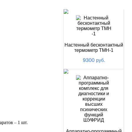
НОВИНКИ
Настенный бесконтактный
термометр ТМН-1
9300
руб.
ратов – 1 шт.
Аппаратно-программный