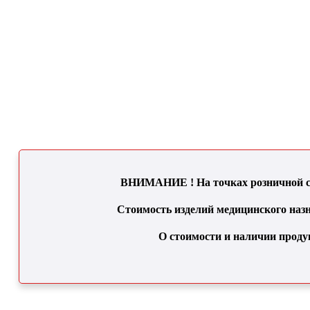
ВНИМАНИЕ ! На точках розничной се
Стоимость изделий медицинского назн
О стоимости и наличии проду