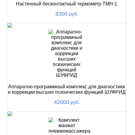
Настенный бесконтактный термометр ТМН-1
9300
руб.
Аппаратно-программный комплекс для диагностики
и коррекции высших психических функций ШУФРИД
42000
руб.