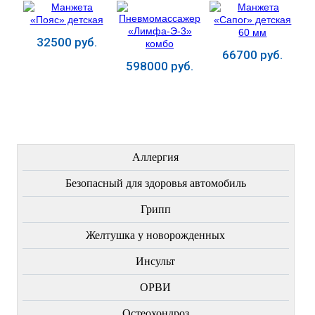
32500 руб.
66700 руб.
598000 руб.
Купить
Купить
Купить
ЛЕЧЕНИЕ БОЛЕЗНЕЙ
Аллергия
Безопасный для здоровья автомобиль
Грипп
Желтушка у новорожденных
Инсульт
ОРВИ
Остеохондроз