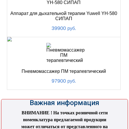
Аппарат для дыхательной терапии Yuwell YH-580
СИПАП
39900
руб.
Пневмомассажер ПМ терапевтический
97900
руб.
Важная информация
ВНИМАНИЕ ! На точках розничной сети
номенклатура предлагаемой продукции
может отличаться от представленного на