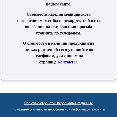
нашем сайте.
Стоимость изделий медицинского
назначения может быть некорректной из-за
колебания валют, большая просьба
уточнять по телефонам.
О стоимости и наличии продукции на
точках розничной сети уточняйте по
телефонам, указанным на
странице
Контакты
.
Политика обработки персональных данных
Конфиденциальность персональной информации клиента