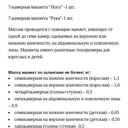
7-камерная манжета "Нога" -1 шт.
7-камерная манжета "Рука"-1 шт.
Массаж проводится с помощью манжет, имеющих от
одной до семи камер, одеваемых на верхнюю или
нижнюю конечности, на абдоминальную и поясничную
зоны. Манжеты имеют различные типоразмеры для
взрослых и детей.
Масса манжет со шлангами не более; кг:
семикамерная на нижние конечности (взрослая) – 1,3
семикамерная на верхние конечности (взрослая) – 1,0
четырёхкамерная (голень+ступня) – 0,5
пятикамерная на абдоминальную и поясничную зоны
– 0,9
семикамерная на нижние конечности (детская) – 0,65
семикамерная на верхние конечности (детская) – 0,50
однокамерная (голень+ступня)– 0,5