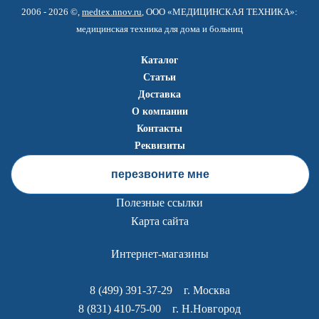
2006 - 2026 ©,
medtex.nnov.ru
, ООО «МЕДИЦИНСКАЯ ТЕХНИКА»:
медицинская техника для дома и больниц
Каталог
Статьи
Доставка
О компании
Контакты
Реквизиты
перезвоните мне
Полезные ссылки
Карта сайта
Интернет-магазины
8 (499) 391-37-29
г. Москва
8 (831) 410-75-00
г. Н.Новгород