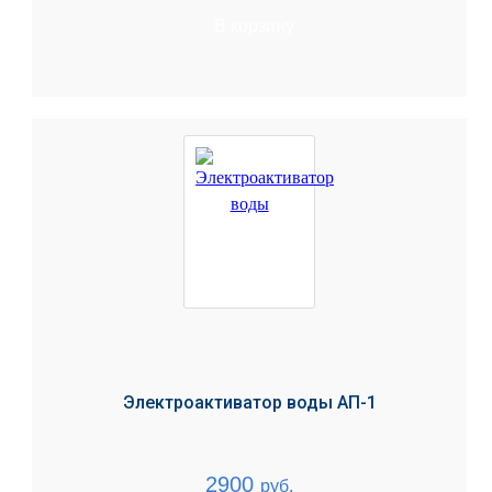
В корзину
Электроактиватор воды АП-1
2900
руб.