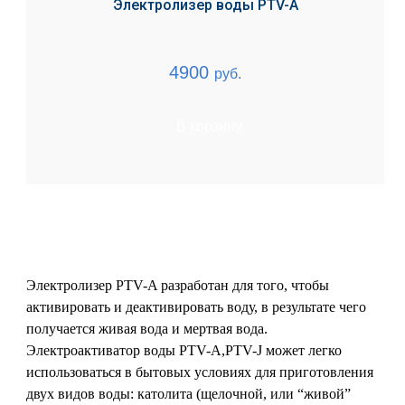
Электролизер воды PTV-A
4900
руб.
В корзину
Электролизер PTV-A разработан для того, чтобы
активировать и деактивировать воду, в результате чего
получается живая вода и мертвая вода.
Электроактиватор воды PTV-A,PTV-J может легко
использоваться в бытовых условиях для приготовления
двух видов воды: католита (щелочной, или “живой”