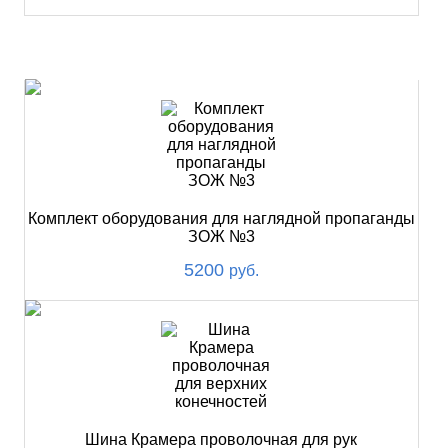
ХИТ
Комплект оборудования для наглядной пропаганды
ЗОЖ №3
5200
руб.
Шина Крамера проволочная для рук