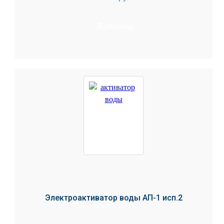
В корзину
Электроактиватор воды АП-1 исп.2