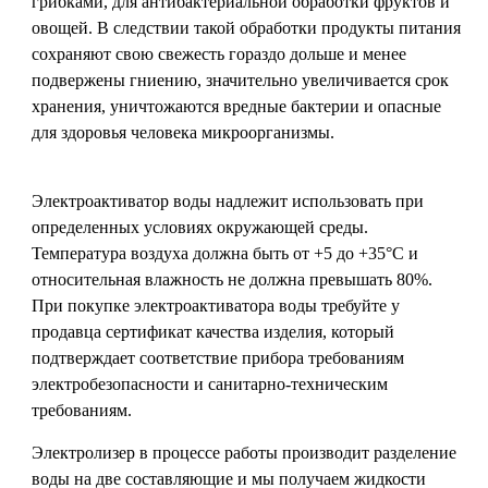
грибками, для антибактериальной обработки фруктов и
овощей. В следствии такой обработки продукты питания
сохраняют свою свежесть гораздо дольше и менее
подвержены гниению, значительно увеличивается срок
хранения, уничтожаются вредные бактерии и опасные
для здоровья человека микроорганизмы.
Электроактиватор воды надлежит использовать при
определенных условиях окружающей среды.
Температура воздуха должна быть от +5 до +35°С и
относительная влажность не должна превышать 80%.
При покупке электроактиватора воды требуйте у
продавца сертификат качества изделия, который
подтверждает соответствие прибора требованиям
электробезопасности и санитарно-техническим
требованиям.
Электролизер в процессе работы производит разделение
воды на две составляющие и мы получаем жидкости