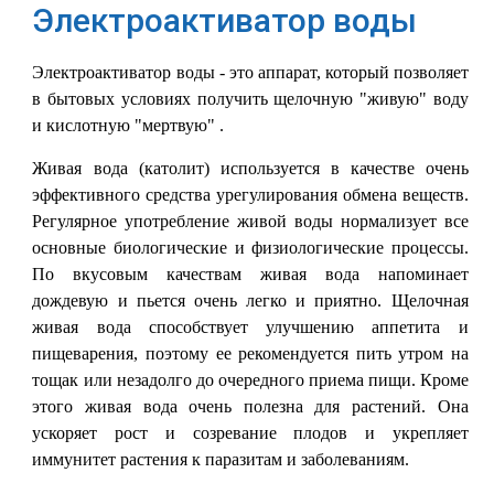
Электроактиватор воды
Электроактиватор воды - это аппарат, который позволяет
в бытовых условиях получить щелочную "живую" воду
и кислотную "мертвую" .
Живая вода (католит) используется в качестве очень
эффективного средства урегулирования обмена веществ.
Регулярное употребление живой воды нормализует все
основные биологические и физиологические процессы.
По вкусовым качествам живая вода напоминает
дождевую и пьется очень легко и приятно. Щелочная
живая вода способствует улучшению аппетита и
пищеварения, поэтому ее рекомендуется пить утром на
тощак или незадолго до очередного приема пищи. Кроме
этого живая вода очень полезна для растений. Она
ускоряет рост и созревание плодов и укрепляет
иммунитет растения к паразитам и заболеваниям.