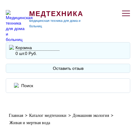
МЕДТЕХНИКА
медицинская техника для дома и
больниц
Корзина
0 шт.
0 Руб.
Оставить отзыв
>
>
>
Главная
Каталог медтехники
Домашняя экология
Живая и мертвая вода