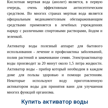
Кислотная мертвая вода (анолит) является, в первую
очередь, очень эффективным антисептическим
средством. Во многих странах мертвая вода является
официальным медикаментозным обеззараживающим
средствами применяется в лечебных учреждениях
наряду с различными спиртовыми растворами, йодом и
зеленкой.
Активатор воды полезный аппарат для бытового
использования - лечение и профилактика заболеваний,
полив растений и замачивание семян. Электроактиватор
воды производит за 20 минут около 1,5 литра жидкости.
Активатор воды - прибор который необходим в каждом
доме для пользы здоровью и помощи растениям.
Некоторые используют воду приготовленную
активатором воды для принятия ванн для улучшения
многих функций организма.
Купить активатор воды