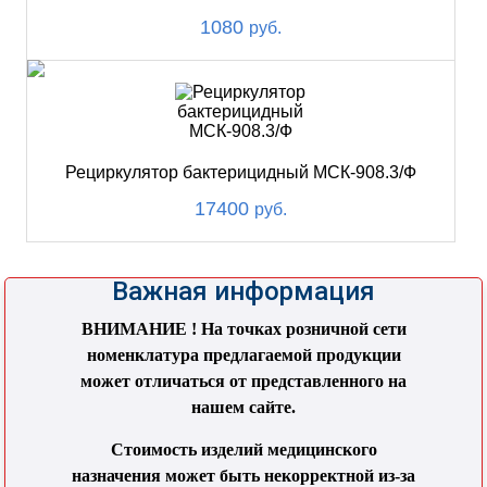
1080
руб.
Рециркулятор бактерицидный МСК-908.3/Ф
17400
руб.
Важная информация
ВНИМАНИЕ ! На точках розничной сети
номенклатура предлагаемой продукции
может отличаться от представленного на
нашем сайте.
Стоимость изделий медицинского
назначения может быть некорректной из-за