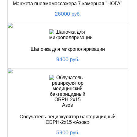
Манжета пневмомассажера 7-камерная "НОГА"
26000
руб.
Шапочка для микрополяризации
9400
руб.
Облучатель-рециркулятор бактерицидный
ОБРН-2х15 «Азов»
5900
руб.