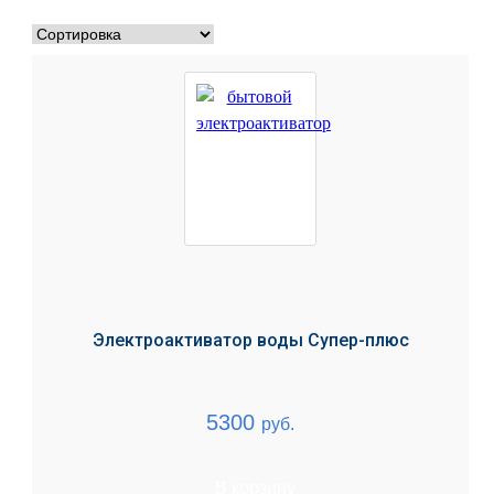
Электроактиватор воды Супер-плюс
5300
руб.
В корзину