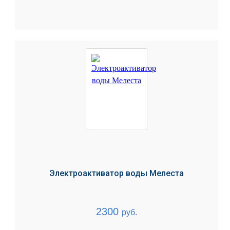
Электроактиватор воды Мелеста
2300
руб.