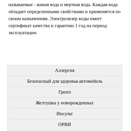
называемые - живая вода и мертвая вода. Каждая вода
обладает определенными свойствами и применяется по
своим назначениям. Электролизер воды имеет
сертификат качества и гарантию 1 год на период
эксплуатации.
ЛЕЧЕНИЕ БОЛЕЗНЕЙ
Аллергия
Безопасный для здоровья автомобиль
Грипп
Желтушка у новорожденных
Инсульт
ОРВИ