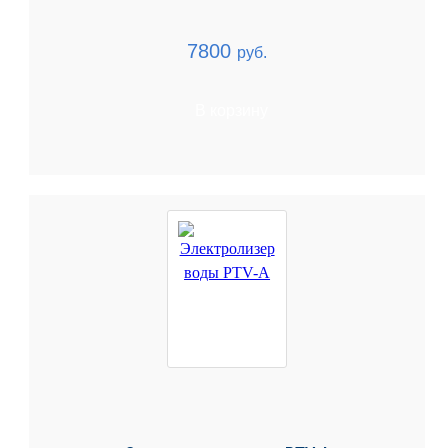
7800
руб.
В корзину