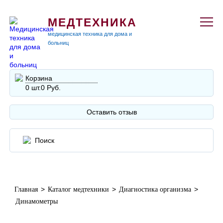
МЕДТЕХНИКА
медицинская техника для дома и
больниц
Корзина
0 шт.
0 Руб.
Оставить отзыв
>
>
>
Главная
Каталог медтехники
Диагностика организма
Динамометры