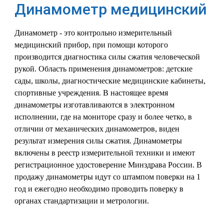
Динамометр медицинский
Динамометр - это контрольно измерительный
медицинский прибор, при помощи которого
производится диагностика силы сжатия человеческой
рукой. Область применения динамометров: детские
сады, школы, диагностические медицинские кабинеты,
спортивные учреждения. В настоящее время
динамометры изготавливаются в электронном
исполнении, где на мониторе сразу и более четко, в
отличии от механических динамометров, виден
результат измерения силы сжатия. Динамометры
включены в реестр измерительной техники и имеют
регистрационное удостоверение Минздрава России. В
продажу динамометры идут со штампом поверки на 1
год и ежегодно необходимо проводить поверку в
органах стандартизации и метрологии.