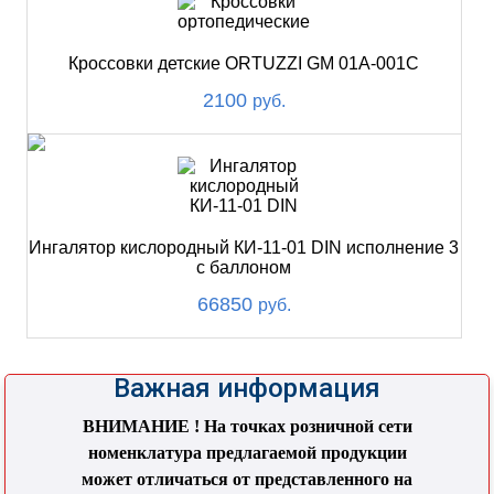
Кроссовки детские ORTUZZI GM 01A-001C
2100
руб.
Ингалятор кислородный КИ-11-01 DIN исполнение 3
с баллоном
66850
руб.
Важная информация
ВНИМАНИЕ ! На точках розничной сети
номенклатура предлагаемой продукции
может отличаться от представленного на