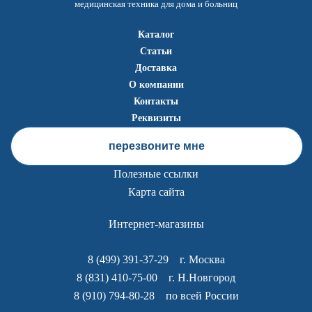
медицинская техника для дома и больниц
Каталог
Статьи
Доставка
О компании
Контакты
Реквизиты
перезвоните мне
Полезные ссылки
Карта сайта
Интернет-магазины
8 (499) 391-37-29
г. Москва
8 (831) 410-75-00
г. Н.Новгород
8 (910) 794-80-28
по всей России