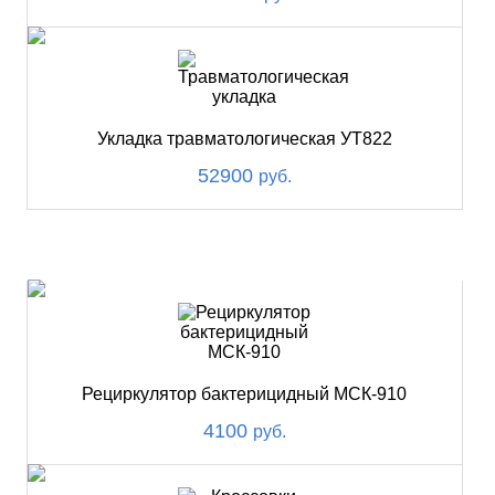
Укладка травматологическая УТ822
52900
руб.
ХИТ
Рециркулятор бактерицидный МСК-910
4100
руб.