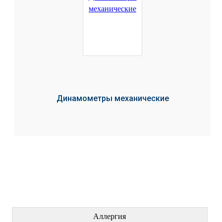
Динамометры механические
ЛЕЧЕНИЕ БОЛЕЗНЕЙ
Аллергия