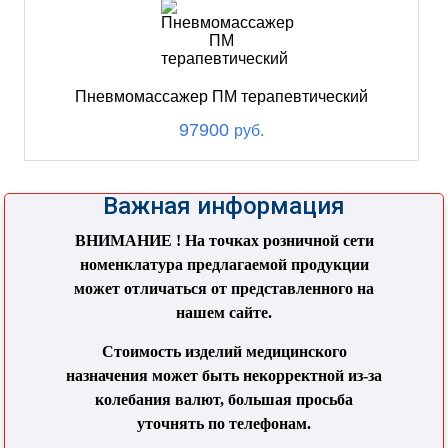
Пневмомассажер ПМ терапевтический
97900
руб.
Важная информация
ВНИМАНИЕ ! На точках розничной сети
номенклатура предлагаемой продукции
может отличаться от представленного на
нашем сайте.
Стоимость изделий медицинского
назначения может быть некорректной из-за
колебания валют, большая просьба
уточнять по телефонам.