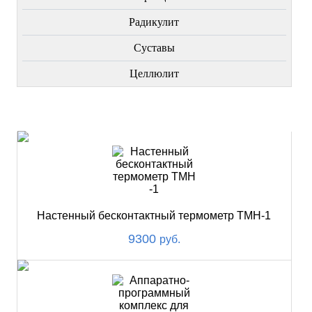
Радикулит
Суставы
Целлюлит
НОВИНКИ
Настенный бесконтактный термометр ТМН-1
9300
руб.