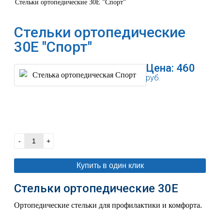
Стельки ортопедические 30Е "Спорт"
Стельки ортопедические
30Е "Спорт"
Цена:
460
руб.
В корзину
-
+
Купить в один клик
Стельки ортопедические 30Е
Ортопедические стельки для профилактики и комфорта.