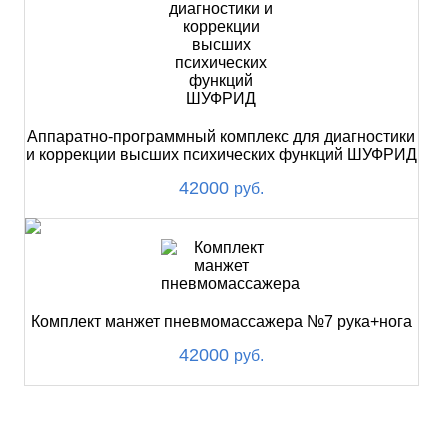
Аппаратно-программный комплекс для диагностики
и коррекции высших психических функций ШУФРИД
42000
руб.
Комплект манжет пневмомассажера №7 рука+нога
42000
руб.
ХИТ