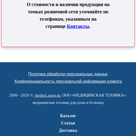
О стоимости и наличии продукции на
точках розничной сети уточняйте по
телефонам, указанным на
странице
Контакты
.
Политика обработки персональных данных
Конфиденциальность персональной информации клиента
2006 - 2026 ©,
medtex.nnov.ru
, ООО «МЕДИЦИНСКАЯ ТЕХНИКА»:
медицинская техника для дома и больниц
Каталог
Статьи
Доставка