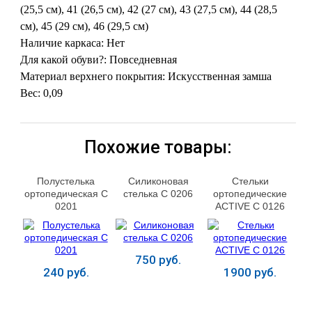
(25,5 см), 41 (26,5 см), 42 (27 см), 43 (27,5 см), 44 (28,5
см), 45 (29 см), 46 (29,5 см)
Наличие каркаса: Нет
Для какой обуви?: Повседневная
Материал верхнего покрытия: Искусственная замша
Вес: 0,09
Похожие товары:
Полустелька
Силиконовая
Стельки
ортопедическая С
стелька С 0206
ортопедические
0201
ACTIVE С 0126
750 руб.
240 руб.
1900 руб.
Купить
Купить
Купить