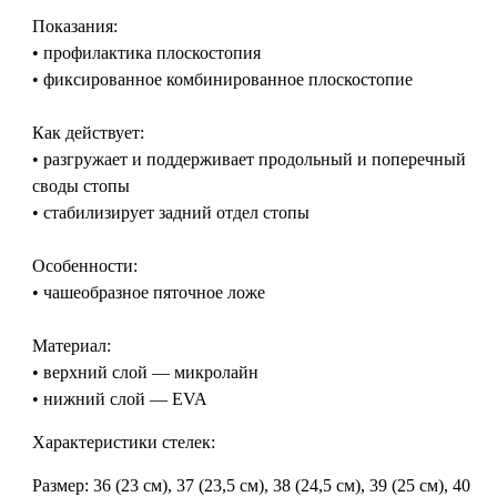
Показания:
• профилактика плоскостопия
• фиксированное комбинированное плоскостопие
Как действует:
• разгружает и поддерживает продольный и поперечный
своды стопы
• стабилизирует задний отдел стопы
Особенности:
• чашеобразное пяточное ложе
Материал:
• верхний слой — микролайн
• нижний слой — EVA
Характеристики стелек:
Размер: 36 (23 см), 37 (23,5 см), 38 (24,5 см), 39 (25 см), 40