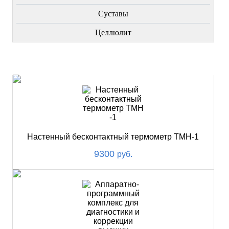
Суставы
Целлюлит
НОВИНКИ
Настенный бесконтактный термометр ТМН-1
9300
руб.