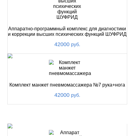
Аппаратно-программный комплекс для диагностики
и коррекции высших психических функций ШУФРИД
42000
руб.
Комплект манжет пневмомассажера №7 рука+нога
42000
руб.
ХИТ