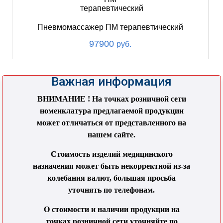
Пневмомассажер ПМ терапевтический
97900
руб.
Важная информация
ВНИМАНИЕ ! На точках розничной сети
номенклатура предлагаемой продукции
может отличаться от представленного на
нашем сайте.
Стоимость изделий медицинского
назначения может быть некорректной из-за
колебания валют, большая просьба
уточнять по телефонам.
О стоимости и наличии продукции на
точках розничной сети уточняйте по