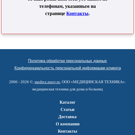
телефонам, указанным на
странице
Контакты
.
Политика обработки персональных данных
Конфиденциальность персональной информации клиента
2006 - 2026 ©,
medtex.nnov.ru
, ООО «МЕДИЦИНСКАЯ ТЕХНИКА»:
медицинская техника для дома и больниц
Каталог
Статьи
Доставка
О компании
Контакты