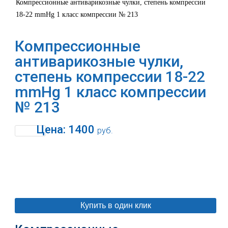
Компрессионные антиварикозные чулки, степень компрессии
18-22 mmHg 1 класс компрессии № 213
Компрессионные
антиварикозные чулки,
степень компрессии 18-22
mmHg 1 класс компрессии
№ 213
Цена:
1400
руб.
В корзину
Купить в один клик