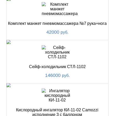
Комплект манжет пневмомассажера №7 рука+нога
42000
руб.
Сейф-холодильник СТЛ-1102
146000
руб.
Кислородный ингалятор КИ-11-02 Camozzi
исполнение 3 с баллоном