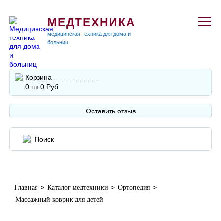
МЕДТЕХНИКА
медицинская техника для дома и
больниц
Корзина
0 шт.
0 Руб.
Оставить отзыв
>
>
>
Главная
Каталог медтехники
Ортопедия
Массажный коврик для детей