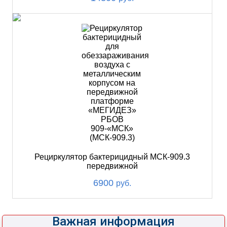
Рециркулятор бактерицидный МСК-909.3
передвижной
6900
руб.
Важная информация