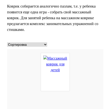
Коврик собирается аналогично пазлам, т.е. у ребенка
появится еще одна игра - собрать свой массажный
коврик. Для занятий ребенка на массажном коврике
предлагается комплекс занимательных упражнений со
стишками.