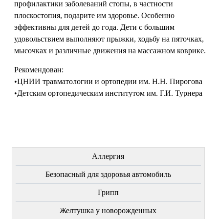
профилактики заболеваний стопы, в частности
плоскостопия, подарите им здоровье. Особенно
эффективны для детей до года. Дети с большим
удовольствием выполняют прыжки, ходьбу на пяточках,
мысочках и различные движения на массажном коврике.
Рекомендован:
•ЦНИИ травматологии и ортопедии им. Н.Н. Пирогова
•Детским ортопедическим институтом им. Г.И. Турнера
ЛЕЧЕНИЕ БОЛЕЗНЕЙ
Аллергия
Безопасный для здоровья автомобиль
Грипп
Желтушка у новорожденных