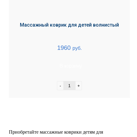
Массажный коврик для детей волнистый
1960
руб.
В корзину
-
+
Приобретайте массажные коврики детям для