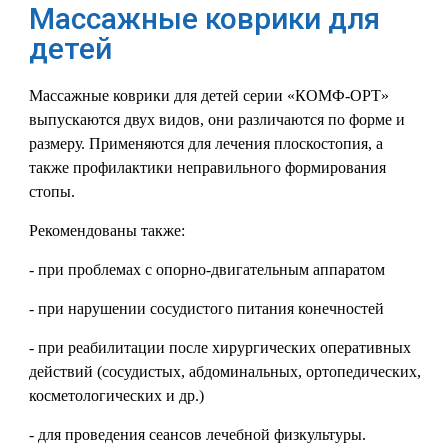
Массажные коврики для
детей
Массажные коврики для детей серии «КОМФ-ОРТ»
выпускаются двух видов, они различаются по форме и
размеру. Применяются для лечения плоскостопия, а
также профилактики неправильного формирования
стопы.
Рекомендованы также:
- при проблемах с опорно-двигательным аппаратом
- при нарушении сосудистого питания конечностей
- при реабилитации после хирургических оперативных
действий (сосудистых, абдоминальных, ортопедических,
косметологических и др.)
- для проведения сеансов лечебной физкультуры.