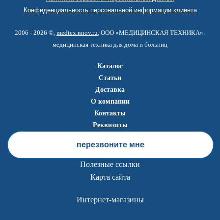
Конфиденциальность персональной информации клиента
2006 - 2026 ©,
medtex.nnov.ru
, ООО «МЕДИЦИНСКАЯ ТЕХНИКА»:
медицинская техника для дома и больниц
Каталог
Статьи
Доставка
О компании
Контакты
Реквизиты
перезвоните мне
Полезные ссылки
Карта сайта
Интернет-магазины