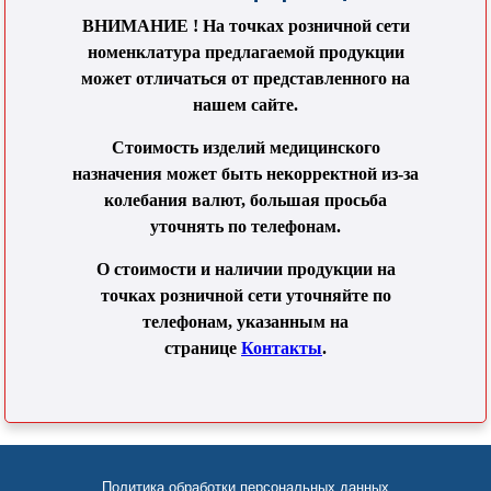
ВНИМАНИЕ ! На точках розничной сети
номенклатура предлагаемой продукции
может отличаться от представленного на
нашем сайте.
Стоимость изделий медицинского
назначения может быть некорректной из-за
колебания валют, большая просьба
уточнять по телефонам.
О стоимости и наличии продукции на
точках розничной сети уточняйте по
телефонам, указанным на
странице
Контакты
.
Политика обработки персональных данных