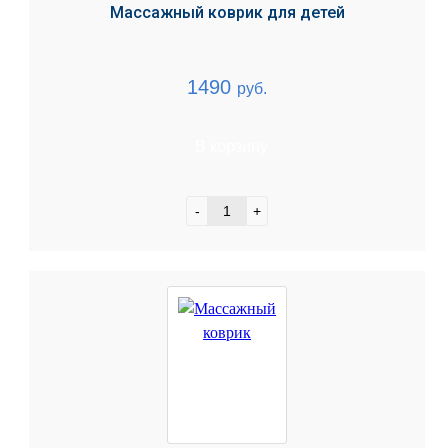
Массажный коврик для детей
1490
руб.
В корзину
-
+