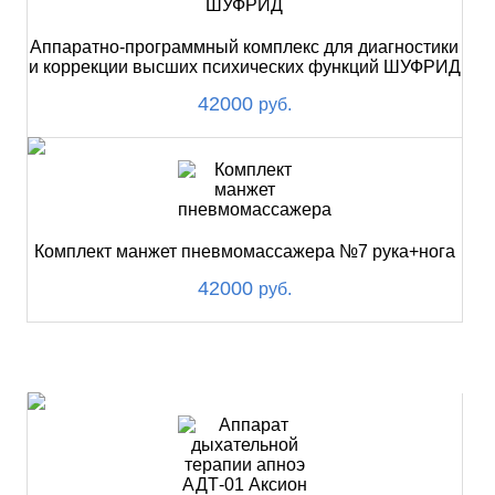
Аппаратно-программный комплекс для диагностики
и коррекции высших психических функций ШУФРИД
42000
руб.
Комплект манжет пневмомассажера №7 рука+нога
42000
руб.
ХИТ