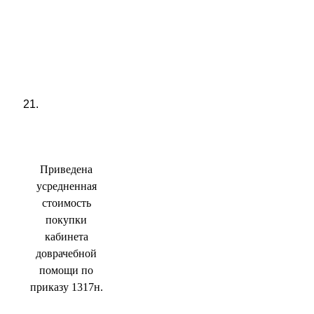
21.
Приведена
усредненная
стоимость
покупки
кабинета
доврачебной
помощи по
приказу 1317н.