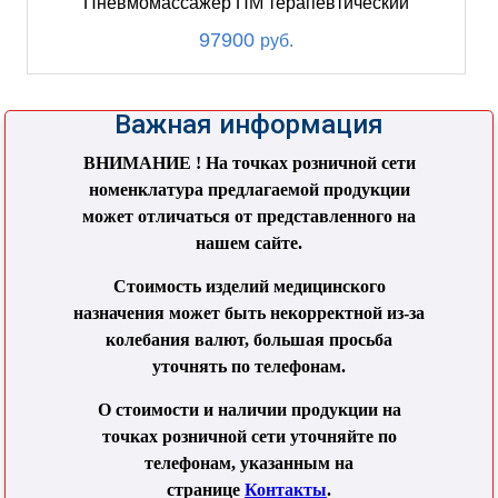
Пневмомассажер ПМ терапевтический
97900
руб.
Важная информация
ВНИМАНИЕ ! На точках розничной сети
номенклатура предлагаемой продукции
может отличаться от представленного на
нашем сайте.
Стоимость изделий медицинского
назначения может быть некорректной из-за
колебания валют, большая просьба
уточнять по телефонам.
О стоимости и наличии продукции на
точках розничной сети уточняйте по
телефонам, указанным на
странице
Контакты
.