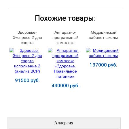
Похожие товары:
Здоровье-
Аппаратно-
Медицинский
Экспресс-2 для
программный
кабинет школы
спорта
комплекс
исполнение 2
«Здоровье.
(анализ ВСР)
Правильное
питание»
137000 руб.
91500 руб.
430000 руб.
Купить
Купить
Купить
ЛЕЧЕНИЕ БОЛЕЗНЕЙ
Аллергия