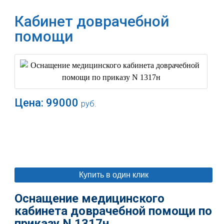
Кабинет доврачебной
помощи
Цена:
99000
руб.
В корзину
Купить в один клик
Оснащение медицинского
кабинета доврачебной помощи по
приказу N 1317н