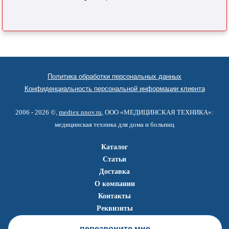
Политика обработки персональных данных
Конфиденциальность персональной информации клиента
2006 - 2026 ©,
medtex.nnov.ru
, ООО «МЕДИЦИНСКАЯ ТЕХНИКА»:
медицинская техника для дома и больниц
Каталог
Статьи
Доставка
О компании
Контакты
Реквизиты
перезвоните мне