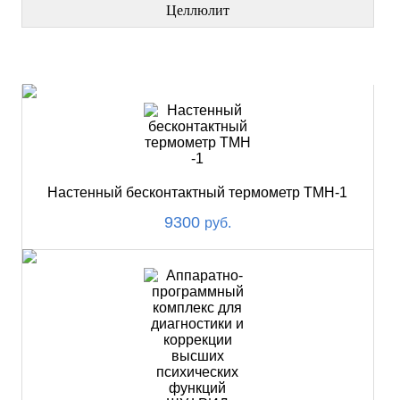
Целлюлит
НОВИНКИ
Настенный бесконтактный термометр ТМН-1
9300
руб.