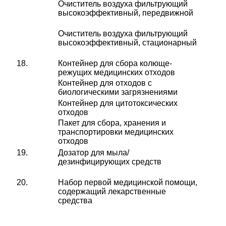
Очиститель воздуха фильтрующий
высокоэффективный, передвижной
Очиститель воздуха фильтрующий
высокоэффективный, стационарный
18.
Контейнер для сбора колюще-
режущих медицинских отходов
Контейнер для отходов с
биологическими загрязнениями
Контейнер для цитотоксических
отходов
Пакет для сбора, хранения и
транспортировки медицинских
отходов
19.
Дозатор для мыла/
дезинфицирующих средств
20.
Набор первой медицинской помощи,
содержащий лекарственные
средства