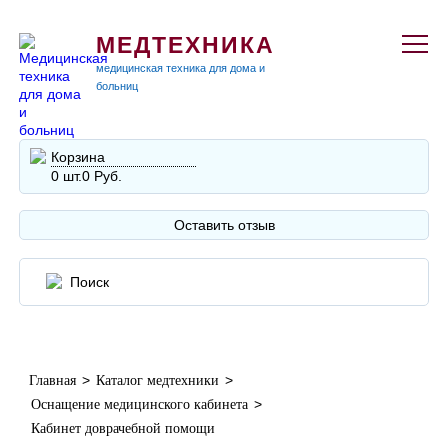
МЕДТЕХНИКА
медицинская техника для дома и
больниц
Корзина
0 шт.
0 Руб.
Оставить отзыв
>
>
Главная
Каталог медтехники
>
Оснащение медицинского кабинета
Кабинет доврачебной помощи