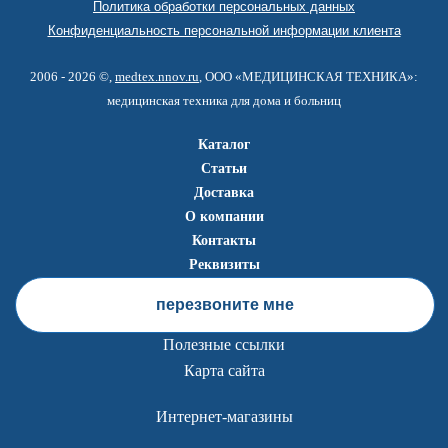
Политика обработки персональных данных
Конфиденциальность персональной информации клиента
2006 - 2026 ©,
medtex.nnov.ru
, ООО «МЕДИЦИНСКАЯ ТЕХНИКА»:
медицинская техника для дома и больниц
Каталог
Статьи
Доставка
О компании
Контакты
Реквизиты
перезвоните мне
Полезные ссылки
Карта сайта
Интернет-магазины