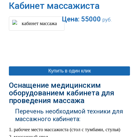
Кабинет массажиста
Цена:
55000
руб.
В корзину
Купить в один клик
Оснащение медицинским
оборудованием кабинета для
проведения массажа
Перечень необходимой техники для
массажного кабинета:
рабочее место массажиста (стол с тумбами, стулья)
массажный стол