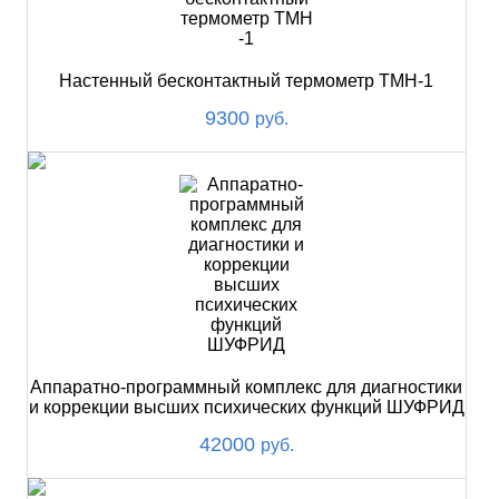
Настенный бесконтактный термометр ТМН-1
9300
руб.
Аппаратно-программный комплекс для диагностики
и коррекции высших психических функций ШУФРИД
42000
руб.