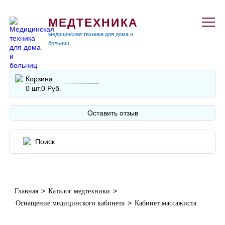
МЕДТЕХНИКА
медицинская техника для дома и
больниц
Корзина
0 шт.
0 Руб.
Оставить отзыв
>
>
Главная
Каталог медтехники
>
Оснащение медицинского кабинета
Кабинет массажиста