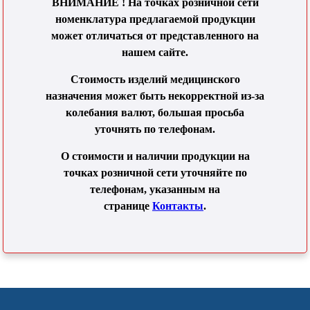
ВНИМАНИЕ ! На точках розничной сети
номенклатура предлагаемой продукции
может отличаться от представленного на
нашем сайте.
Стоимость изделий медицинского
назначения может быть некорректной из-за
колебания валют, большая просьба
уточнять по телефонам.
О стоимости и наличии продукции на
точках розничной сети уточняйте по
телефонам, указанным на
странице
Контакты
.