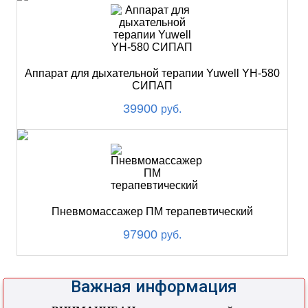
Аппарат для дыхательной терапии Yuwell YH-580
СИПАП
39900
руб.
Пневмомассажер ПМ терапевтический
97900
руб.
Важная информация