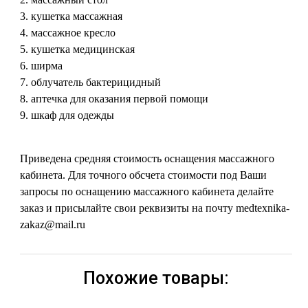
кушетка массажная
массажное кресло
кушетка медицинская
ширма
облучатель бактерицидный
аптечка для оказания первой помощи
шкаф для одежды
Приведена средняя стоимость оснащения массажного
кабинета. Для точного обсчета стоимости под Ваши
запросы по оснащению массажного кабинета делайте
заказ и присылайте свои реквизиты на почту medtexnika-
zakaz@mail.ru
Похожие товары: