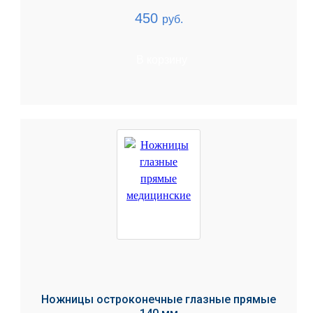
450
руб.
В корзину
Ножницы остроконечные глазные прямые