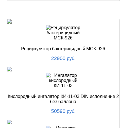
НОВИНКИ
Рециркулятор бактерицидный МСК-926
22900
руб.
Кислородный ингалятор КИ-11-03 DIN исполнение 2
без баллона
50590
руб.