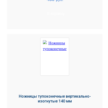
В корзину
Ножницы тупоконечные вертикально-
изогнутые 140 мм