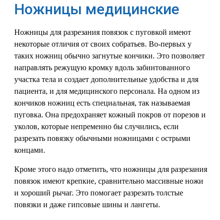
Ножницы медицинские
Ножницы для разрезания повязок с пуговкой имеют
некоторые отличия от своих собратьев. Во-первых у
таких ножниц обычно загнутые кончики. Это позволяет
направлять режущую кромку вдоль забинтованного
участка тела и создает дополнительные удобства и для
пациента, и для медицинского персонала. На одном из
кончиков ножниц есть специальная, так называемая
пуговка. Она предохраняет кожный покров от порезов и
уколов, которые непременно бы случились, если
разрезать повязку обычными ножницами с острыми
концами.
Кроме этого надо отметить, что ножницы для разрезания
повязок имеют крепкие, сравнительно массивные ножи
и хороший рычаг. Это помогает разрезать толстые
повязки и даже гипсовые шины и лангеты.