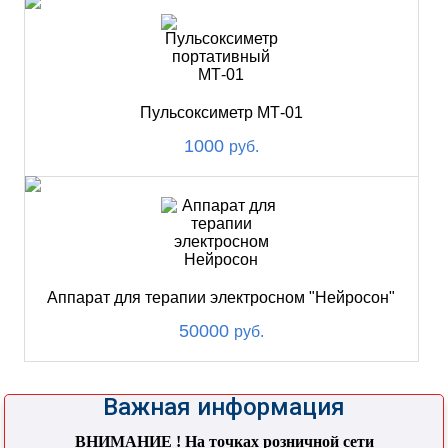
Пульсоксиметр МТ-01
1000
руб.
Аппарат для терапии электросном "Нейросон"
50000
руб.
Важная информация
ВНИМАНИЕ ! На точках розничной сети