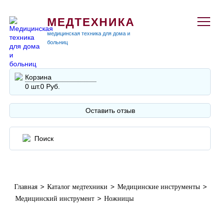
МЕДТЕХНИКА
медицинская техника для дома и
больниц
Корзина
0 шт.
0 Руб.
Оставить отзыв
>
>
>
Главная
Каталог медтехники
Медицинские инструменты
>
Медицинский инструмент
Ножницы