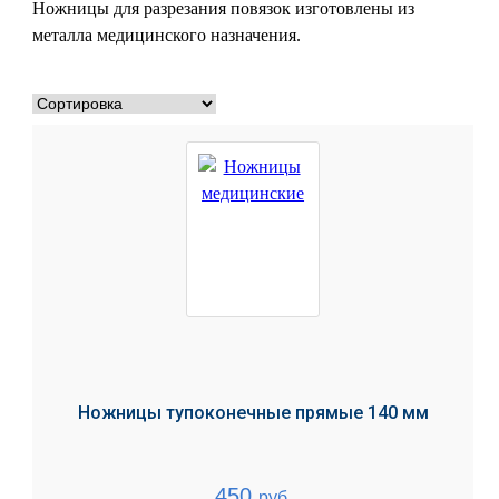
Ножницы для разрезания повязок изготовлены из
металла медицинского назначения.
Ножницы тупоконечные прямые 140 мм
450
руб.