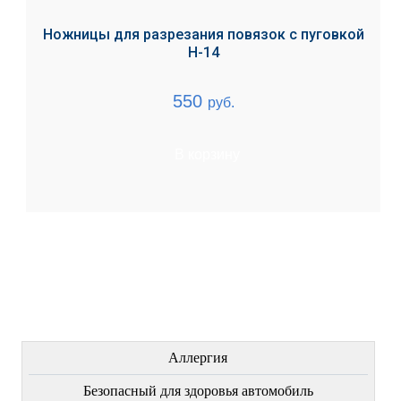
Ножницы для разрезания повязок с пуговкой
Н-14
550
руб.
В корзину
ЛЕЧЕНИЕ БОЛЕЗНЕЙ
Аллергия
Безопасный для здоровья автомобиль