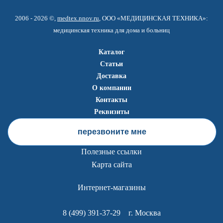
2006 - 2026 ©,
medtex.nnov.ru
, ООО «МЕДИЦИНСКАЯ ТЕХНИКА»:
медицинская техника для дома и больниц
Каталог
Статьи
Доставка
О компании
Контакты
Реквизиты
перезвоните мне
Полезные ссылки
Карта сайта
Интернет-магазины
8 (499) 391-37-29
г. Москва