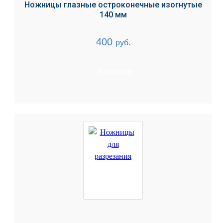
Ножницы глазные остроконечные изогнутые
140 мм
400
руб.
В корзину