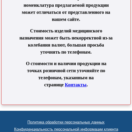
номенклатура предлагаемой продукции
может отличаться от представленного на
нашем сайте.
Стоимость изделий медицинского
назначения может быть некорректной из-за
колебания валют, большая просьба
уточнять по телефонам.
О стоимости и наличии продукции на
точках розничной сети уточняйте по
телефонам, указанным на
странице
Контакты
.
Политика обработки персональных данных
Конфиденциальность персональной информации клиента