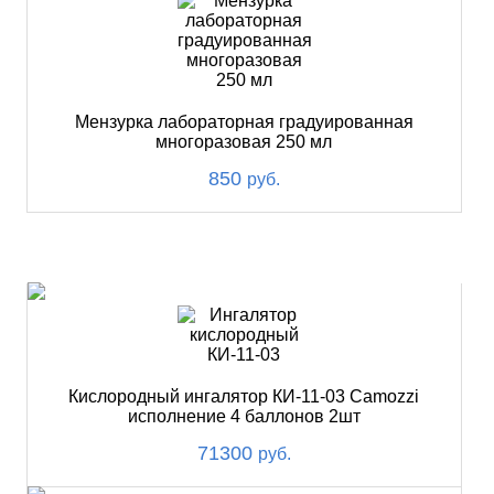
Мензурка лабораторная градуированная
многоразовая 250 мл
850
руб.
ХИТ
Кислородный ингалятор КИ-11-03 Camozzi
исполнение 4 баллонов 2шт
71300
руб.