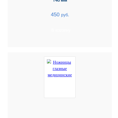
140 мм
450
руб.
В корзину