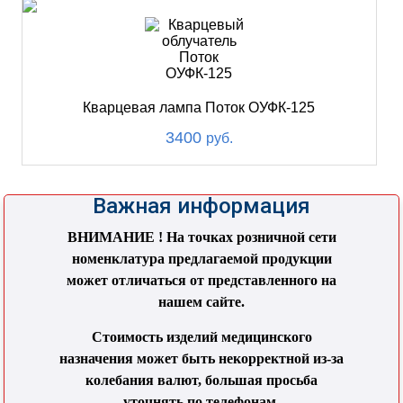
Кварцевая лампа Поток ОУФК-125
3400
руб.
Важная информация
ВНИМАНИЕ ! На точках розничной сети
номенклатура предлагаемой продукции
может отличаться от представленного на
нашем сайте.
Стоимость изделий медицинского
назначения может быть некорректной из-за
колебания валют, большая просьба
уточнять по телефонам.