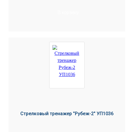
В корзину
Стрелковый тренажер "Рубеж-2" УП1036