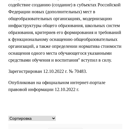
содействие созданию (создание) в субъектах Российской
Федерации новых (дополнительных) мест в
общеобразовательных организациях, модернизацию
инфраструктуры общего образования, школьных систем
образования, критериев его формирования и требований
к функциональному оснащению общеобразовательных
организаций, а также определении норматива стоимости
оснащения одного места обучающегося указанными
средствами обучения и воспитания" вступил в силу.
Зарегистрирован 12.10.2022 г. № 70483.
Опубликован на официальном интернет-портале
правовой информации 12.10.2022 г.