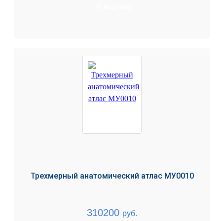
В корзину
Трехмерный анатомический атлас МУ0010
310200
руб.