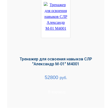
Тренажер для освоения навыков СЛР
"Александр М-01" М4001
52800
руб.
В корзину