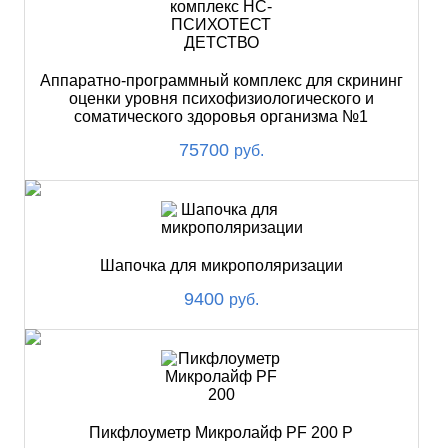
Аппаратно-программный комплекс для скрининг
оценки уровня психофизиологического и
соматического здоровья организма №1
75700
руб.
Шапочка для микрополяризации
9400
руб.
Пикфлоуметр Микролайф PF 200 P