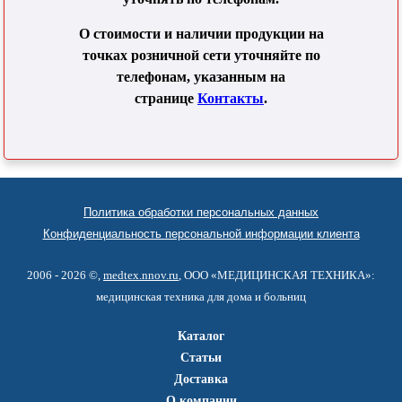
О стоимости и наличии продукции на
точках розничной сети уточняйте по
телефонам, указанным на
странице
Контакты
.
Политика обработки персональных данных
Конфиденциальность персональной информации клиента
2006 - 2026 ©,
medtex.nnov.ru
, ООО «МЕДИЦИНСКАЯ ТЕХНИКА»:
медицинская техника для дома и больниц
Каталог
Статьи
Доставка
О компании