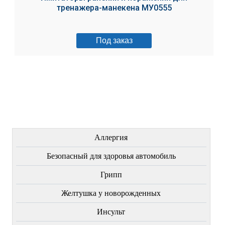
тренажера-манекена МУ0555
Под заказ
ЛЕЧЕНИЕ БОЛЕЗНЕЙ
Аллергия
Безопасный для здоровья автомобиль
Грипп
Желтушка у новорожденных
Инсульт