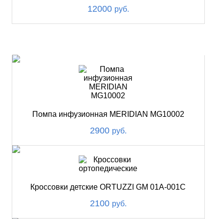
12000
руб.
ХИТ
Помпа инфузионная MERIDIAN MG10002
2900
руб.
Кроссовки детские ORTUZZI GM 01A-001C
2100
руб.