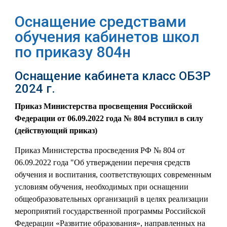
Оснащение средствами
обучения кабинетов школ
по приказу 804н
Оснащение кабинета класс ОБЗР
2024 г.
Приказ Министерства просвещения Российской
Федерации от 06.09.2022 года № 804 вступил в силу
(действующий приказ)
Приказ Министерства просведения РФ № 804 от
06.09.2022 года "Об утверждении перечня средств
обучения и воспитания, соответствующих современным
условиям обучения, необходимых при оснащении
общеобразовательных организаций в целях реализации
мероприятий государственной программы Российской
Федерации «Развитие образования», направленных на