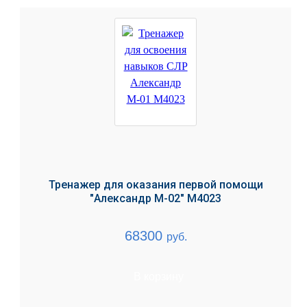
Тренажер для оказания первой помощи
"Александр М-02" М4023
68300
руб.
В корзину