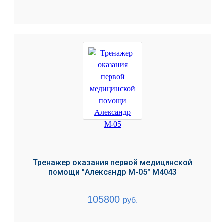
Тренажер оказания первой медицинской
помощи "Александр М-05" М4043
105800
руб.