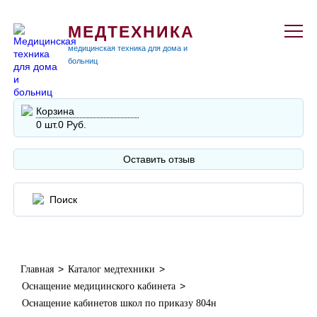
МЕДТЕХНИКА
медицинская техника для дома и
больниц
Корзина
0 шт.
0 Руб.
Оставить отзыв
>
>
Главная
Каталог медтехники
>
Оснащение медицинского кабинета
Оснащение кабинетов школ по приказу 804н