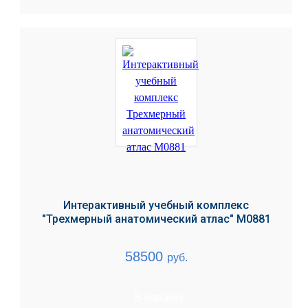
Интерактивный учебный комплекс
"Трехмерный анатомический атлас" М0881
58500
руб.
В корзину