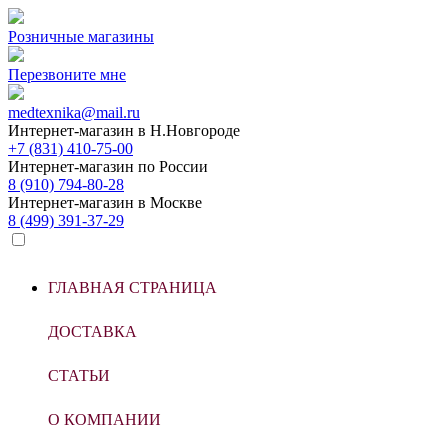
Розничные магазины
Перезвоните мне
medtexnika@mail.ru
Интернет-магазин в
Н.Новгороде
+7 (831) 410-75-00
Интернет-магазин по
России
8 (910) 794-80-28
Интернет-магазин в
Москве
8 (499) 391-37-29
ГЛАВНАЯ СТРАНИЦА
ДОСТАВКА
СТАТЬИ
О КОМПАНИИ