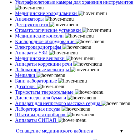
Ультрафиолетовые камеры для хранения инструментов
Медицинские холодильники
Анализаторы
Деструктор игл
Стоматологические установки
Медицинские консоли
Кислородное оборудование
Электрокардиографы
Аппараты УЗИ
Медицинские вешалки
Аппараты коррекции речи
Лабораторные мельницы
Мешалки
Бани лабораторные
Дозаторы
Термостаты твердотельные
Диспенсеры для бумаги
Аппарат для непрямого массажа сердца
Лабораторная посуда
Штативы для пробирок
Аппараты СИПАП
Оснащение медицинского кабинета
▼