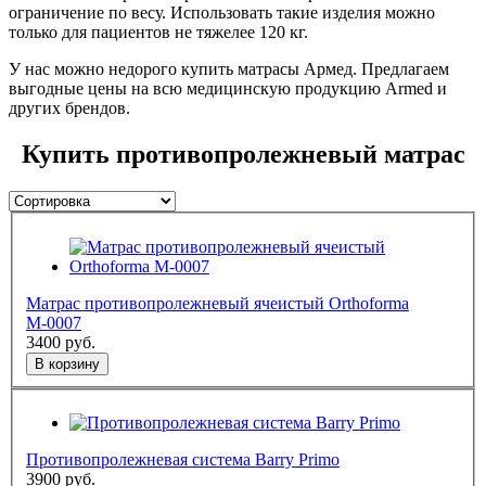
ограничение по весу. Использовать такие изделия можно
только для пациентов не тяжелее 120 кг.
У нас можно недорого купить матрасы Армед. Предлагаем
выгодные цены на всю медицинскую продукцию Armed и
других брендов.
Купить противопролежневый матрас
Матраc противопролежневый ячеистый Orthoforma
М-0007
3400
руб.
В корзину
Противопролежневая система Barry Primo
3900
руб.