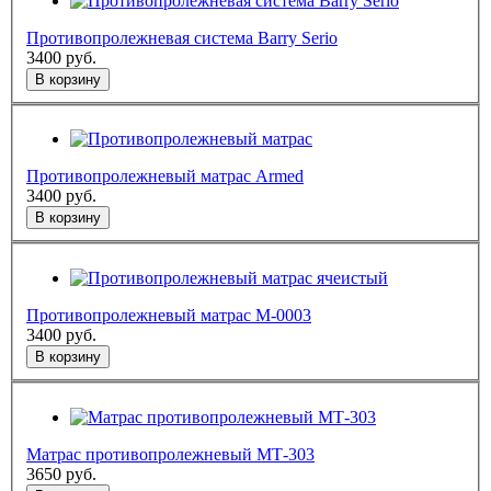
Противопролежневая система Barry Serio
3400
руб.
В корзину
Противопролежневый матрас Armed
3400
руб.
В корзину
Противопролежневый матрас М-0003
3400
руб.
В корзину
Матрас противопролежневый МТ-303
3650
руб.