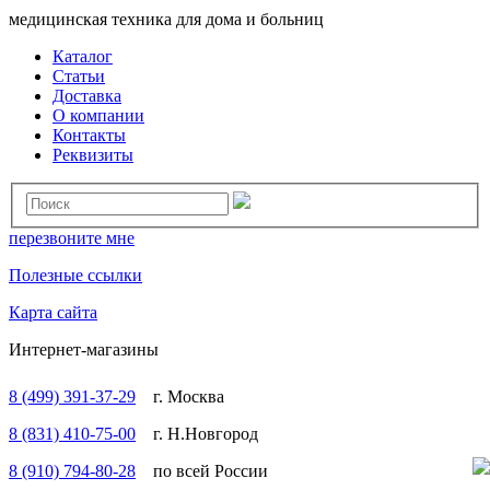
медицинская техника для дома и больниц
Каталог
Статьи
Доставка
О компании
Контакты
Реквизиты
перезвоните мне
Полезные ссылки
Карта сайта
Интернет-магазины
8 (499) 391-37-29
г. Москва
8 (831) 410-75-00
г. Н.Новгород
8 (910) 794-80-28
по всей России