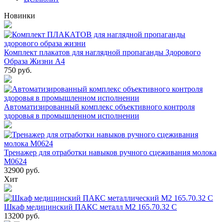
Новинки
Комплект плакатов для наглядной пропаганды Здорового
Образа Жизни А4
750
руб.
Автоматизированный комплекс объективного контроля
здоровья в промышленном исполнении
Тренажер для отработки навыков ручного сцеживания молока
М0624
32900
руб.
Хит
Шкаф медицинский ПАКС металл М2 165.70.32 С
13200
руб.