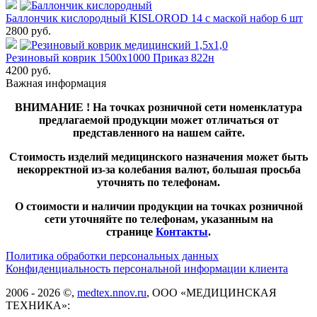
Баллончик кислородный KISLOROD 14 с маской набор 6 шт
2800
руб.
Резиновый коврик 1500х1000 Приказ 822н
4200
руб.
Важная информация
ВНИМАНИЕ ! На точках розничной сети номенклатура
предлагаемой продукции может отличаться от
представленного на нашем сайте.
Стоимость изделий медицинского назначения может быть
некорректной из-за колебания валют, большая просьба
уточнять по телефонам.
О стоимости и наличии продукции на точках розничной
сети уточняйте по телефонам, указанным на
странице
Контакты
.
Политика обработки персональных данных
Конфиденциальность персональной информации клиента
2006 - 2026 ©,
medtex.nnov.ru
, ООО «МЕДИЦИНСКАЯ
ТЕХНИКА»: