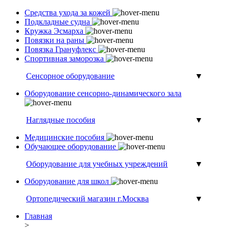
Средства ухода за кожей
Подкладные судна
Кружка Эсмарха
Повязки на раны
Повязка Грануфлекс
Спортивная заморозка
Сенсорное оборудование
▼
Оборудование сенсорно-динамического зала
Наглядные пособия
▼
Медицинские пособия
Обучающее оборудование
Оборудование для учебных учреждений
▼
Оборудование для школ
Ортопедический магазин г.Москва
▼
Главная
>