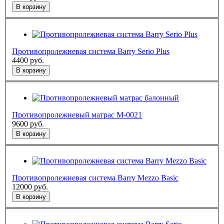
В корзину
Противопролежневая система Barry Serio Plus
4400
руб.
В корзину
Противопролежневый матрас М-0021
9600
руб.
В корзину
Противопролежневая система Barry Mezzo Basic
12000
руб.
В корзину