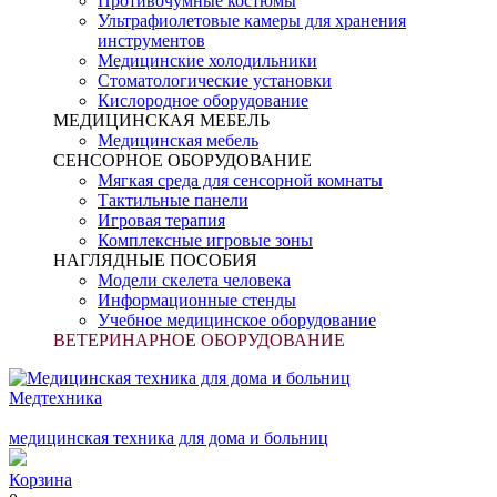
Противочумные костюмы
Ультрафиолетовые камеры для хранения
инструментов
Медицинские холодильники
Стоматологические установки
Кислородное оборудование
МЕДИЦИНСКАЯ МЕБЕЛЬ
Медицинская мебель
СЕНСОРНОЕ ОБОРУДОВАНИЕ
Мягкая среда для сенсорной комнаты
Тактильные панели
Игровая терапия
Комплексные игровые зоны
НАГЛЯДНЫЕ ПОСОБИЯ
Модели скелета человека
Информационные стенды
Учебное медицинское оборудование
ВЕТЕРИНАРНОЕ ОБОРУДОВАНИЕ
Медтехника
медицинская техника для дома и больниц
Корзина