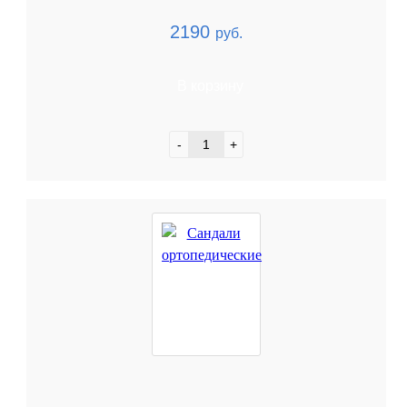
2190
руб.
В корзину
-
+