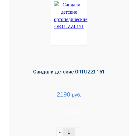
Сандали детские ORTUZZI 151
2190
руб.
В корзину
-
+