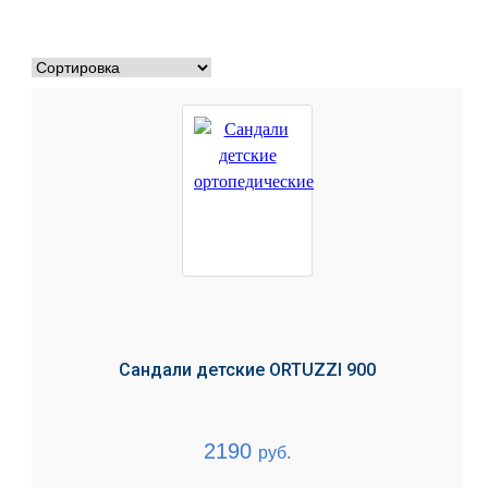
Сандали детские ORTUZZI 900
2190
руб.