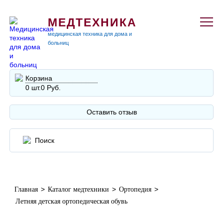
МЕДТЕХНИКА
медицинская техника для дома и
больниц
Корзина
0 шт.
0 Руб.
Оставить отзыв
>
>
>
Главная
Каталог медтехники
Ортопедия
Летняя детская ортопедическая обувь