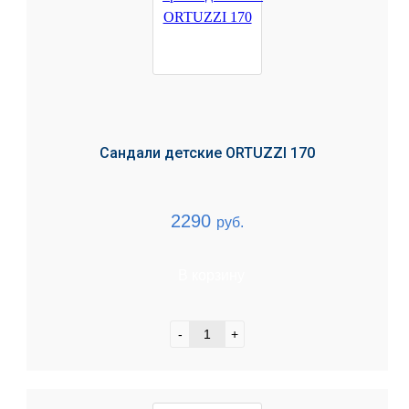
Сандали детские ORTUZZI 170
2290
руб.
В корзину
-
+