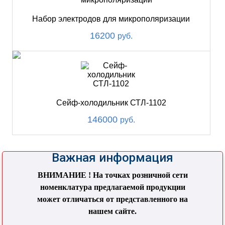
Набор электродов для микрополяризации
16200
руб.
Сейф-холодильник СТЛ-1102
146000
руб.
Важная информация
ВНИМАНИЕ ! На точках розничной сети
номенклатура предлагаемой продукции
может отличаться от представленного на
нашем сайте.