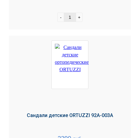
-
+
Сандали детские ORTUZZI 92A-003A