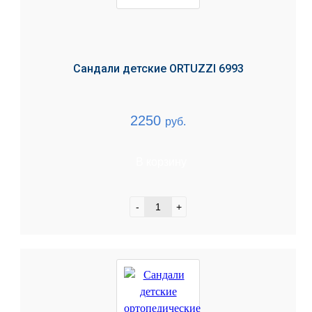
Сандали детские ORTUZZI 6993
2250
руб.
В корзину
-
+