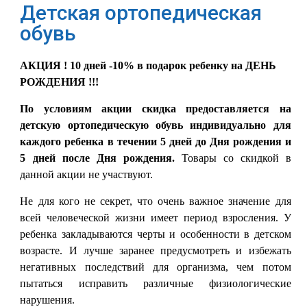
Детская ортопедическая
обувь
АКЦИЯ ! 10 дней -10% в подарок ребенку на ДЕНЬ
РОЖДЕНИЯ !!!
По условиям акции скидка предоставляется на
детскую ортопедическую обувь индивидуально для
каждого ребенка в течении 5 дней до Дня рождения и
5 дней после Дня рождения.
Товары со скидкой в
данной акции не участвуют.
Не для кого не секрет, что очень важное значение для
всей человеческой жизни имеет период взросления. У
ребенка закладываются черты и особенности в детском
возрасте. И лучше заранее предусмотреть и избежать
негативных последствий для организма, чем потом
пытаться исправить различные физиологические
нарушения.