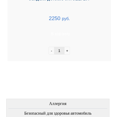
2250
руб.
В корзину
-
+
ЛЕЧЕНИЕ БОЛЕЗНЕЙ
Аллергия
Безопасный для здоровья автомобиль