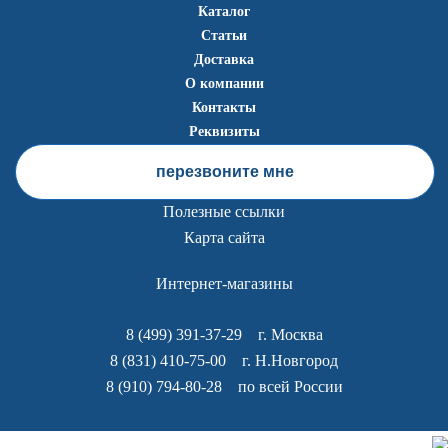
Каталог
Статьи
Доставка
О компании
Контакты
Реквизиты
перезвоните мне
Полезные ссылки
Карта сайта
Интернет-магазины
8 (499) 391-37-29
г. Москва
8 (831) 410-75-00
г. Н.Новгород
8 (910) 794-80-28
по всей России