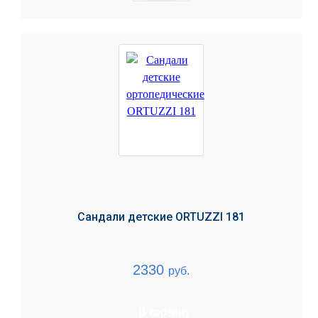
Сандали детские ORTUZZI 181
2330
руб.
В корзину