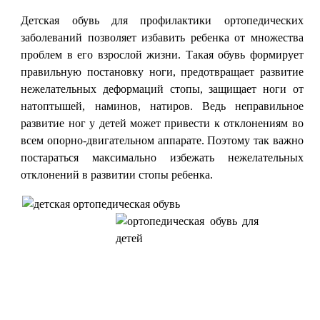
Детская обувь для профилактики ортопедических
заболеваний позволяет избавить ребенка от множества
проблем в его взрослой жизни. Такая обувь формирует
правильную постановку ноги, предотвращает развитие
нежелательных деформаций стопы, защищает ноги от
натоптышей, наминов, натиров. Ведь неправильное
развитие ног у детей может привести к отклонениям во
всем опорно-двигательном аппарате. Поэтому так важно
постараться максимально избежать нежелательных
отклонений в развитии стопы ребенка.