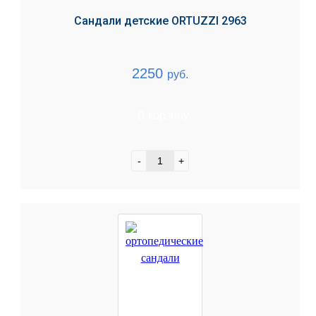
Сандали детские ORTUZZI 2963
2250
руб.
В корзину
-
+