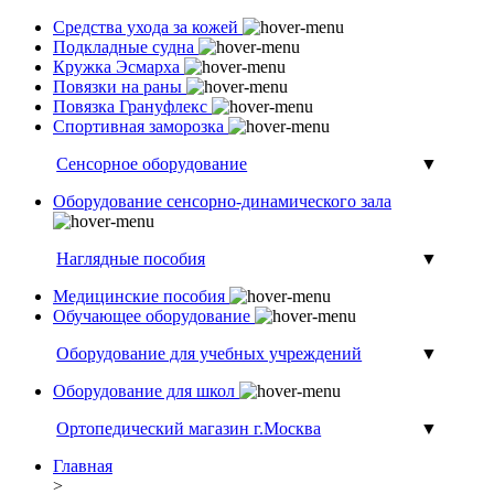
Средства ухода за кожей
Подкладные судна
Кружка Эсмарха
Повязки на раны
Повязка Грануфлекс
Спортивная заморозка
Сенсорное оборудование
▼
Оборудование сенсорно-динамического зала
Наглядные пособия
▼
Медицинские пособия
Обучающее оборудование
Оборудование для учебных учреждений
▼
Оборудование для школ
Ортопедический магазин г.Москва
▼
Главная
>