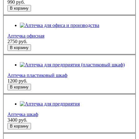
990
руб.
В корзину
Аптечка офисная
2750
руб.
В корзину
Аптечка пластиковый шкаф
1200
руб.
В корзину
Аптечка шкаф
3400
руб.
В корзину