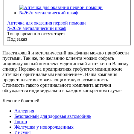
Аптечка для оказания первой помощи
№262н металлический шкаф
Товар временно отсутствует
Под заказ
Пластиковый и металлический шкафчики можно приобрести
пустыми. Так же, по желанию клиента можно собрать
индивидуальный комплект медицинской аптечки по Вашему
списку. Нередко на предприятиях требуются медицинские
аптечки с оригинальным наполнением. Наша компания
предоставляет всем желающим такую возможность.
Стоимость такого оригинального комплекта аптечки
обсуждается индивидуально в каждом конкретном случае.
Лечение болезней
Аллергия
Безопасный для здоровья автомобиль
Грипп
Желтушка у новорожденных
Инсульт