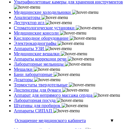
Ультрафиолетовые камеры для хранения инструментов
Медицинские холодильники
Анализаторы
Деструктор игл
Стоматологические установки
Медицинские консоли
Кислородное оборудование
Электрокардиографы
Аппараты УЗИ
Медицинские вешалки
Аппараты коррекции речи
Лабораторные мельницы
Мешалки
Бани лабораторные
Дозаторы
Термостаты твердотельные
Диспенсеры для бумаги
Аппарат для непрямого массажа сердца
Лабораторная посуда
Штативы для пробирок
Аппараты СИПАП
Оснащение медицинского кабинета
▼