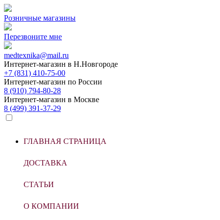
Розничные магазины
Перезвоните мне
medtexnika@mail.ru
Интернет-магазин в
Н.Новгороде
+7 (831) 410-75-00
Интернет-магазин по
России
8 (910) 794-80-28
Интернет-магазин в
Москве
8 (499) 391-37-29
ГЛАВНАЯ СТРАНИЦА
ДОСТАВКА
СТАТЬИ
О КОМПАНИИ