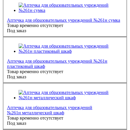
Аптечка для образовательных учреждений №261н сумка
Товар временно отсутствует
Под заказ
Аптечка для образовательных учреждений №261н
пластиковый шкаф
Товар временно отсутствует
Под заказ
Аптечка для образовательных учреждений
№261н металлический шкаф
Товар временно отсутствует
Под заказ