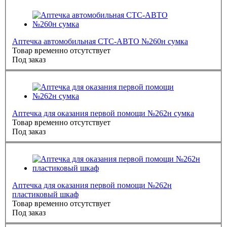
Аптечка автомобильная СТС-АВТО №260н сумка
Товар временно отсутствует
Под заказ
Аптечка для оказания первой помощи №262н сумка
Товар временно отсутствует
Под заказ
Аптечка для оказания первой помощи №262н
пластиковый шкаф
Товар временно отсутствует
Под заказ