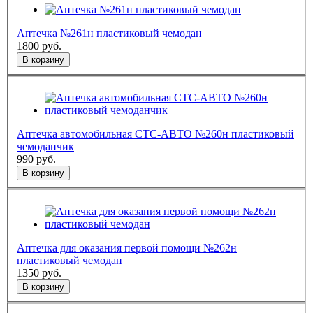
Аптечка №261н пластиковый чемодан
1800
руб.
В корзину
Аптечка автомобильная СТС-АВТО №260н пластиковый
чемоданчик
990
руб.
В корзину
Аптечка для оказания первой помощи №262н
пластиковый чемодан
1350
руб.
В корзину