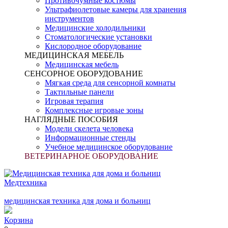
Противочумные костюмы
Ультрафиолетовые камеры для хранения
инструментов
Медицинские холодильники
Стоматологические установки
Кислородное оборудование
МЕДИЦИНСКАЯ МЕБЕЛЬ
Медицинская мебель
СЕНСОРНОЕ ОБОРУДОВАНИЕ
Мягкая среда для сенсорной комнаты
Тактильные панели
Игровая терапия
Комплексные игровые зоны
НАГЛЯДНЫЕ ПОСОБИЯ
Модели скелета человека
Информационные стенды
Учебное медицинское оборудование
ВЕТЕРИНАРНОЕ ОБОРУДОВАНИЕ
Медтехника
медицинская техника для дома и больниц
Корзина