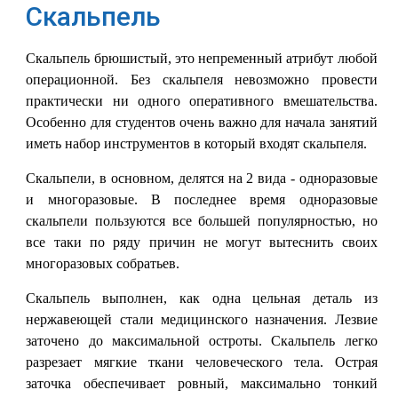
Скальпель
Скальпель брюшистый, это непременный атрибут любой
операционной. Без скальпеля невозможно провести
практически ни одного оперативного вмешательства.
Особенно для студентов очень важно для начала занятий
иметь набор инструментов в который входят скальпеля.
Скальпели, в основном, делятся на 2 вида - одноразовые
и многоразовые. В последнее время одноразовые
скальпели пользуются все большей популярностью, но
все таки по ряду причин не могут вытеснить своих
многоразовых собратьев.
Скальпель выполнен, как одна цельная деталь из
нержавеющей стали медицинского назначения. Лезвие
заточено до максимальной остроты. Скальпель легко
разрезает мягкие ткани человеческого тела. Острая
заточка обеспечивает ровный, максимально тонкий