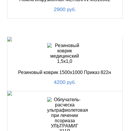
2900
руб.
ХИТ
Резиновый коврик 1500х1000 Приказ 822н
4200
руб.