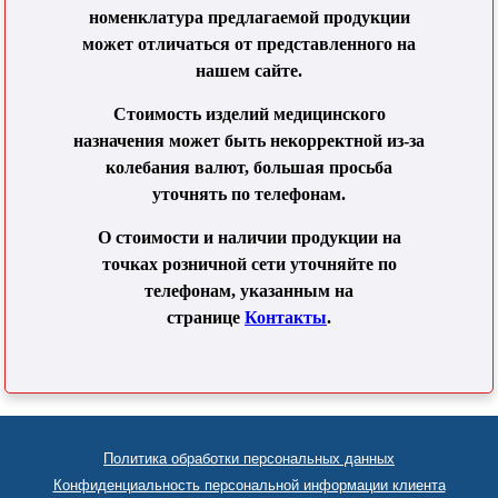
номенклатура предлагаемой продукции
может отличаться от представленного на
нашем сайте.
Стоимость изделий медицинского
назначения может быть некорректной из-за
колебания валют, большая просьба
уточнять по телефонам.
О стоимости и наличии продукции на
точках розничной сети уточняйте по
телефонам, указанным на
странице
Контакты
.
Политика обработки персональных данных
Конфиденциальность персональной информации клиента