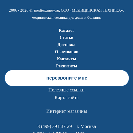
2006 - 2026 ©,
medtex.nnov.ru
, ООО «МЕДИЦИНСКАЯ ТЕХНИКА»:
медицинская техника для дома и больниц
Каталог
Статьи
Доставка
О компании
Контакты
Реквизиты
перезвоните мне
Полезные ссылки
Карта сайта
Интернет-магазины
8 (499) 391-37-29
г. Москва