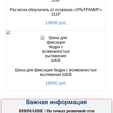
Расческа облучатель от псориаза «УЛЬТРАМИГ»
311Р
13600
руб.
Шина для фиксации бедра с возможностью
вытяжения ШБВ
19000
руб.
Важная информация
ВНИМАНИЕ ! На точках розничной сети