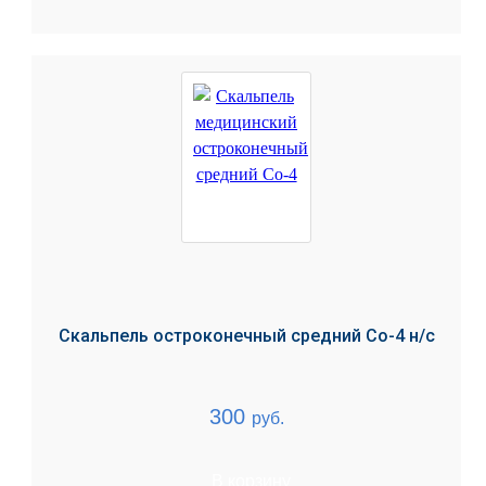
Скальпель остроконечный средний Со-4 н/с
300
руб.
В корзину