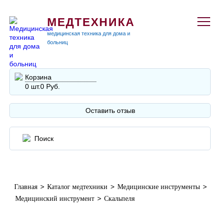
МЕДТЕХНИКА
медицинская техника для дома и
больниц
Корзина
0 шт.
0 Руб.
Оставить отзыв
>
>
>
Главная
Каталог медтехники
Медицинские инструменты
>
Медицинский инструмент
Скальпеля