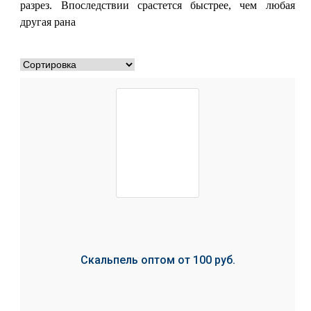
разрез. Впоследствии срастется быстрее, чем любая
другая рана
Скальпель оптом от 100 руб.