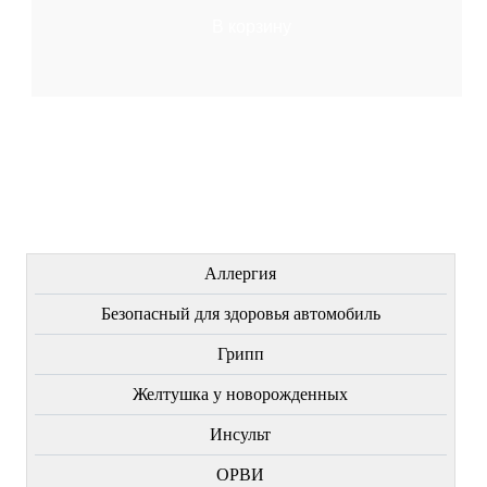
В корзину
ЛЕЧЕНИЕ БОЛЕЗНЕЙ
Аллергия
Безопасный для здоровья автомобиль
Грипп
Желтушка у новорожденных
Инсульт
ОРВИ