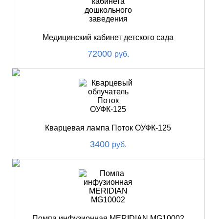
Медицинский кабинет детского сада
72000
руб.
Кварцевая лампа Поток ОУФК-125
3400
руб.
Помпа инфузионная MERIDIAN MG10002