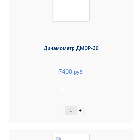
Динамометр ДМЭР-30
7400
руб.
В корзину
-
+