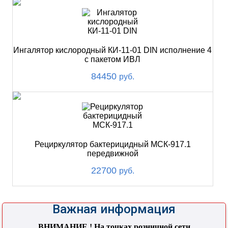
Ингалятор кислородный КИ-11-01 DIN исполнение 4
с пакетом ИВЛ
84450
руб.
Рециркулятор бактерицидный МСК-917.1
передвижной
22700
руб.
Важная информация
ВНИМАНИЕ ! На точках розничной сети