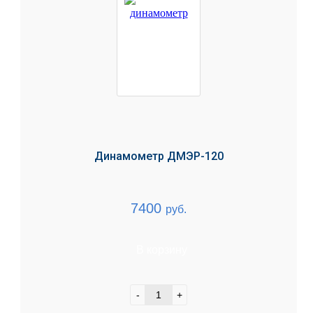
Динамометр ДМЭР-120
7400
руб.
В корзину
-
+