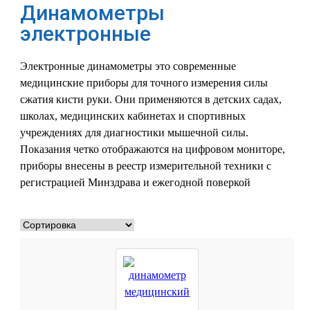
Динамометры
электронные
Электронные динамометры это современные
медицинские приборы для точного измерения силы
сжатия кисти руки. Они применяются в детских садах,
школах, медицинских кабинетах и спортивных
учреждениях для диагностики мышечной силы.
Показания четко отображаются на цифровом мониторе,
приборы внесены в реестр измерительной техники с
регистрацией Минздрава и ежегодной поверкой