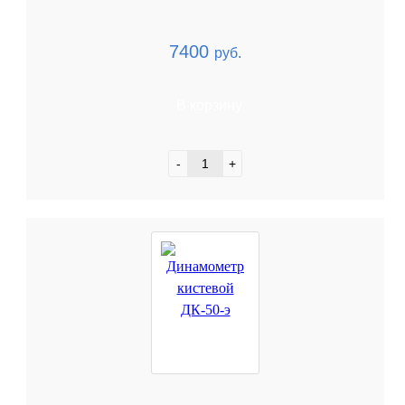
7400
руб.
В корзину
-
+