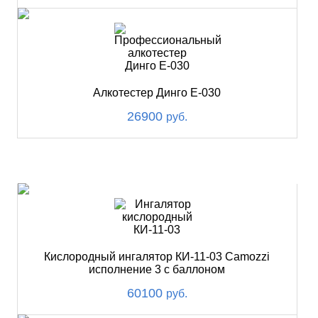
Алкотестер Динго Е-030
26900
руб.
ХИТ
Кислородный ингалятор КИ-11-03 Camozzi
исполнение 3 с баллоном
60100
руб.