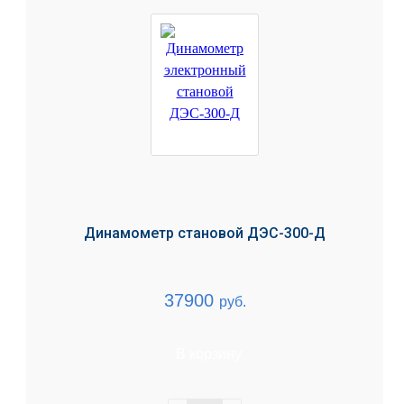
Динамометр становой ДЭС-300-Д
37900
руб.
В корзину