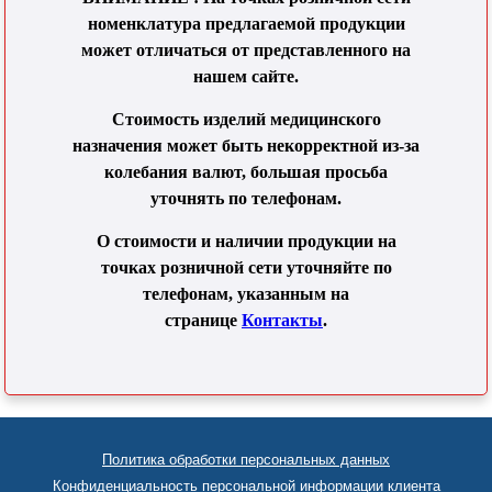
номенклатура предлагаемой продукции
может отличаться от представленного на
нашем сайте.
Стоимость изделий медицинского
назначения может быть некорректной из-за
колебания валют, большая просьба
уточнять по телефонам.
О стоимости и наличии продукции на
точках розничной сети уточняйте по
телефонам, указанным на
странице
Контакты
.
Политика обработки персональных данных
Конфиденциальность персональной информации клиента