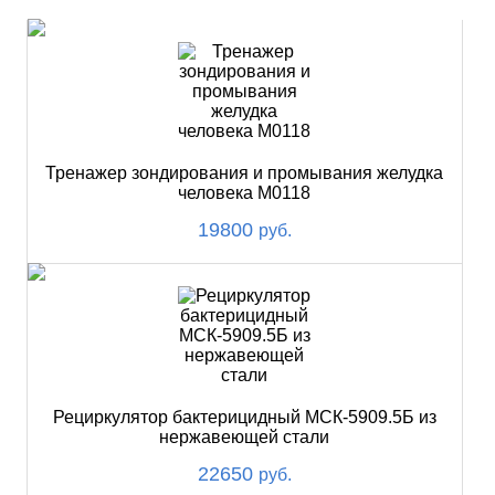
Тренажер зондирования и промывания желудка
человека М0118
19800
руб.
Рециркулятор бактерицидный МСК-5909.5Б из
нержавеющей стали
22650
руб.