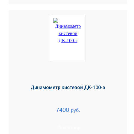
Динамометр кистевой ДК-100-э
7400
руб.
В корзину