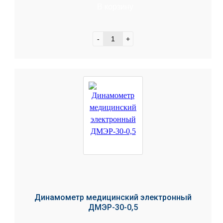
В корзину
-
+
Динамометр медицинский электронный
ДМЭР-30-0,5