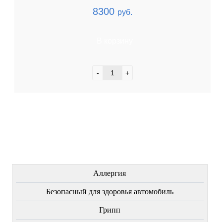
8300
руб.
В корзину
-
+
ЛЕЧЕНИЕ БОЛЕЗНЕЙ
Аллергия
Безопасный для здоровья автомобиль
Грипп