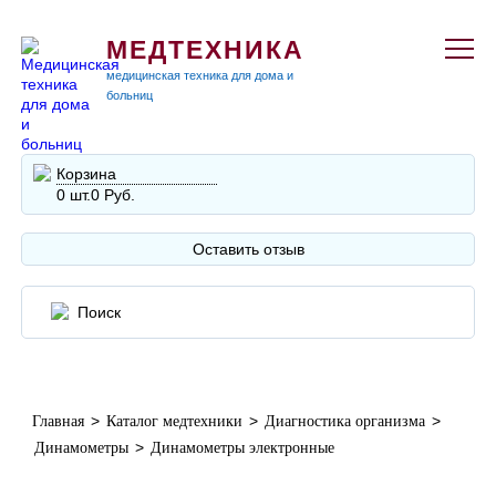
МЕДТЕХНИКА
медицинская техника для дома и
больниц
Корзина
0 шт.
0 Руб.
Оставить отзыв
>
>
>
Главная
Каталог медтехники
Диагностика организма
>
Динамометры
Динамометры электронные