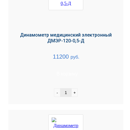
Динамометр медицинский электронный
ДМЭР-120-0,5-Д
11200
руб.
В корзину
-
+