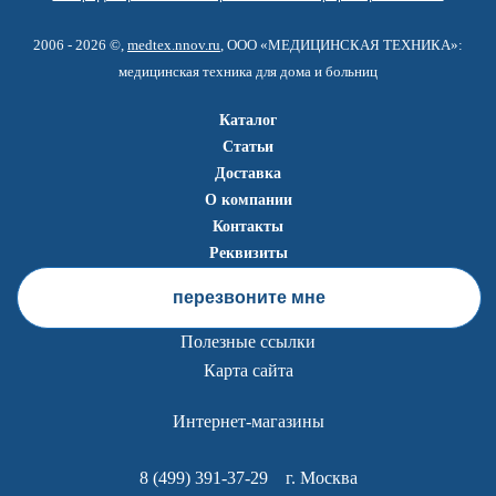
2006 - 2026 ©,
medtex.nnov.ru
, ООО «МЕДИЦИНСКАЯ ТЕХНИКА»:
медицинская техника для дома и больниц
Каталог
Статьи
Доставка
О компании
Контакты
Реквизиты
перезвоните мне
Полезные ссылки
Карта сайта
Интернет-магазины
8 (499) 391-37-29
г. Москва