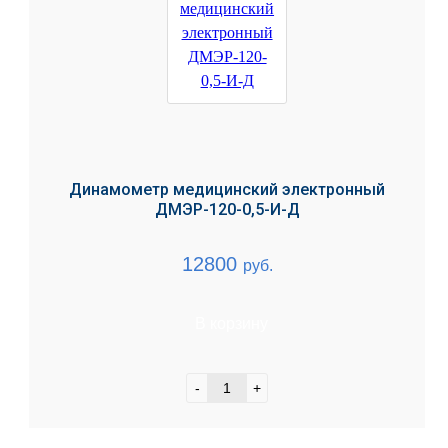
Динамометр медицинский электронный
ДМЭР-120-0,5-И-Д
12800
руб.
В корзину
-
+