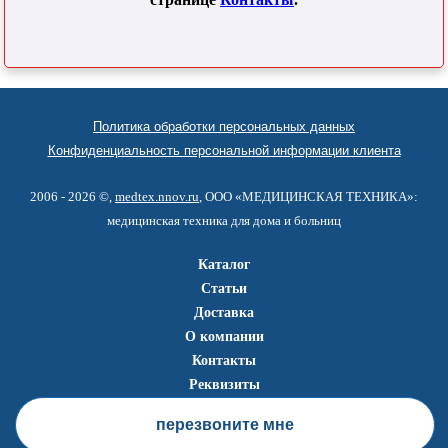
Политика обработки персональных данных
Конфиденциальность персональной информации клиента
2006 - 2026 ©,
medtex.nnov.ru
, ООО «МЕДИЦИНСКАЯ ТЕХНИКА»:
медицинская техника для дома и больниц
Каталог
Статьи
Доставка
О компании
Контакты
Реквизиты
перезвоните мне