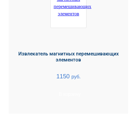
Извлекатель магнитных перемешивающих
элементов
1150
руб.
В корзину