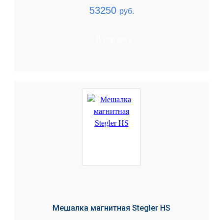
53250
руб.
В корзину
Мешалка магнитная Stegler HS