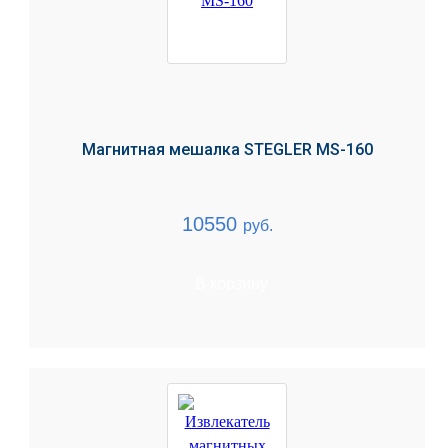
Магнитная мешалка STEGLER MS-160
10550
руб.
В корзину