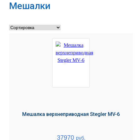
Мешалки
Мешалка верхнеприводная Stegler MV-6
37970
руб.