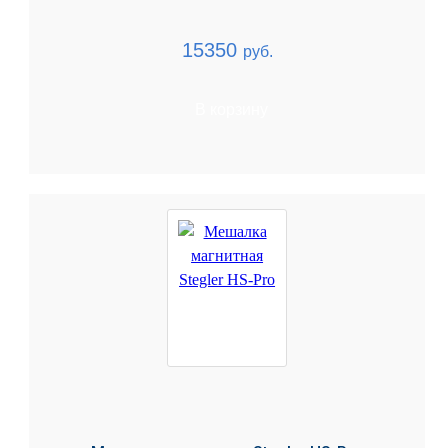
15350
руб.
В корзину