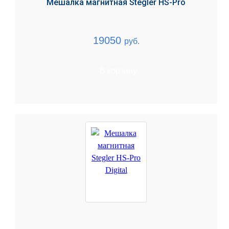
Мешалка магнитная Stegler HS-Pro
19050
руб.
В корзину