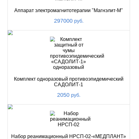
Аппарат электромагнитотерапии "Магнэлит-М"
297000
руб.
Комплект одноразовый противоэпидемический
САДОЛИТ-1
2050
руб.
Набор реанимационный НРСП-02-«МЕДПЛАНТ»