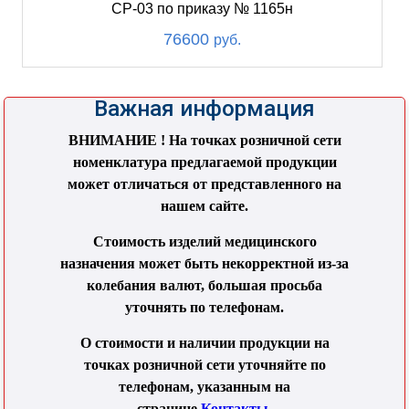
СР-03 по приказу № 1165н
76600
руб.
Важная информация
ВНИМАНИЕ ! На точках розничной сети
номенклатура предлагаемой продукции
может отличаться от представленного на
нашем сайте.
Стоимость изделий медицинского
назначения может быть некорректной из-за
колебания валют, большая просьба
уточнять по телефонам.
О стоимости и наличии продукции на
точках розничной сети уточняйте по
телефонам, указанным на
странице
Контакты
.