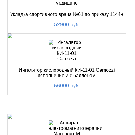
Укладка спортивного врача №61 по приказу 1144н
52900
руб.
Ингалятор кислородный КИ-11-01 Camozzi
исполнение 2 с баллоном
56000
руб.
ХИТ