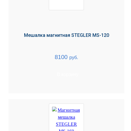
Мешалка магнитная STEGLER MS-120
8100
руб.
В корзину