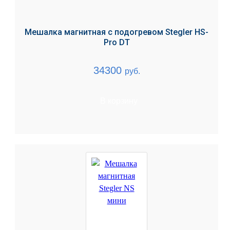
Мешалка магнитная с подогревом Stegler HS-
Pro DT
34300
руб.
В корзину