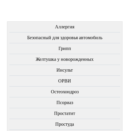
ЛЕЧЕНИЕ БОЛЕЗНЕЙ
Аллергия
Безопасный для здоровья автомобиль
Грипп
Желтушка у новорожденных
Инсульт
ОРВИ
Остеохондроз
Пcориаз
Простатит
Простуда