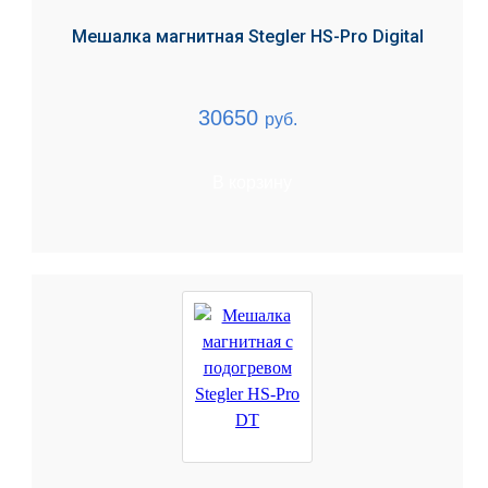
Мешалка магнитная Stegler HS-Pro Digital
30650
руб.
В корзину