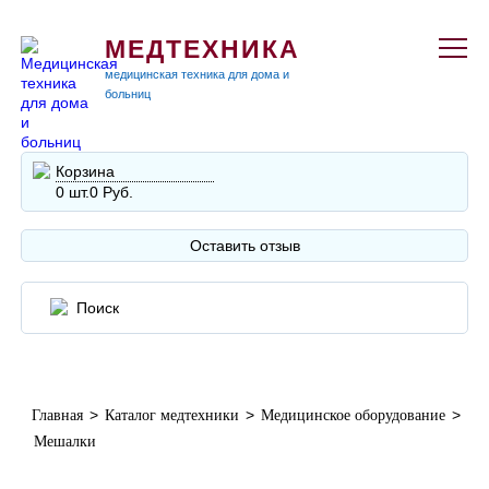
МЕДТЕХНИКА
медицинская техника для дома и
больниц
Корзина
0 шт.
0 Руб.
Оставить отзыв
>
>
>
Главная
Каталог медтехники
Медицинское оборудование
Мешалки