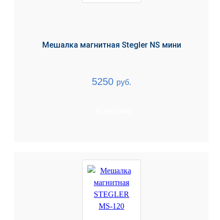
Мешалка магнитная Stegler NS мини
5250
руб.
В корзину