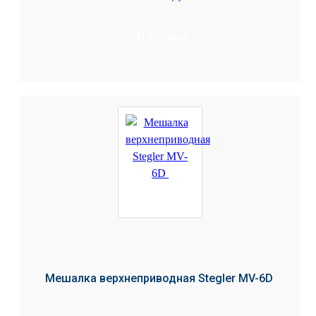
В корзину
Мешалка верхнеприводная Stegler MV-6D