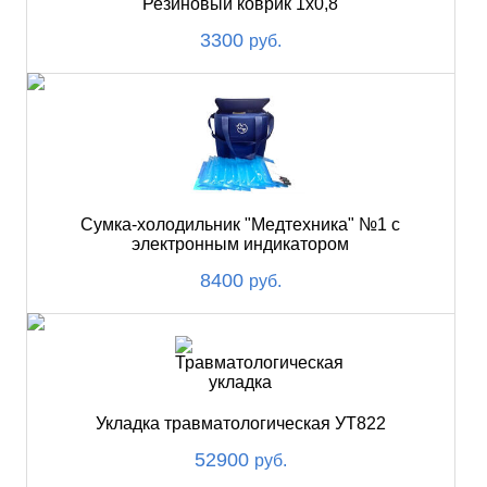
Резиновый коврик 1х0,8
3300
руб.
Сумка-холодильник "Медтехника" №1 с
электронным индикатором
8400
руб.
Укладка травматологическая УТ822
52900
руб.