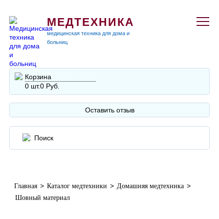
МЕДТЕХНИКА
медицинская техника для дома и
больниц
Корзина
0 шт.
0 Руб.
Оставить отзыв
>
>
>
Главная
Каталог медтехники
Домашняя медтехника
Шовный материал