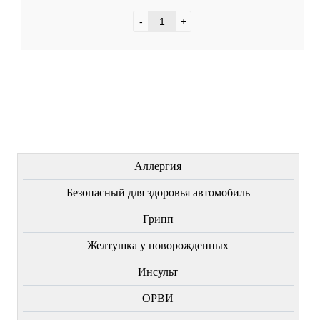
-
+
ЛЕЧЕНИЕ БОЛЕЗНЕЙ
Аллергия
Безопасный для здоровья автомобиль
Грипп
Желтушка у новорожденных
Инсульт
ОРВИ