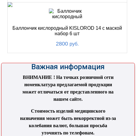
Баллончик кислородный KISLOROD 14 с маской
набор 6 шт
2800
руб.
Важная информация
ВНИМАНИЕ ! На точках розничной сети
номенклатура предлагаемой продукции
может отличаться от представленного на
нашем сайте.
Стоимость изделий медицинского
назначения может быть некорректной из-за
колебания валют, большая просьба
уточнять по телефонам.