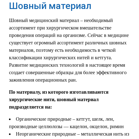
Шовный материал
Шовный медицинский материал – необходимый
ассортимент при хирургическом вмешательстве
проведения операций на организме. Сейчас в медицине
существует огромный ассортимент различных шовных
материалов, поэтому есть необходимость в четкой
классификации хирургических нитей и кетгута.
Развитие медицинских технологий в настоящее время
создает совершенные образцы для более эффективного
заживления операционных ран.
По материалу, из которого изготавливаются
хирургические нити, шовный материал
подразделяется на:
Органические природные
– кетгут, шелк, лен,
производные целлюлозы — кацелон, окцелон, римин
Неорганические природные
– металлическая нить из