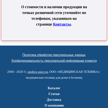
О стоимости и наличии продукции на
точках розничной сети уточняйте по
телефонам, указанным на
странице
Контакты
.
Политика обработки персональных данных
Конфиденциальность персональной информации клиента
2006 - 2026 ©,
medtex.nnov.ru
, ООО «МЕДИЦИНСКАЯ ТЕХНИКА»:
медицинская техника для дома и больниц
Каталог
Статьи
Доставка
О компании