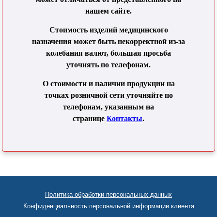
нашем сайте.
Стоимость изделий медицинского
назначения может быть некорректной из-за
колебания валют, большая просьба
уточнять по телефонам.
О стоимости и наличии продукции на
точках розничной сети уточняйте по
телефонам, указанным на
странице
Контакты
.
Политика обработки персональных данных
Конфиденциальность персональной информации клиента