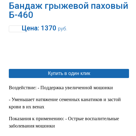
Бандаж грыжевой паховый
Б-460
Цена:
1370
руб.
В корзину
Купить в один клик
Воздействие: - Поддержка увеличенной мошонки
- Уменьшает натяжение семенных канатиков и застой
крови в их венах
Показания к применению: - Острые воспалительные
заболевания мошонки