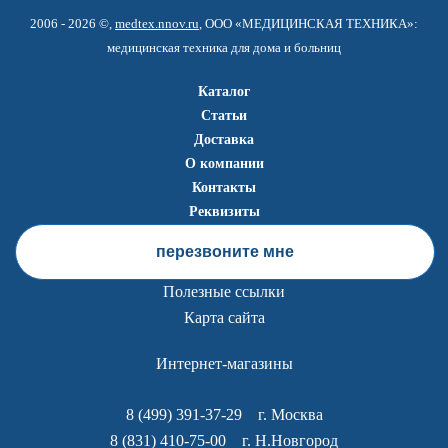
2006 - 2026 ©,
medtex.nnov.ru
, ООО «МЕДИЦИНСКАЯ ТЕХНИКА»:
медицинская техника для дома и больниц
Каталог
Статьи
Доставка
О компании
Контакты
Реквизиты
перезвоните мне
Полезные ссылки
Карта сайта
Интернет-магазины
8 (499) 391-37-29
г. Москва
8 (831) 410-75-00
г. Н.Новгород