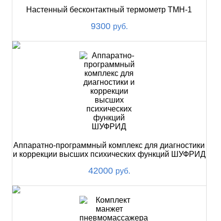
Настенный бесконтактный термометр ТМН-1
9300
руб.
Аппаратно-программный комплекс для диагностики
и коррекции высших психических функций ШУФРИД
42000
руб.