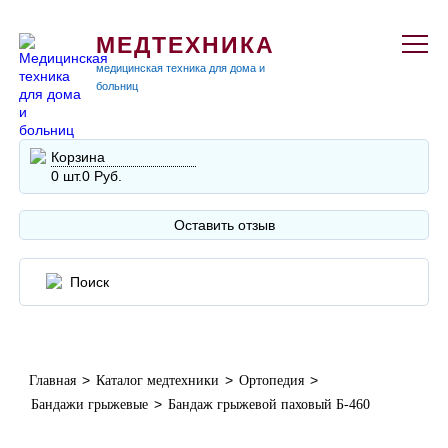
МЕДТЕХНИКА
медицинская техника для дома и
больниц
Корзина
0 шт.
0 Руб.
Оставить отзыв
>
>
>
Главная
Каталог медтехники
Ортопедия
>
Бандажи грыжевые
Бандаж грыжевой паховый Б-460