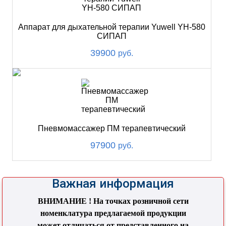
Аппарат для дыхательной терапии Yuwell YH-580
СИПАП
39900
руб.
Пневмомассажер ПМ терапевтический
97900
руб.
Важная информация
ВНИМАНИЕ ! На точках розничной сети
номенклатура предлагаемой продукции
может отличаться от представленного на