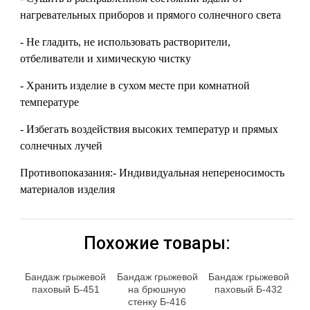
нагревательных приборов и прямого солнечного света
- Не гладить, не использовать растворители,
отбеливатели и химическую чистку
- Хранить изделие в сухом месте при комнатной
температуре
- Избегать воздействия высоких температур и прямых
солнечных лучей
Противопоказания:- Индивидуальная непереносимость
материалов изделия
Похожие товары:
Бандаж грыжевой
Бандаж грыжевой
Бандаж грыжевой
паховый Б-451
на брюшную
паховый Б-432
стенку Б-416