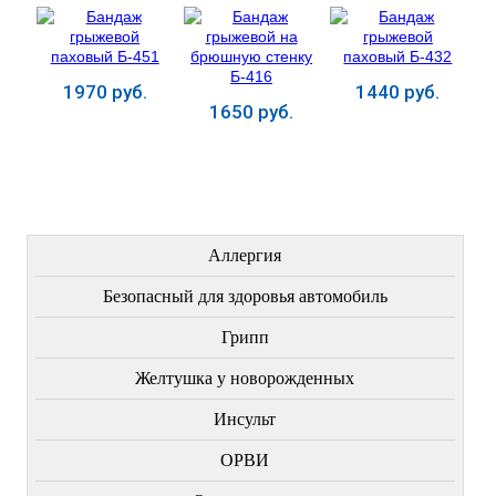
1970 руб.
1440 руб.
1650 руб.
Купить
Купить
Купить
ЛЕЧЕНИЕ БОЛЕЗНЕЙ
Аллергия
Безопасный для здоровья автомобиль
Грипп
Желтушка у новорожденных
Инсульт
ОРВИ