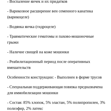
- Воспаление яичек и их придатков
- Варикозное расширение вен семенного канатика
(варикоцеле)
- Водянка яичка (гидроцеле)
- Травматические гематомы и пахово-мошоночные
грыжи
- Наличие свищей на коже мошонки
- Реабилитационный период после оперативных
вмешательств
Особенности конструкции: - Выполнен в форме трусов
- Специальная поддерживающая повязка предназначена
для иммобилизации мошонки
- Состав: 85% хлопок, 5% эластан, 5% полипропилен, 3%
полиэфир, 2% латекс