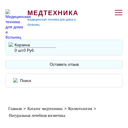
МЕДТЕХНИКА
медицинская техника для дома и
больниц
Корзина
0 шт.
0 Руб.
Оставить отзыв
>
>
>
Главная
Каталог медтехники
Косметология
Натуральная лечебная косметика