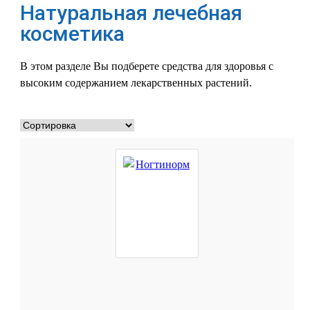
Натуральная лечебная
косметика
В этом разделе Вы подберете средства для здоровья с
высоким содержанием лекарственных растений.