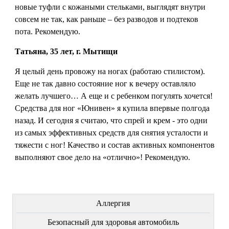
новые туфли с кожаными стельками, выглядят внутри
совсем не так, как раньше – без разводов и подтеков
пота. Рекомендую.
Татьяна, 35 лет, г. Мытищи
Я целый день провожу на ногах (работаю стилистом).
Еще не так давно состояние ног к вечеру оставляло
желать лучшего… А еще и с ребенком погулять хочется!
Средства для ног «Юнивен» я купила впервые полгода
назад. И сегодня я считаю, что спрей и крем - это одни
из самых эффективных средств для снятия усталости и
тяжести с ног! Качество и состав активных компонентов
выполняют свое дело на «отлично»! Рекомендую.
ЛЕЧЕНИЕ БОЛЕЗНЕЙ
Аллергия
Безопасный для здоровья автомобиль