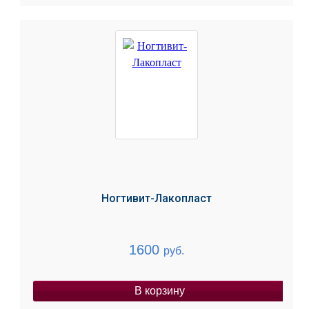
Ногтивит-Лакопласт
1600
руб.
В корзину