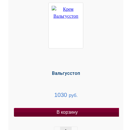
Вальгусстоп
1030
руб.
В корзину