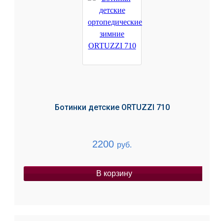
Ботинки детские ORTUZZI 710
2200
руб.
В корзину