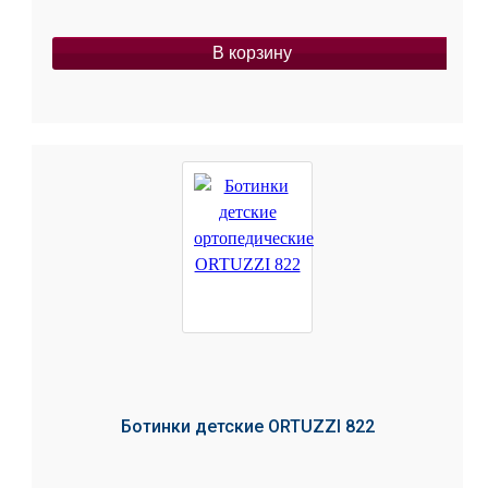
В корзину
Ботинки детские ORTUZZI 822