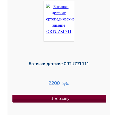
Ботинки детские ORTUZZI 711
2200
руб.
В корзину