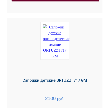
Сапожки детские ORTUZZI 717 GM
2100
руб.