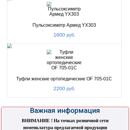
Пульсоксиметр Армед YX303
1600
руб.
Туфли женские ортопедические OF 705-01С
2200
руб.
Важная информация
ВНИМАНИЕ ! На точках розничной сети
номенклатура предлагаемой продукции