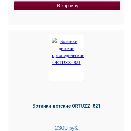
В корзину
Ботинки детские ORTUZZI 821
2300
руб.