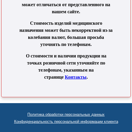
может отличаться от представленного на
нашем сайте.
Стоимость изделий медицинского
назначения может быть некорректной из-за
колебания валют, большая просьба
уточнять по телефонам.
О стоимости и наличии продукции на
точках розничной сети уточняйте по
телефонам, указанным на
странице
Контакты
.
Политика обработки персональных данных
Конфиденциальность персональной информации клиента