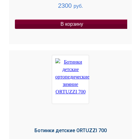
2300
руб.
В корзину
Ботинки детские ORTUZZI 700