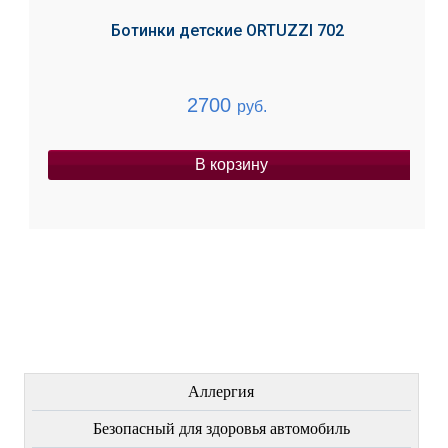
Ботинки детские ORTUZZI 702
2700
руб.
В корзину
ЛЕЧЕНИЕ БОЛЕЗНЕЙ
Аллергия
Безопасный для здоровья автомобиль