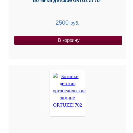
Ботинки детские ORTUZZI 701
2500
руб.
В корзину