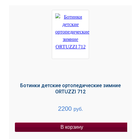
Ботинки детские ортопедические зимние
ORTUZZI 712
2200
руб.
В корзину