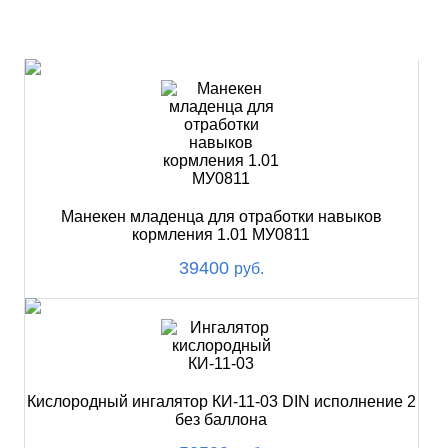
НОВИНКИ
Манекен младенца для отработки навыков
кормления 1.01 МУ0811
39400
руб.
Кислородный ингалятор КИ-11-03 DIN исполнение 2
без баллона