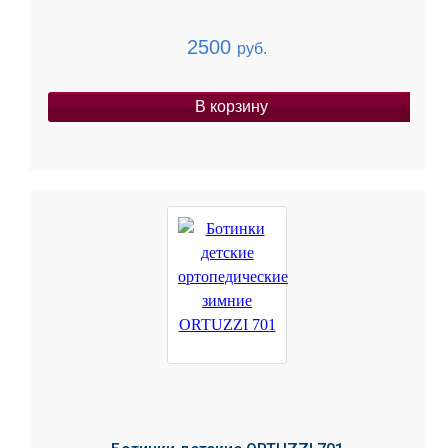
2500
руб.
В корзину