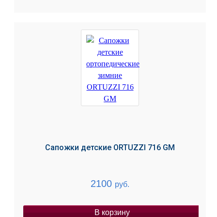
Сапожки детские ORTUZZI 716 GM
2100
руб.
В корзину