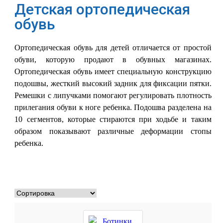
Детская ортопедическая
обувь
Ортопедическая обувь для детей отличается от простой
обуви, которую продают в обувных магазинах.
Ортопедическая обувь имеет специальную конструкцию
подошвы, жесткий высокий задник для фиксации пятки.
Ремешки с липучками помогают регулировать плотность
прилегания обуви к ноге ребенка. Подошва разделена на
10 сегментов, которые стираются при ходьбе и таким
образом показывают различные деформации стопы
ребенка.