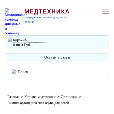
МЕДТЕХНИКА
медицинская техника для дома и
больниц
Корзина
0 шт.
0 Руб.
Оставить отзыв
>
>
>
Главная
Каталог медтехники
Ортопедия
Зимняя ортопедическая обувь для детей