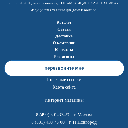
2006 - 2026 ©,
medtex.nnov.ru
, ООО «МЕДИЦИНСКАЯ ТЕХНИКА»:
медицинская техника для дома и больниц
Каталог
Статьи
Доставка
О компании
Контакты
Реквизиты
перезвоните мне
Полезные ссылки
Карта сайта
Интернет-магазины
8 (499) 391-37-29
г. Москва
8 (831) 410-75-00
г. Н.Новгород