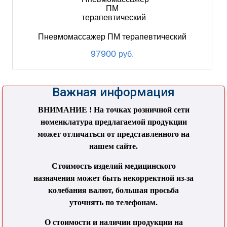
Пневмомассажер ПМ терапевтический
97900
руб.
Важная информация
ВНИМАНИЕ ! На точках розничной сети
номенклатура предлагаемой продукции
может отличаться от представленного на
нашем сайте.
Стоимость изделий медицинского
назначения может быть некорректной из-за
колебания валют, большая просьба
уточнять по телефонам.
О стоимости и наличии продукции на