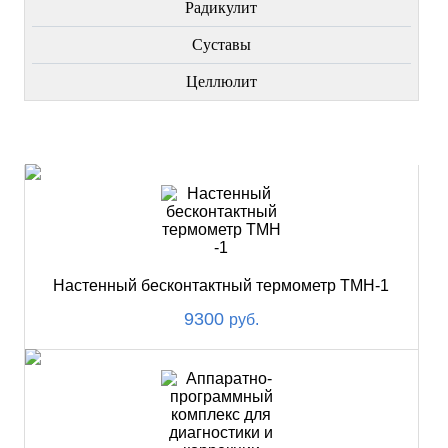
Радикулит
Суставы
Целлюлит
НОВИНКИ
Настенный бесконтактный термометр ТМН-1
9300
руб.