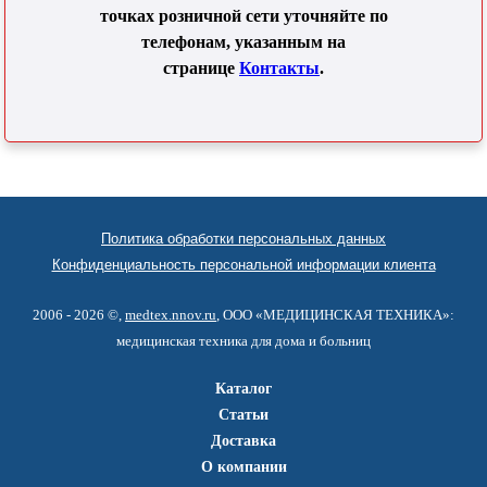
точках розничной сети уточняйте по
телефонам, указанным на
странице
Контакты
.
Политика обработки персональных данных
Конфиденциальность персональной информации клиента
2006 - 2026 ©,
medtex.nnov.ru
, ООО «МЕДИЦИНСКАЯ ТЕХНИКА»:
медицинская техника для дома и больниц
Каталог
Статьи
Доставка
О компании