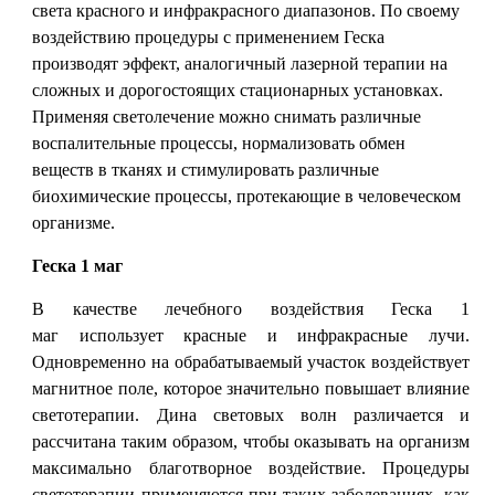
света красного и инфракрасного диапазонов. По своему
воздействию процедуры с применением Геска
производят эффект, аналогичный лазерной терапии на
сложных и дорогостоящих стационарных установках.
Применяя светолечение можно снимать различные
воспалительные процессы, нормализовать обмен
веществ в тканях и стимулировать различные
биохимические процессы, протекающие в человеческом
организме.
Геска 1 маг
В качестве лечебного воздействия Геска 1
маг использует красные и инфракрасные лучи.
Одновременно на обрабатываемый участок воздействует
магнитное поле, которое значительно повышает влияние
светотерапии. Дина световых волн различается и
рассчитана таким образом, чтобы оказывать на организм
максимально благотворное воздействие. Процедуры
светотерапии применяются при таких заболеваниях, как