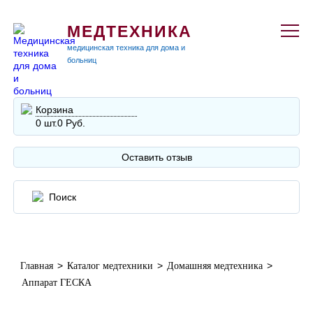
МЕДТЕХНИКА
медицинская техника для дома и
больниц
Корзина
0 шт.
0 Руб.
Оставить отзыв
>
>
>
Главная
Каталог медтехники
Домашняя медтехника
Аппарат ГЕСКА