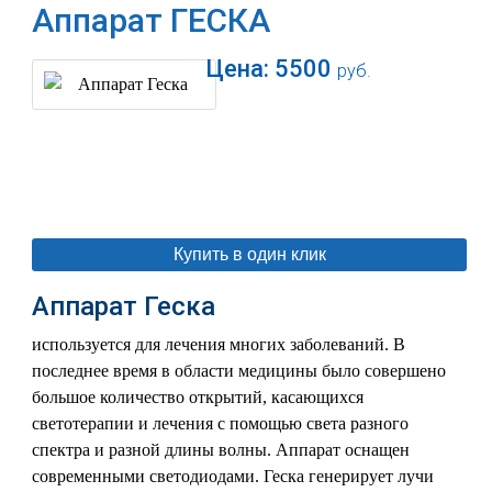
Аппарат ГЕСКА
Цена:
5500
руб.
В корзину
Купить в один клик
Аппарат Геска
используется для лечения многих заболеваний. В
последнее время в области медицины было совершено
большое количество открытий, касающихся
светотерапии и лечения с помощью света разного
спектра и разной длины волны. Аппарат оснащен
современными светодиодами. Геска генерирует лучи