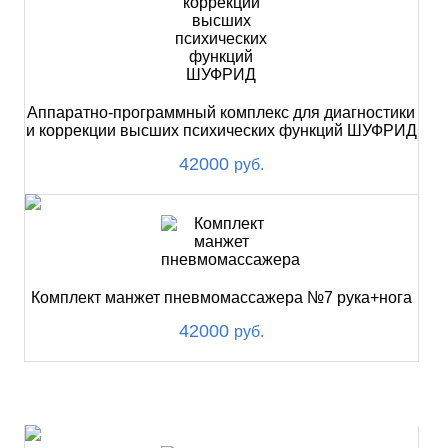
Аппаратно-программный комплекс для диагностики
и коррекции высших психических функций ШУФРИД
42000
руб.
Комплект манжет пневмомассажера №7 рука+нога
42000
руб.
ХИТ