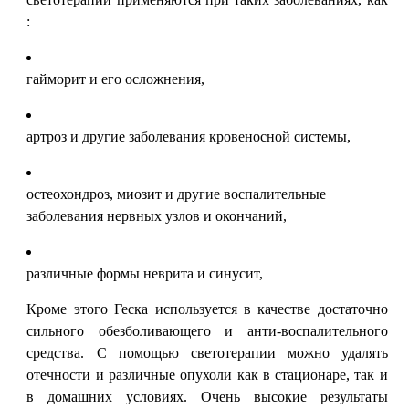
:
гайморит и его осложнения,
артроз и другие заболевания кровеносной системы,
остеохондроз, миозит и другие воспалительные
заболевания нервных узлов и окончаний,
различные формы неврита и синусит,
Кроме этого Геска используется в качестве достаточно
сильного обезболивающего и анти-воспалительного
средства. С помощью светотерапии можно удалять
отечности и различные опухоли как в стационаре, так и
в домашних условиях. Очень высокие результаты