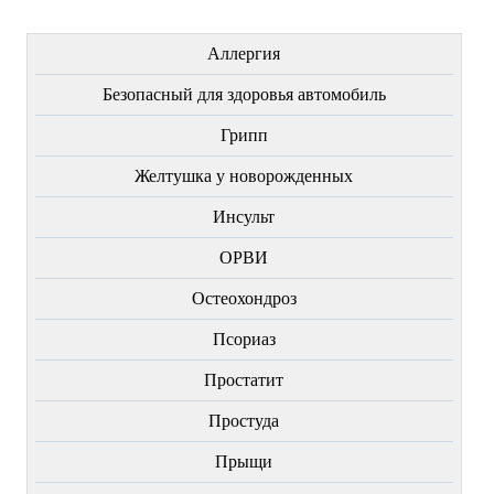
ЛЕЧЕНИЕ БОЛЕЗНЕЙ
Аллергия
Безопасный для здоровья автомобиль
Грипп
Желтушка у новорожденных
Инсульт
ОРВИ
Остеохондроз
Пcориаз
Простатит
Простуда
Прыщи