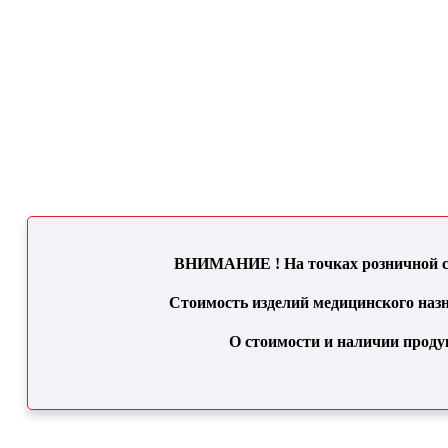
ВНИМАНИЕ ! На точках розничной се
Стоимость изделий медицинского назн
О стоимости и наличии проду