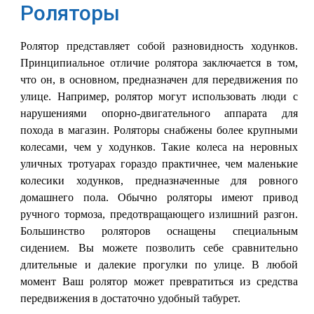
Роляторы
Ролятор представляет собой разновидность ходунков.
Принципиальное отличие ролятора заключается в том,
что он, в основном, предназначен для передвижения по
улице. Например, ролятор могут использовать люди с
нарушениями опорно-двигательного аппарата для
похода в магазин. Роляторы снабжены более крупными
колесами, чем у ходунков. Такие колеса на неровных
уличных тротуарах гораздо практичнее, чем маленькие
колесики ходунков, предназначенные для ровного
домашнего пола. Обычно роляторы имеют привод
ручного тормоза, предотвращающего излишний разгон.
Большинство роляторов оснащены специальным
сидением. Вы можете позволить себе сравнительно
длительные и далекие прогулки по улице. В любой
момент Ваш ролятор может превратиться из средства
передвижения в достаточно удобный табурет.