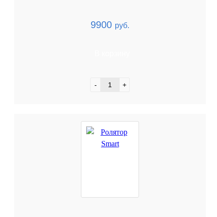
9900
руб.
В корзину
-
+