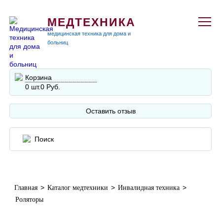
МЕДТЕХНИКА
медицинская техника для дома и
больниц
Корзина
0 шт.
0 Руб.
Оставить отзыв
>
>
>
Главная
Каталог медтехники
Инвалидная техника
Роляторы