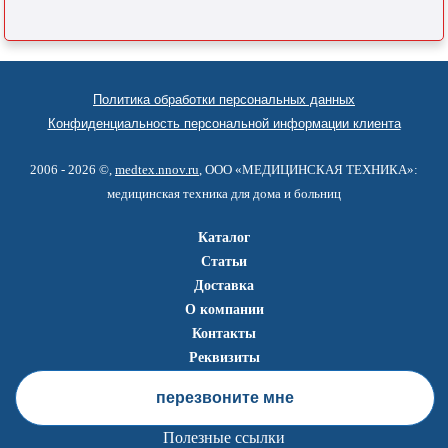
Политика обработки персональных данных
Конфиденциальность персональной информации клиента
2006 - 2026 ©,
medtex.nnov.ru
, ООО «МЕДИЦИНСКАЯ ТЕХНИКА»:
медицинская техника для дома и больниц
Каталог
Статьи
Доставка
О компании
Контакты
Реквизиты
перезвоните мне
Полезные ссылки