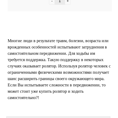
-
+
Многие люди в результате травм, болезни, возраста или
врожденных особенностей испытывают затруднения в
самостоятельном передвижении. Для ходьбы им
требуется поддержка. Такую поддержку в некоторых
случаях оказывает ролятор. Используя ролятор человек с
ограниченными физическими возможностями получает
шанс расширить границы своего окружающего мира.
Если Вы испытываете сложности в передвижении, то
может стоит уже купить ролятор и ходить
самостоятельно?!
ЛЕЧЕНИЕ БОЛЕЗНЕЙ