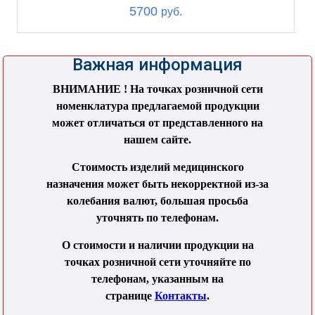
5700
руб.
Важная информация
ВНИМАНИЕ ! На точках розничной сети
номенклатура предлагаемой продукции
может отличаться от представленного на
нашем сайте.
Стоимость изделий медицинского
назначения может быть некорректной из-за
колебания валют, большая просьба
уточнять по телефонам.
О стоимости и наличии продукции на
точках розничной сети уточняйте по
телефонам, указанным на
странице
Контакты
.