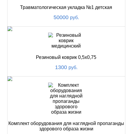
Травматологическая укладка №1 детская
50000
руб.
Резиновый коврик 0,5х0,75
1300
руб.
Комплект оборудования для наглядной пропаганды
здорового образа жизни