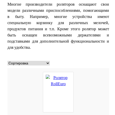
Многие производители роляторов оснащают свои
модели различными приспособлениями, помогающими
в быту. Например, многие устройства имеют
специальную корзинку для различных мелочей,
продуктов питания и т.п. Кроме этого ролятор может
быть оснащен всевозможными держателями и
подставками для дополнительной функциональности и
для удобства.