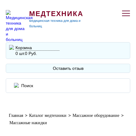
МЕДТЕХНИКА
медицинская техника для дома и
больниц
Корзина
0 шт.
0 Руб.
Оставить отзыв
>
>
>
Главная
Каталог медтехники
Массажное оборудование
Массажные накидки