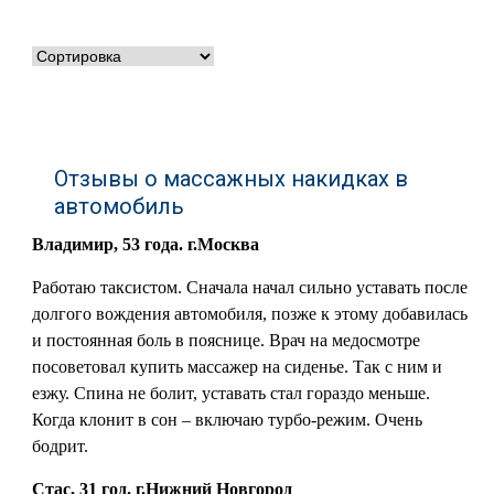
Отзывы о массажных накидках в
автомобиль
Владимир, 53 года. г.Москва
Работаю таксистом. Сначала начал сильно уставать после
долгого вождения автомобиля, позже к этому добавилась
и постоянная боль в пояснице. Врач на медосмотре
посоветовал купить массажер на сиденье. Так с ним и
езжу. Спина не болит, уставать стал гораздо меньше.
Когда клонит в сон – включаю турбо-режим. Очень
бодрит.
Стас, 31 год. г.Нижний Новгород