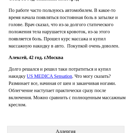
По работе часто пользуюсь автомобилем. В какое-то
время начала появляться постоянная боль в затылке и
голове. Врач сказал, что из-за долгого статического
положения тела нарушается кровоток, из-за этого
появляется боль. Прошел курс массажа и купил
массажную накидку в авто. Покупкой очень доволен.
Алексей, 42 год. г.Москва
Долго решался и решил таки потратиться и купил
накидку
US MEDICA Sensation
. Что могу сказать?
Разминает все, начиная от шеи и заканчивая ногами.
Облегчение наступает практически сразу после
включения. Можно сравнить с полноценным массажным
креслом.
ЛЕЧЕНИЕ БОЛЕЗНЕЙ
Аллергия