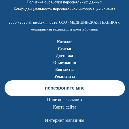
Политика обработки персональных данных
Конфиденциальность персональной информации клиента
2006 - 2026 ©,
medtex.nnov.ru
, ООО «МЕДИЦИНСКАЯ ТЕХНИКА»:
медицинская техника для дома и больниц
Каталог
Статьи
Доставка
О компании
Контакты
Реквизиты
перезвоните мне
Полезные ссылки
Карта сайта
Интернет-магазины