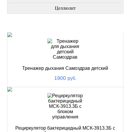
Целлюлит
НОВИНКИ
Тренажер дыхания Самоздрав детский
1900
руб.
Рециркулятор бактерицидный МСК-3913.3Б с