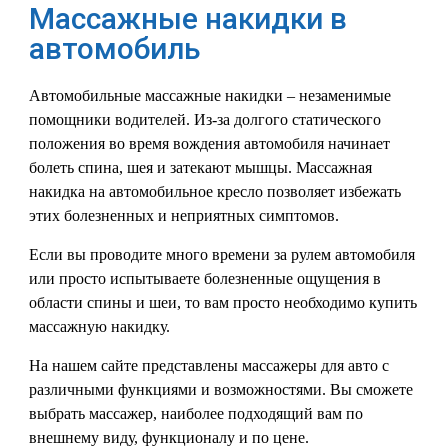
Массажные накидки в
автомобиль
Автомобильные массажные накидки – незаменимые
помощники водителей. Из-за долгого статического
положения во время вождения автомобиля начинает
болеть спина, шея и затекают мышцы. Массажная
накидка на автомобильное кресло позволяет избежать
этих болезненных и неприятных симптомов.
Если вы проводите много времени за рулем автомобиля
или просто испытываете болезненные ощущения в
области спины и шеи, то вам просто необходимо купить
массажную накидку.
На нашем сайте представлены массажеры для авто с
различными функциями и возможностями. Вы сможете
выбрать массажер, наиболее подходящий вам по
внешнему виду, функционалу и по цене.