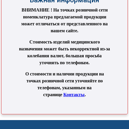
Важная информация
ВНИМАНИЕ ! На точках розничной сети
номенклатура предлагаемой продукции
может отличаться от представленного на
нашем сайте.
Стоимость изделий медицинского
назначения может быть некорректной из-за
колебания валют, большая просьба
уточнять по телефонам.
О стоимости и наличии продукции на
точках розничной сети уточняйте по
телефонам, указанным на
странице
Контакты
.