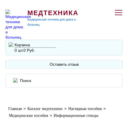
МЕДТЕХНИКА
медицинская техника для дома и
больниц
Корзина
0 шт.
0 Руб.
Оставить отзыв
>
>
>
Главная
Каталог медтехники
Наглядные пособия
>
Медицинские пособия
Информационные стенды