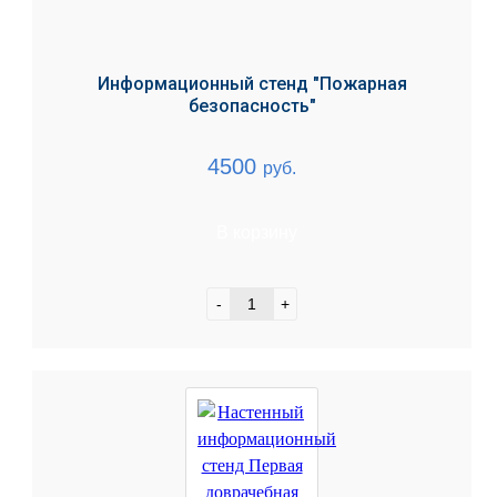
Информационный стенд "Пожарная
безопасность"
4500
руб.
В корзину
-
+