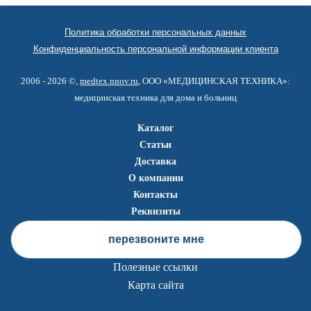
Политика обработки персональных данных
Конфиденциальность персональной информации клиента
2006 - 2026 ©,
medtex.nnov.ru
, ООО «МЕДИЦИНСКАЯ ТЕХНИКА»:
медицинская техника для дома и больниц
Каталог
Статьи
Доставка
О компании
Контакты
Реквизиты
перезвоните мне
Полезные ссылки
Карта сайта