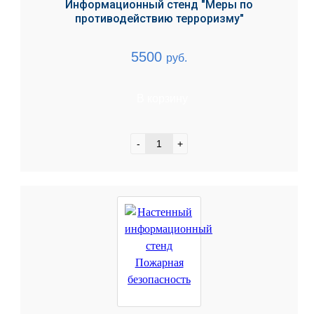
Информационный стенд "Меры по
противодействию терроризму"
5500
руб.
В корзину
-
+