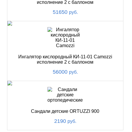
исполнение 2 с баллоном
51650
руб.
Ингалятор кислородный КИ-11-01 Camozzi
исполнение 2 с баллоном
56000
руб.
Сандали детские ORTUZZI 900
2190
руб.