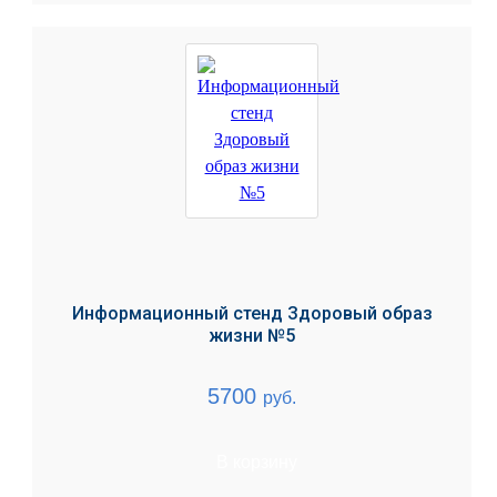
Информационный стенд Здоровый образ
жизни №5
5700
руб.
В корзину