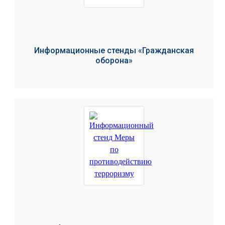
Информационные стенды «Гражданская
оборона»