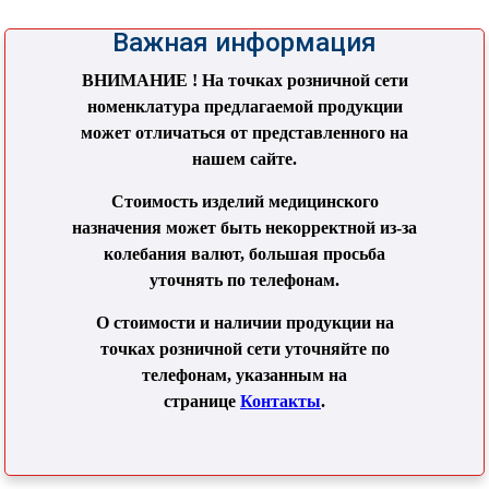
Важная информация
ВНИМАНИЕ ! На точках розничной сети
номенклатура предлагаемой продукции
может отличаться от представленного на
нашем сайте.
Стоимость изделий медицинского
назначения может быть некорректной из-за
колебания валют, большая просьба
уточнять по телефонам.
О стоимости и наличии продукции на
точках розничной сети уточняйте по
телефонам, указанным на
странице
Контакты
.