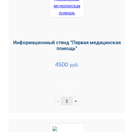
Информационный стенд "Первая медицинская
помощь"
4500
руб.
В корзину
-
+