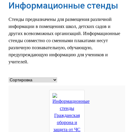
Информационные стенды
Стенды предназначены для размещения различной
информации в помещениях школ, детских садов и
других всевозможных организаций. Информационные
стенды совместно со сменными плакатами несут
различную познавательную, обучающую,
предупреждающую информацию для учеников и
учителей.