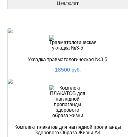
Целлюлит
НОВИНКИ
Укладка травматологическая №3-5
18500
руб.
Комплект плакатов для наглядной пропаганды
Здорового Образа Жизни А4