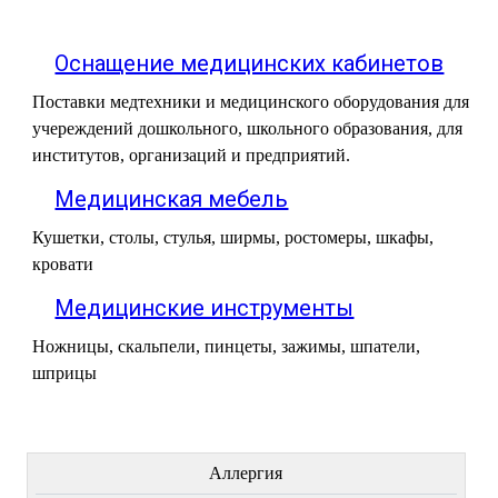
Оснащение медицинских кабинетов
Поставки медтехники и медицинского оборудования для
учереждений дошкольного, школьного образования, для
институтов, организаций и предприятий.
Медицинская мебель
Кушетки, столы, стулья, ширмы, ростомеры, шкафы,
кровати
Медицинские инструменты
Ножницы, скальпели, пинцеты, зажимы, шпатели,
шприцы
ЛЕЧЕНИЕ БОЛЕЗНЕЙ
Аллергия