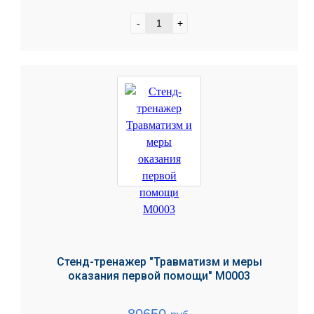
-
+
Стенд-тренажер "Травматизм и меры
оказания первой помощи" М0003