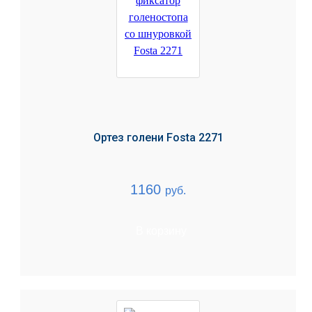
Ортез голени Fosta 2271
1160
руб.
В корзину