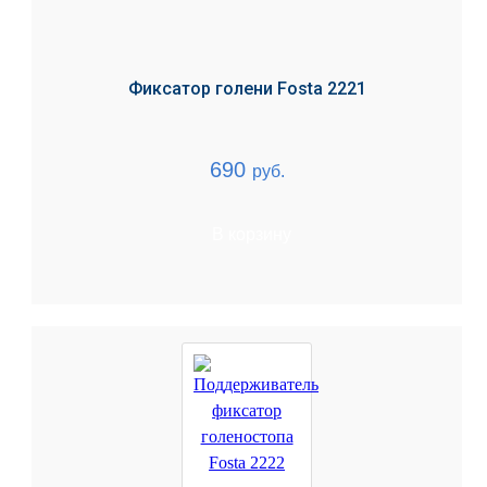
Фиксатор голени Fosta 2221
690
руб.
В корзину