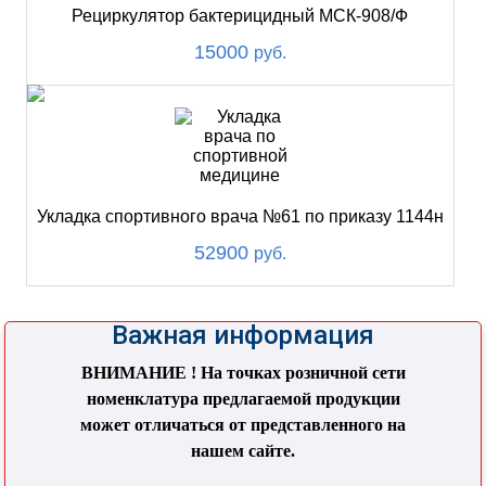
Рециркулятор бактерицидный МСК-908/Ф
15000
руб.
Укладка спортивного врача №61 по приказу 1144н
52900
руб.
Важная информация
ВНИМАНИЕ ! На точках розничной сети
номенклатура предлагаемой продукции
может отличаться от представленного на
нашем сайте.