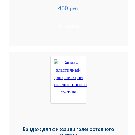
450
руб.
В корзину
Бандаж для фиксации голеностопного