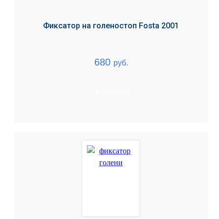
Фиксатор на голеностоп Fosta 2001
680
руб.
В корзину