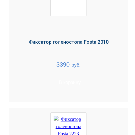
Фиксатор голеностопа Fosta 2010
3390
руб.
В корзину