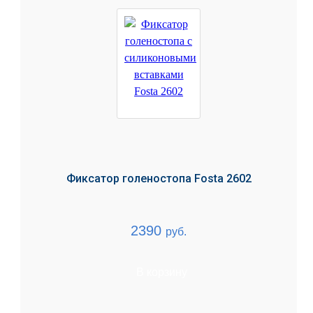
Фиксатор голеностопа Fosta 2602
2390
руб.
В корзину