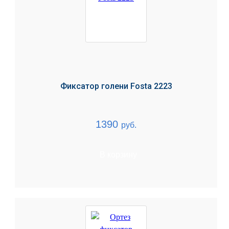
Фиксатор голени Fosta 2223
1390
руб.
В корзину