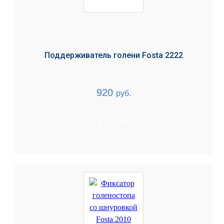
Поддерживатель голени Fosta 2222
920
руб.
В корзину