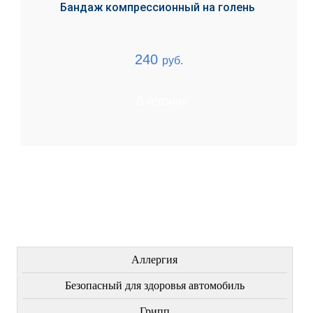
Бандаж компрессионный на голень
240
руб.
В корзину
ЛЕЧЕНИЕ БОЛЕЗНЕЙ
Аллергия
Безопасный для здоровья автомобиль
Грипп