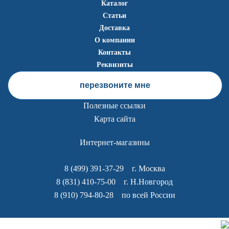
Каталог
Статьи
Доставка
О компании
Контакты
Реквизиты
перезвоните мне
Полезные ссылки
Карта сайта
Интернет-магазины
8 (499) 391-37-29
г. Москва
8 (831) 410-75-00
г. Н.Новгород
8 (910) 794-80-28
по всей России