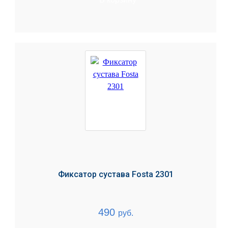
Фиксатор сустава Fosta 2301
490
руб.