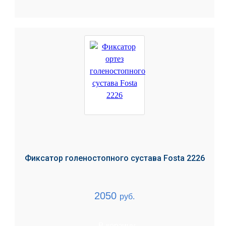
Фиксатор голеностопного сустава Fosta 2226
2050
руб.
В корзину