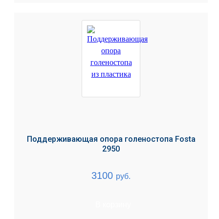
Поддерживающая опора голеностопа Fosta
2950
3100
руб.
В корзину