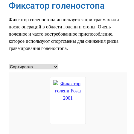
Фиксатор голеностопа
Фиксатор голеностопа используется при травмах или
после операций в области голени и стопы. Очень
полезное и часто востребованное приспособление,
которое используют спортсмены для снижения риска
травмирования голеностопа.