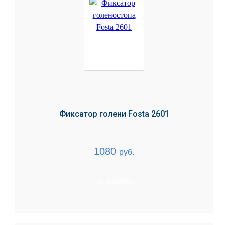
Фиксатор голени Fosta 2601
1080
руб.
В корзину