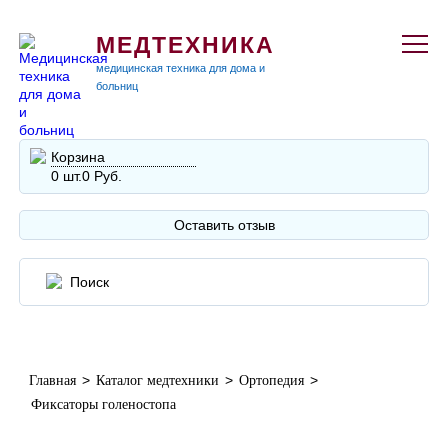
МЕДТЕХНИКА
медицинская техника для дома и
больниц
Корзина
0 шт.
0 Руб.
Оставить отзыв
>
>
>
Главная
Каталог медтехники
Ортопедия
Фиксаторы голеностопа