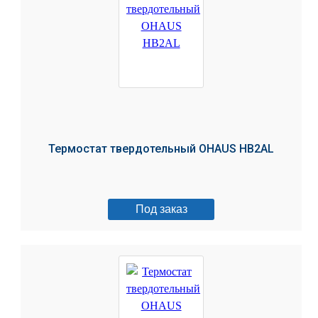
Термостат твердотельный OHAUS HB2AL
Под заказ