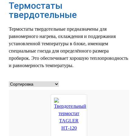
Термостаты
твердотельные
Термостаты твердотельные предназначены для
равномерного нагрева, охлаждения и поддержания
установленной температуры в блоке, имеющем
специальные гнезда для определённого размера
пробирок. Это обеспечивает хорошую теплопроводность
и равномерность температуры.