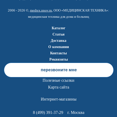
2006 - 2026 ©,
medtex.nnov.ru
, ООО «МЕДИЦИНСКАЯ ТЕХНИКА»:
медицинская техника для дома и больниц
Каталог
Статьи
Доставка
О компании
Контакты
Реквизиты
перезвоните мне
Полезные ссылки
Карта сайта
Интернет-магазины
8 (499) 391-37-29
г. Москва