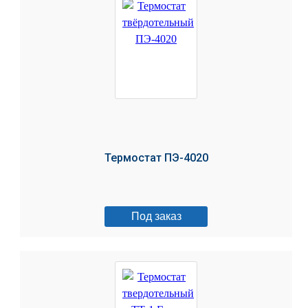
Термостат ПЭ-4020
Под заказ