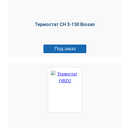
Термостат CH 3-150 Biosan
Под заказ