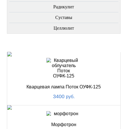
Радикулит
Суставы
Целлюлит
НОВИНКИ
Кварцевая лампа Поток ОУФК-125
3400
руб.
Морфотрон