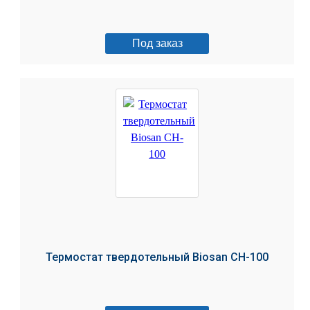
Под заказ
Термостат твердотельный Biosan CH-100