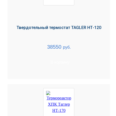
Твердотельный термостат TAGLER НТ-120
38550
руб.
В корзину