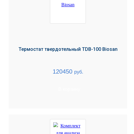
Термостат твердотельный TDB-100 Biosan
120450
руб.
В корзину