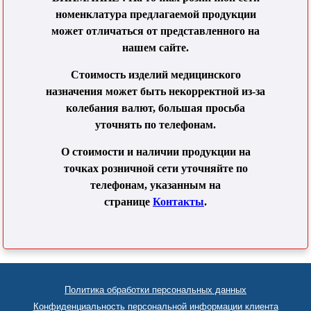
номенклатура предлагаемой продукции
может отличаться от представленного на
нашем сайте.
Стоимость изделий медицинского
назначения может быть некорректной из-за
колебания валют, большая просьба
уточнять по телефонам.
О стоимости и наличии продукции на
точках розничной сети уточняйте по
телефонам, указанным на
странице
Контакты
.
Политика обработки персональных данных
Конфиденциальность персональной информации клиента