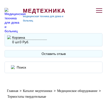
МЕДТЕХНИКА
медицинская техника для дома и
больниц
Корзина
0 шт.
0 Руб.
Оставить отзыв
>
>
>
Главная
Каталог медтехники
Медицинское оборудование
Термостаты твердотельные