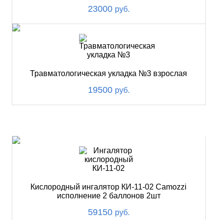
23000
руб.
Травматологическая укладка №3 взрослая
19500
руб.
ХИТ
Кислородный ингалятор КИ-11-02 Camozzi
исполнение 2 баллонов 2шт
59150
руб.