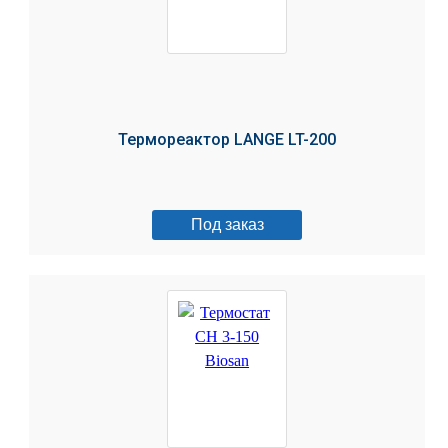
Термореактор LANGE LT-200
Под заказ