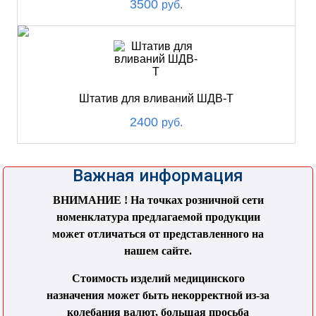
3500
руб.
Штатив для вливаний ШДВ-Т
2400
руб.
Важная информация
ВНИМАНИЕ ! На точках розничной сети
номенклатура предлагаемой продукции
может отличаться от представленного на
нашем сайте.
Стоимость изделий медицинского
назначения может быть некорректной из-за
колебания валют, большая просьба