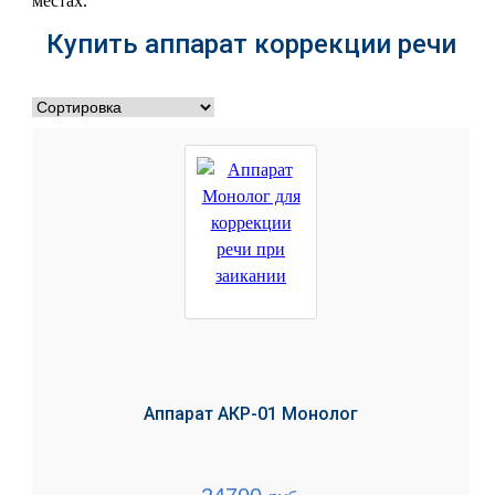
местах.
Купить аппарат коррекции речи
Аппарат АКР-01 Монолог