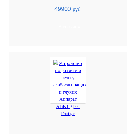
49900
руб.
В корзину