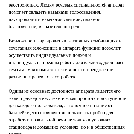
расстройствах. Людям речевых специальностей аппарат
помогает овладеть навыками голосоведения,
паузирования и навыками слитной, плавной,
благозвучной, выразительной речи.
Возможность варьировать в различных комбинациях и
сочетаниях заложенные в аппарате функции позволит
осуществить индивидуальный подход и
индивидуальный режим работы для каждого, добиваясь
тем самым высокой эффективности в преодолении
различных речевых расстройств.
Одним из основных достоинств аппарата является его
малый размер и вес, техническая простота и доступность
для каждого пользователя, автономное питание от
батарейки, что позволяет использовать прибор для
отработки правильной речи не только в условиях
стационара и домашних условиях, но и в общественных