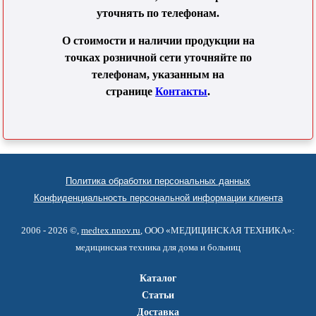
уточнять по телефонам.
О стоимости и наличии продукции на
точках розничной сети уточняйте по
телефонам, указанным на
странице
Контакты
.
Политика обработки персональных данных
Конфиденциальность персональной информации клиента
2006 - 2026 ©,
medtex.nnov.ru
, ООО «МЕДИЦИНСКАЯ ТЕХНИКА»:
медицинская техника для дома и больниц
Каталог
Статьи
Доставка