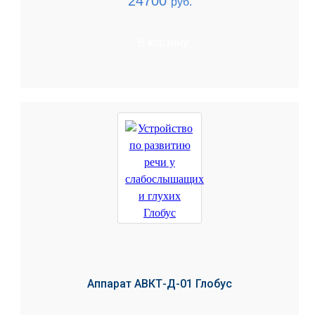
24700
руб.
В корзину
Аппарат АВКТ-Д-01 Глобус