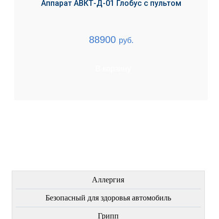
Аппарат АВКТ-Д-01 Глобус с пультом
88900
руб.
В корзину
ЛЕЧЕНИЕ БОЛЕЗНЕЙ
Аллергия
Безопасный для здоровья автомобиль
Грипп