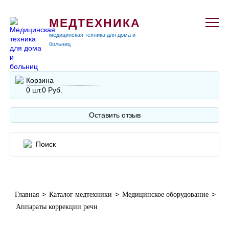
МЕДТЕХНИКА
медицинская техника для дома и
больниц
Корзина
0 шт.
0 Руб.
Оставить отзыв
>
>
>
Главная
Каталог медтехники
Медицинское оборудование
Аппараты коррекции речи