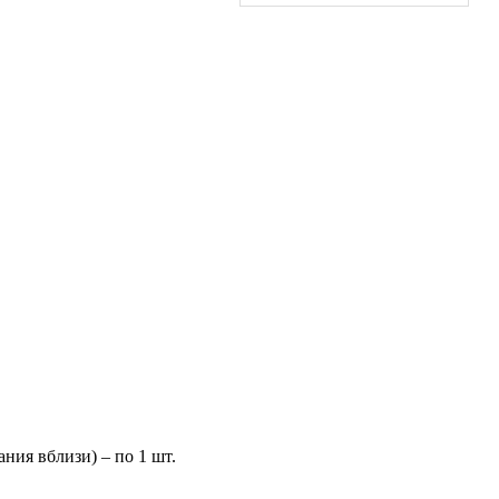
ния вблизи) – по 1 шт.