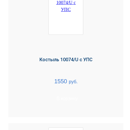
Костыль 10074/U с УПС
1550
руб.
В корзину