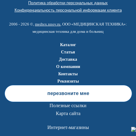
Политика обработки персональных данных
Конфиденциальность персональной информации клиента
2006 - 2026 ©,
medtex.nnov.ru
, ООО «МЕДИЦИНСКАЯ ТЕХНИКА»:
медицинская техника для дома и больниц
Каталог
Статьи
Доставка
О компании
Контакты
Реквизиты
перезвоните мне
Полезные ссылки
Карта сайта
Интернет-магазины