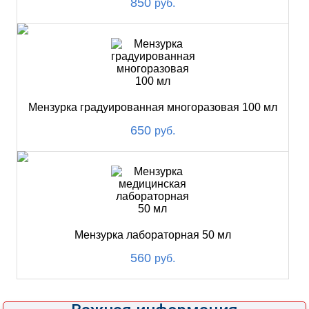
850
руб.
Мензурка градуированная многоразовая 100 мл
650
руб.
Мензурка лабораторная 50 мл
560
руб.