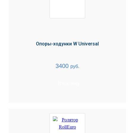
Опоры-ходунки W Universal
3400
руб.
В корзину