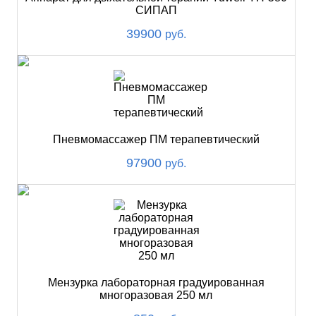
СИПАП
39900
руб.
Пневмомассажер ПМ терапевтический
97900
руб.
Мензурка лабораторная градуированная
многоразовая 250 мл