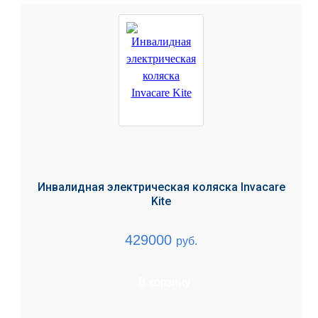
Инвалидная электрическая коляска Invacare
Kite
429000
руб.
В корзину