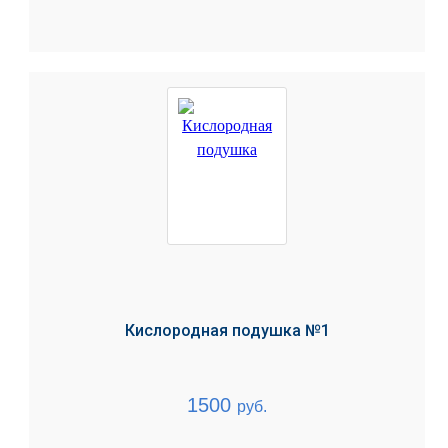
Кислородная подушка №1
1500
руб.