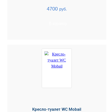
4700
руб.
В корзину
Кресло-туалет WC Mobail