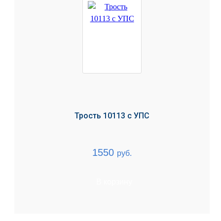
Трость 10113 с УПС
1550
руб.
В корзину