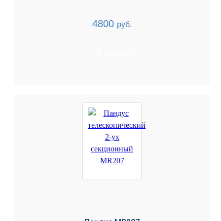
4800
руб.
В корзину