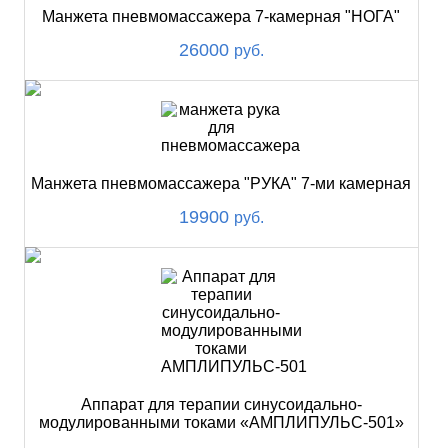
Манжета пневмомассажера 7-камерная "НОГА"
26000
руб.
Манжета пневмомассажера "РУКА" 7-ми камерная
19900
руб.
Аппарат для терапии синусоидально-
модулированными токами «АМПЛИПУЛЬС-501»