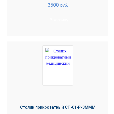
3500
руб.
В корзину
Столик прикроватный СП-01-Р-ЗМММ