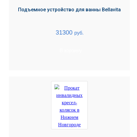
Подъемное устройство для ванны Bellavita
31300
руб.
В корзину