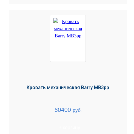
Кровать механическая Barry MB3pp
60400
руб.
В корзину