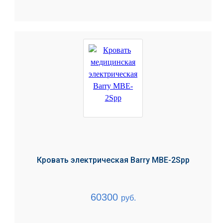
Кровать электрическая Barry MBE-2Spp
60300
руб.