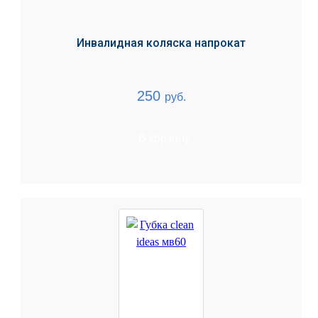
Инвалидная коляска напрокат
250
руб.
В корзину