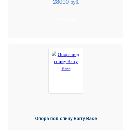
28000
руб.
В корзину
Опора под спину Barry Base