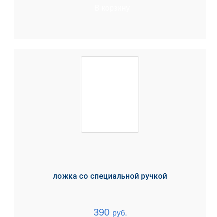
В корзину
ложка со специальной ручкой
390
руб.