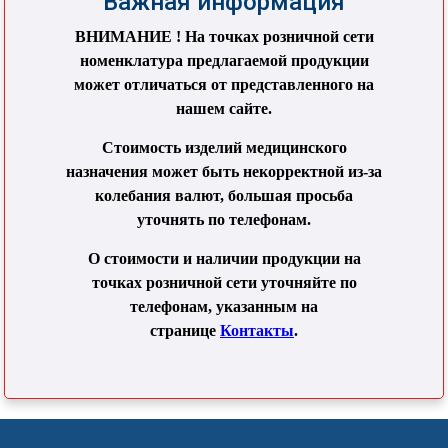
Важная информация
ВНИМАНИЕ ! На точках розничной сети
номенклатура предлагаемой продукции
может отличаться от представленного на
нашем сайте.
Стоимость изделий медицинского
назначения может быть некорректной из-за
колебания валют, большая просьба
уточнять по телефонам.
О стоимости и наличии продукции на
точках розничной сети уточняйте по
телефонам, указанным на
странице
Контакты
.