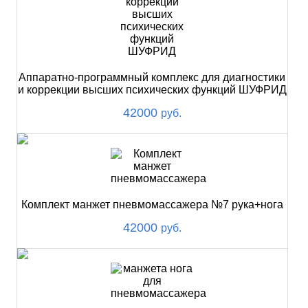
Аппаратно-программный комплекс для диагностики
и коррекции высших психических функций ШУФРИД
42000
руб.
Комплект манжет пневмомассажера №7 рука+нога
42000
руб.