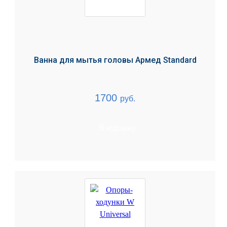
Ванна для мытья головы Армед Standard
1700
руб.
В корзину