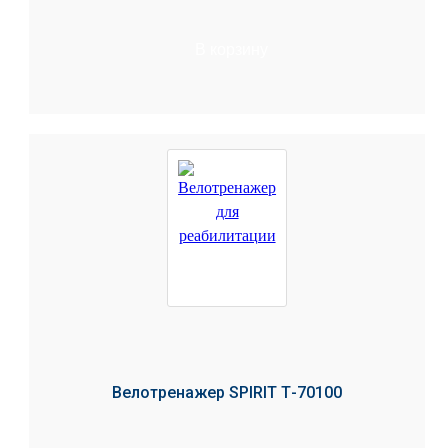
В корзину
Велотренажер SPIRIT Т-70100