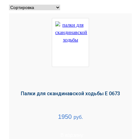
Палки для скандинавской ходьбы E 0673
1950
руб.
В корзину