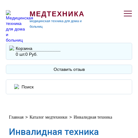
МЕДТЕХНИКА
медицинская техника для дома и
больниц
Корзина
0 шт.
0 Руб.
Оставить отзыв
>
>
Главная
Каталог медтехники
Инвалидная техника
Инвалидная техника