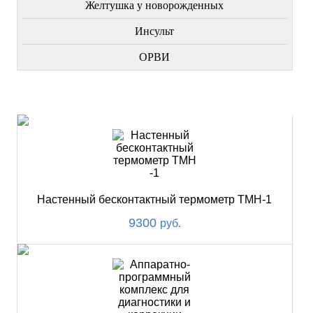
Желтушка у новорожденных
Инсульт
ОРВИ
НОВИНКИ
Настенный бесконтактный термометр ТМН-1
9300
руб.