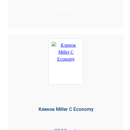
В корзину
Клинок Miller C Economy