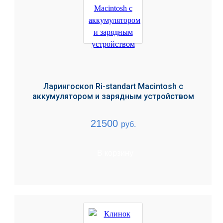
Ларингоскоп Ri-standart Macintosh с
аккумулятором и зарядным устройством
21500
руб.
В корзину