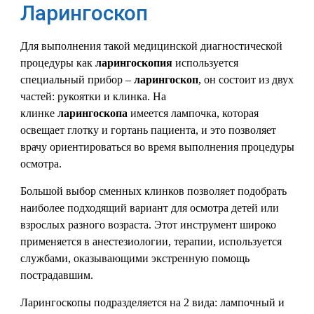
Ларингоскоп
Для выполнения такой медицинской диагностической
процедуры как
ларингоскопия
используется
специальный прибор –
ларингоскоп
, он состоит из двух
частей: рукоятки и клинка. На
клинке
ларингоскопа
имеется лампочка, которая
освещает глотку и гортань пациента, и это позволяет
врачу ориентироваться во время выполнения процедуры
осмотра.
Большой выбор сменных клинков позволяет подобрать
наиболее подходящий вариант для осмотра детей или
взрослых разного возраста. Этот инструмент широко
применяется в анестезиологии, терапии, используется
службами, оказывающими экстренную помощь
пострадавшим.
Ларингоскопы подразделяется на 2 вида: лампочный и