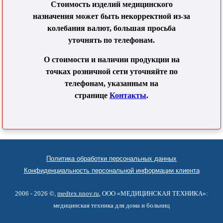
Стоимость изделий медицинского
назначения может быть некорректной из-за
колебания валют, большая просьба
уточнять по телефонам.
О стоимости и наличии продукции на
точках розничной сети уточняйте по
телефонам, указанным на
странице
Контакты
.
Политика обработки персональных данных
Конфиденциальность персональной информации клиента
2006 - 2026 ©,
medtex.nnov.ru
, ООО «МЕДИЦИНСКАЯ ТЕХНИКА»:
медицинская техника для дома и больниц