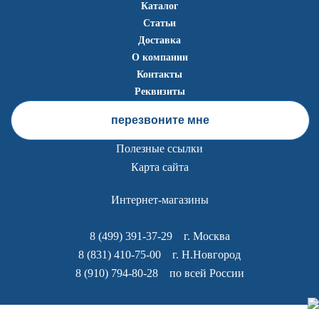
Каталог
Статьи
Доставка
О компании
Контакты
Реквизиты
перезвоните мне
Полезные ссылки
Карта сайта
Интернет-магазины
8 (499) 391-37-29
г. Москва
8 (831) 410-75-00
г. Н.Новгород
8 (910) 794-80-28
по всей России