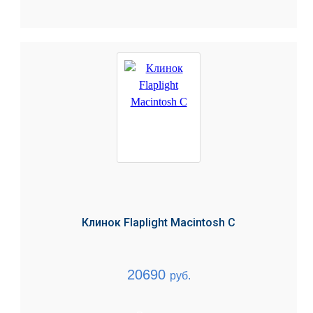
Клинок Flaplight Macintosh C
20690
руб.