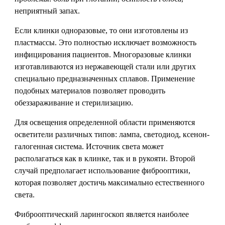
неприятный запах.
Если клинки одноразовые, то они изготовлены из
пластмассы. Это полностью исключает возможность
инфицирования пациентов. Многоразовые клинки
изготавливаются из нержавеющей стали или других
специально предназначенных сплавов. Применение
подобных материалов позволяет проводить
обеззараживание и стерилизацию.
Для освещения определенной области применяются
осветители различных типов: лампа, светодиод, ксенон-
галогенная система. Источник света может
располагаться как в клинке, так и в рукояти. Второй
случай предполагает использование фиброоптики,
которая позволяет достичь максимально естественного
света.
Фиброоптический ларингоскоп является наиболее