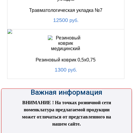
Травматологическая укладка №7
12500
руб.
Резиновый коврик 0,5х0,75
1300
руб.
Важная информация
ВНИМАНИЕ ! На точках розничной сети
номенклатура предлагаемой продукции
может отличаться от представленного на
нашем сайте.