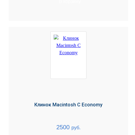
В корзину
Клинок Macintosh C Economy
2500
руб.