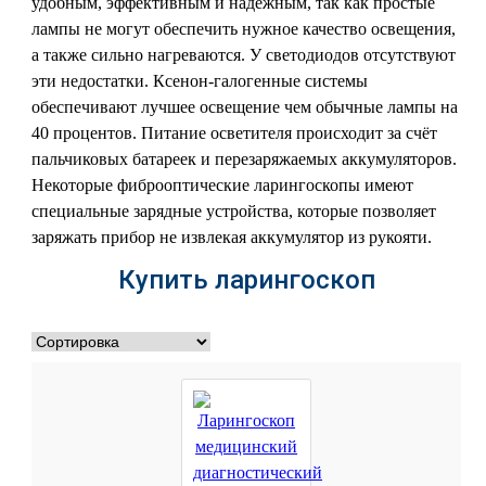
удобным, эффективным и надежным, так как простые
лампы не могут обеспечить нужное качество освещения,
а также сильно нагреваются. У светодиодов отсутствуют
эти недостатки. Ксенон-галогенные системы
обеспечивают лучшее освещение чем обычные лампы на
40 процентов. Питание осветителя происходит за счёт
пальчиковых батареек и перезаряжаемых аккумуляторов.
Некоторые фиброоптические ларингоскопы имеют
специальные зарядные устройства, которые позволяет
заряжать прибор не извлекая аккумулятор из рукояти.
Купить ларингоскоп