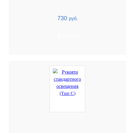
730
руб.
В корзину