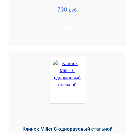
730
руб.
В корзину
Клинок Miller C одноразовый стальной