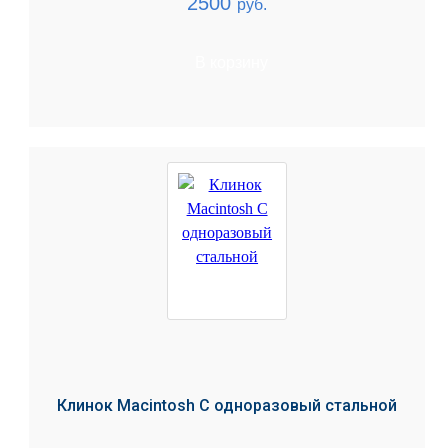
2500
руб.
В корзину
Клинок Macintosh C одноразовый стальной