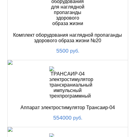
Комплект оборудования наглядной пропаганды
здорового образа жизни №20
5500
руб.
Аппарат электростимулятор Трансаир-04
554000
руб.