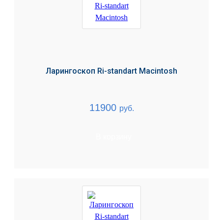
Ларингоскоп Ri-standart Macintosh
11900
руб.
В корзину