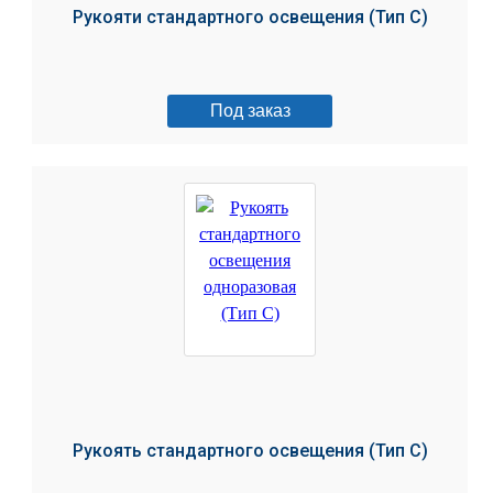
Рукояти стандартного освещения (Тип С)
Под заказ
Рукоять стандартного освещения (Тип С)