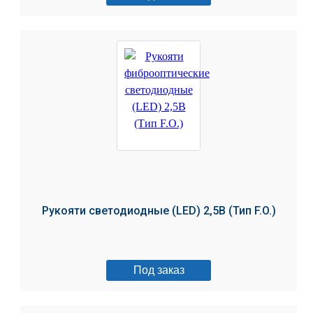
Рукояти светодиодные (LED) 2,5В (Тип F.O.)
Под заказ