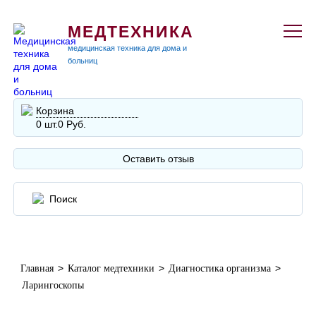
МЕДТЕХНИКА
медицинская техника для дома и
больниц
Корзина
0 шт.
0 Руб.
Оставить отзыв
>
>
>
Главная
Каталог медтехники
Диагностика организма
Ларингоскопы