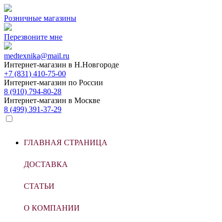
Розничные магазины
Перезвоните мне
medtexnika@mail.ru
Интернет-магазин в
Н.Новгороде
+7 (831) 410-75-00
Интернет-магазин по
России
8 (910) 794-80-28
Интернет-магазин в
Москве
8 (499) 391-37-29
ГЛАВНАЯ СТРАНИЦА
ДОСТАВКА
СТАТЬИ
О КОМПАНИИ