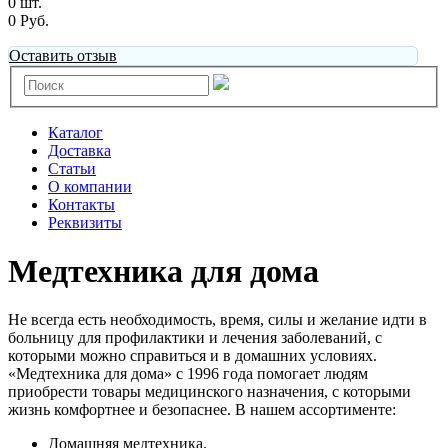
0 шт.
0 Руб.
Оставить отзыв
Каталог
Доставка
Статьи
О компании
Контакты
Реквизиты
Медтехника для дома
Не всегда есть необходимость, время, силы и желание идти в
больницу для профилактики и лечения заболеваний, с
которыми можно справиться и в домашних условиях.
«Медтехника для дома» с 1996 года помогает людям
приобрести товары медицинского назначения, с которыми
жизнь комфортнее и безопаснее. В нашем ассортименте:
Домашняя медтехника.