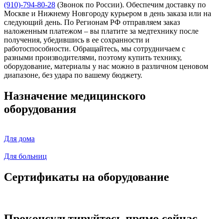
(910)-794-80-28
(Звонок по России). Обеспечим доставку по
Москве и Нижнему Новгороду курьером в день заказа или на
следующий день. По Регионам РФ отправляем заказ
наложенным платежом – вы платите за медтехнику после
получения, убедившись в ее сохранности и
работоспособности. Обращайтесь, мы сотрудничаем с
разными производителями, поэтому купить технику,
оборудование, материалы у нас можно в различном ценовом
диапазоне, без удара по вашему бюджету.
Назначение медицинского
оборудования
Для дома
Для больниц
Сертификаты на оборудование
Проконсультируйтесь прямо сейчас