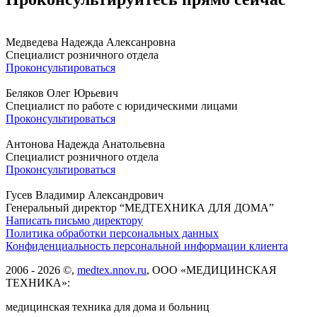
Медведева Надежда Алексанровна
Специалист розничного отдела
Проконсультироваться
Беляков Олег Юрьевич
Специалист по работе с юридическими лицами
Проконсультироваться
Антонова Надежда Анатольевна
Специалист розничного отдела
Проконсультироваться
Гусев Владимир Александрович
Генеральный директор “МЕДТЕХНИКА ДЛЯ ДОМА”
Написать письмо директору
Политика обработки персональных данных
Конфиденциальность персональной информации клиента
2006 - 2026 ©,
medtex.nnov.ru
, ООО «МЕДИЦИНСКАЯ
ТЕХНИКА»:
медицинская техника для дома и больниц