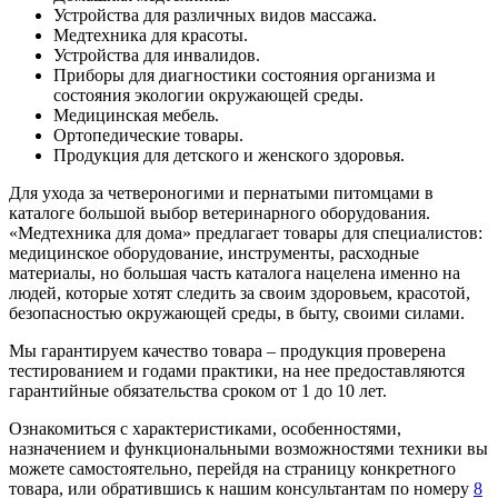
Устройства для различных видов массажа.
Медтехника для красоты.
Устройства для инвалидов.
Приборы для диагностики состояния организма и
состояния экологии окружающей среды.
Медицинская мебель.
Ортопедические товары.
Продукция для детского и женского здоровья.
Для ухода за четвероногими и пернатыми питомцами в
каталоге большой выбор ветеринарного оборудования.
«Медтехника для дома» предлагает товары для специалистов:
медицинское оборудование, инструменты, расходные
материалы, но большая часть каталога нацелена именно на
людей, которые хотят следить за своим здоровьем, красотой,
безопасностью окружающей среды, в быту, своими силами.
Мы гарантируем качество товара – продукция проверена
тестированием и годами практики, на нее предоставляются
гарантийные обязательства сроком от 1 до 10 лет.
Ознакомиться с характеристиками, особенностями,
назначением и функциональными возможностями техники вы
можете самостоятельно, перейдя на страницу конкретного
товара, или обратившись к нашим консультантам по номеру
8