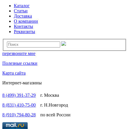
Каталог
Статьи
Доставка
О компании
Контакты
Реквизиты
перезвоните мне
Полезные ссылки
Карта сайта
Интернет-магазины
8 (499) 391-37-29
г. Москва
8 (831) 410-75-00
г. Н.Новгород
8 (910) 794-80-28
по всей России