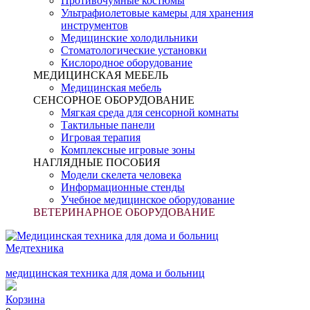
Противочумные костюмы
Ультрафиолетовые камеры для хранения
инструментов
Медицинские холодильники
Стоматологические установки
Кислородное оборудование
МЕДИЦИНСКАЯ МЕБЕЛЬ
Медицинская мебель
СЕНСОРНОЕ ОБОРУДОВАНИЕ
Мягкая среда для сенсорной комнаты
Тактильные панели
Игровая терапия
Комплексные игровые зоны
НАГЛЯДНЫЕ ПОСОБИЯ
Модели скелета человека
Информационные стенды
Учебное медицинское оборудование
ВЕТЕРИНАРНОЕ ОБОРУДОВАНИЕ
Медтехника
медицинская техника для дома и больниц
Корзина