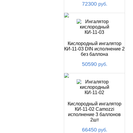
72300
руб.
Кислородный ингалятор
КИ-11-03 DIN исполнение 2
без баллона
50590
руб.
Кислородный ингалятор
КИ-11-02 Camozzi
исполнение 3 баллонов
2шт
66450
руб.