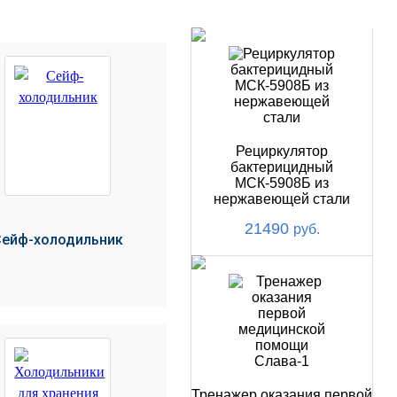
НОВИНКИ
Рециркулятор
бактерицидный
МСК-5908Б из
нержавеющей стали
21490
руб.
Сейф-холодильник
Тренажер оказания первой