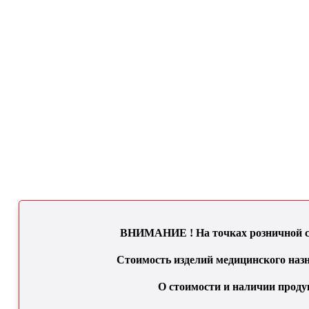
ВНИМАНИЕ ! На точках розничной се
Стоимость изделий медицинского назн
О стоимости и наличии проду