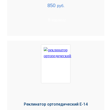
850
руб.
В корзину
Реклинатор ортопедический Е-14