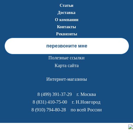
Статьи
Доставка
О компании
Контакты
Реквизиты
перезвоните мне
Полезные ссылки
Карта сайта
Интернет-магазины
8 (499) 391-37-29
г. Москва
8 (831) 410-75-00
г. Н.Новгород
8 (910) 794-80-28
по всей России