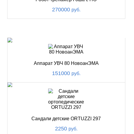
270000
руб.
ХИТ
Аппарат УВЧ 80 НовоанЭМА
151000
руб.
Сандали детские ORTUZZI 297
2250
руб.