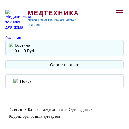
МЕДТЕХНИКА
медицинская техника для дома и
больниц
Корзина
0 шт.
0 Руб.
Оставить отзыв
>
>
>
Главная
Каталог медтехники
Ортопедия
Корректоры осанки для детей