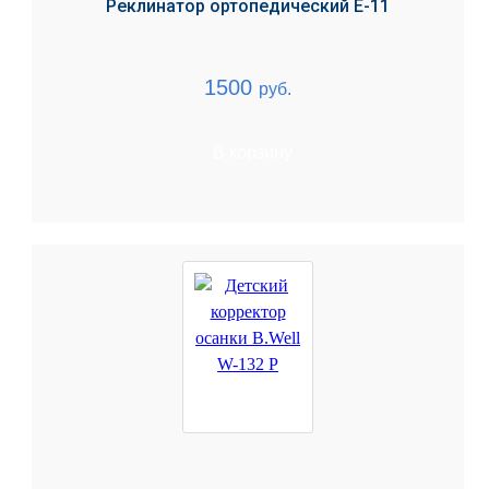
Реклинатор ортопедический Е-11
1500
руб.
В корзину