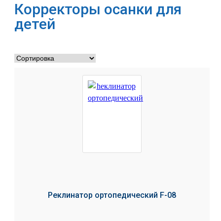
Корректоры осанки для
детей
Реклинатор ортопедический F-08