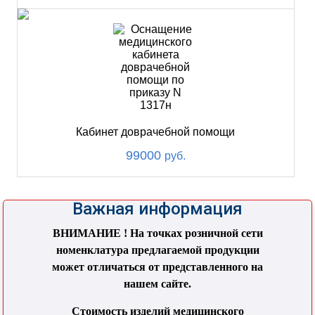
Кабинет доврачебной помощи
99000
руб.
Важная информация
ВНИМАНИЕ ! На точках розничной сети
номенклатура предлагаемой продукции
может отличаться от представленного на
нашем сайте.
Стоимость изделий медицинского