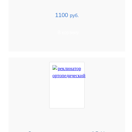
1100
руб.
В корзину