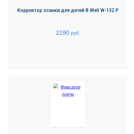
Корректор осанки для детей B.Well W-132 Р
2190
руб.
В корзину