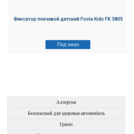
Фиксатор плечевой детский Fosta Kids FK 3805
Под заказ
ЛЕЧЕНИЕ БОЛЕЗНЕЙ
Аллергия
Безопасный для здоровья автомобиль
Грипп