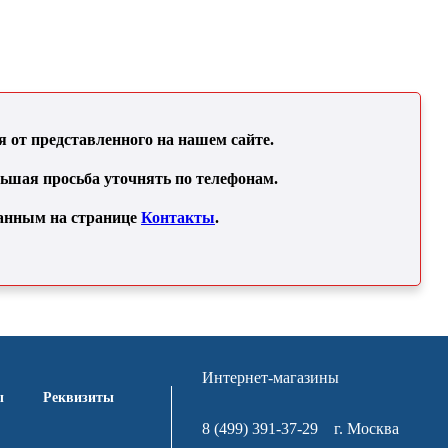
Купить
от представленного на нашем сайте.
льшая просьба уточнять по телефонам.
занным на странице
Контакты
.
Интернет-магазины
ы
Реквизиты
8 (499) 391-37-29
г. Москва