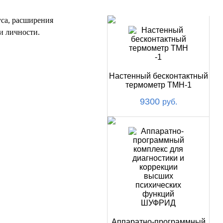
НОВИНКИ
уса, расширения
и личности.
Настенный бесконтактный
термометр ТМН-1
9300
руб.
Аппаратно-программный