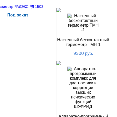
НОВИНКИ
Под заказ
Купить
Настенный бесконтактный
термометр ТМН-1
9300
руб.
Аппаратно-программный