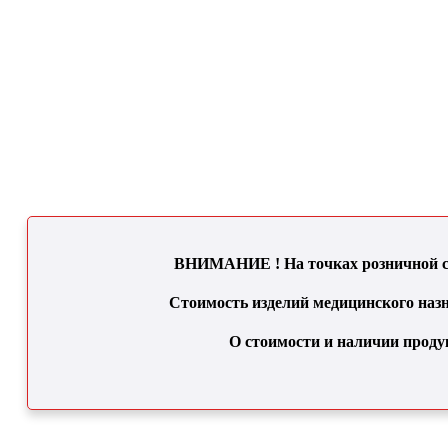
ВНИМАНИЕ ! На точках розничной се
Стоимость изделий медицинского назн
О стоимости и наличии проду