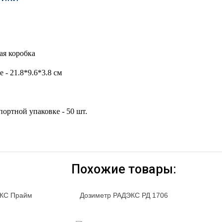
ая коробка
 - 21.8*9.6*3.8 см
портной упаковке - 50 шт.
Похожие товары:
КС Прайм
Дозиметр РАДЭКС РД 1706