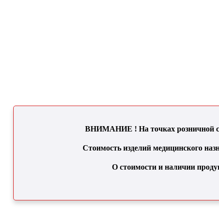
ВНИМАНИЕ ! На точках розничной се
Стоимость изделий медицинского назн
О стоимости и наличии проду