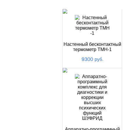
Купить
НОВИНКИ
Настенный бесконтактный
термометр ТМН-1
9300
руб.
Аппаратно-программный