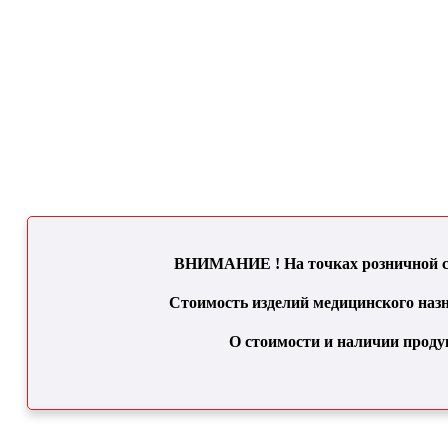
ВНИМАНИЕ ! На точках розничной се
Стоимость изделий медицинского назн
О стоимости и наличии проду