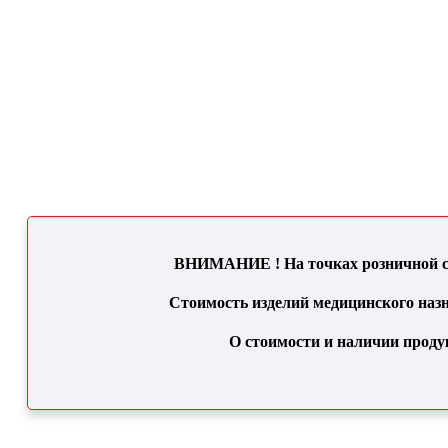
ВНИМАНИЕ ! На точках розничной се
Стоимость изделий медицинского назн
О стоимости и наличии проду