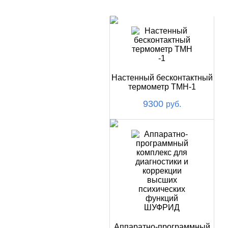
НОВИНКИ
Настенный бесконтактный
термометр ТМН-1
9300
руб.
Аппаратно-программный