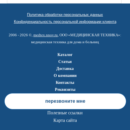
Политика обработки персональных данных
Конфиденциальность персональной информации клиента
2006 - 2026 ©,
medtex.nnov.ru
, ООО «МЕДИЦИНСКАЯ ТЕХНИКА»:
медицинская техника для дома и больниц
Каталог
Статьи
Доставка
О компании
Контакты
Реквизиты
перезвоните мне
Полезные ссылки
Карта сайта