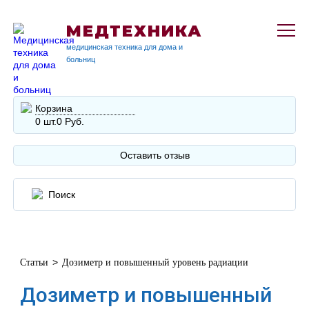
МЕДТЕХНИКА
медицинская техника для дома и
больниц
Корзина
0 шт.
0 Руб.
Оставить отзыв
>
Статьи
Дозиметр и повышенный уровень радиации
Дозиметр и повышенный