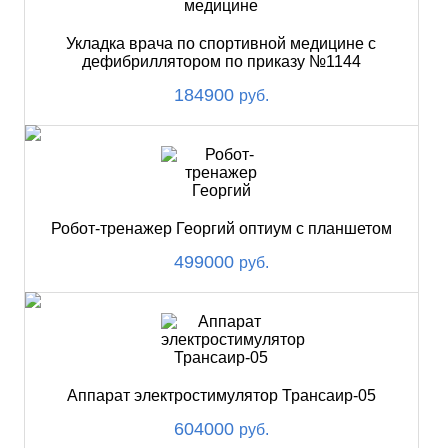
Укладка врача по спортивной медицине с
дефибриллятором по приказу №1144
184900
руб.
Робот-тренажер Георгий оптиум с планшетом
499000
руб.
Аппарат электростимулятор Трансаир-05
604000
руб.