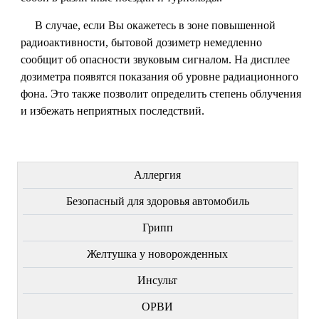
В случае, если Вы окажетесь в зоне повышенной
радиоактивности,
бытовой дозиметр
немедленно
сообщит об опасности звуковым сигналом. На дисплее
дозиметра появятся показания об уровне радиационного
фона. Это также позволит определить степень облучения
и избежать неприятных последствий.
ЛЕЧЕНИЕ БОЛЕЗНЕЙ
Аллергия
Безопасный для здоровья автомобиль
Грипп
Желтушка у новорожденных
Инсульт
ОРВИ