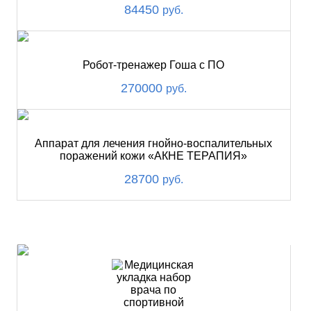
84450
руб.
Робот-тренажер Гоша с ПО
270000
руб.
Аппарат для лечения гнойно-воспалительных
поражений кожи «АКНЕ ТЕРАПИЯ»
28700
руб.
ХИТ