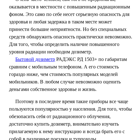
оказывается в местности с повышенным радиационным
фоном. Это само по себе несет серьезную опасность для
здоровья и любая задержка в таком месте может
принести большие неприятности. Но без специальных
средств обнаружить опасность практически невозможно.
Для того, чтобы определить наличие повышенного
уровня радиации необходим дозиметр.
Бытовой дозиметр
РАДЭКС РД 1503+ по габаритам
сравним с мобильным телефоном. А его стоимость
гораздо ниже, чем стоимость популярных моделей
мобильников. В любом случае невозможно оценить
деньгами собственное здоровье и жизнь.
Поэтому в последнее время такие приборы все чаще
пользуются популярностью у населения. Для того, чтобы
обезопасить себя от радиационного облучения,
достаточно
купить дозиметр
, внимательно изучить
прилагаемую к нему инструкцию и всегда брать его с
собой в различные поездки и турпоходы.