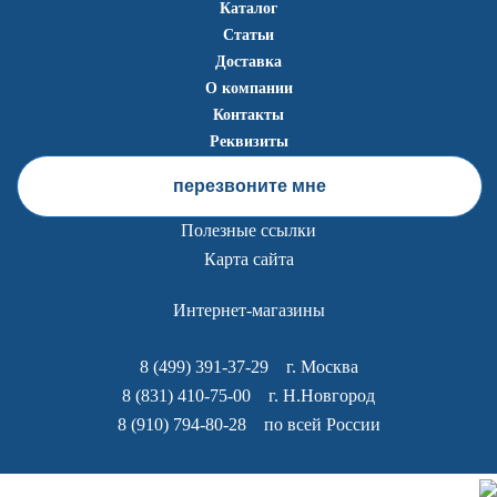
Каталог
Статьи
Доставка
О компании
Контакты
Реквизиты
перезвоните мне
Полезные ссылки
Карта сайта
Интернет-магазины
8 (499) 391-37-29
г. Москва
8 (831) 410-75-00
г. Н.Новгород
8 (910) 794-80-28
по всей России