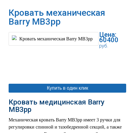
Кровать механическая
Barry MB3pp
Цена:
60400
руб.
В корзину
Купить в один клик
Кровать медицинская Barry
MB3pp
Механическая кровать Barry MB3pp имеет 3 ручки для
регулировки спинной и тазобедренной секций, а также