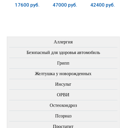
17600 руб.
47000 руб.
42400 руб.
Купить
Купить
Купить
ЛЕЧЕНИЕ БОЛЕЗНЕЙ
Аллергия
Безопасный для здоровья автомобиль
Грипп
Желтушка у новорожденных
Инсульт
ОРВИ
Остеохондроз
Пcориаз
Простатит