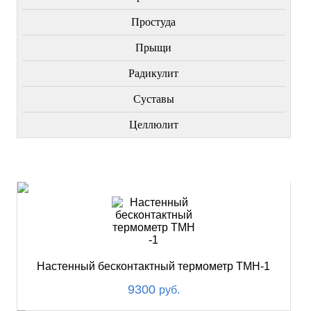
Простуда
Прыщи
Радикулит
Суставы
Целлюлит
НОВИНКИ
Настенный бесконтактный термометр ТМН-1
9300
руб.