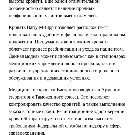
высоты кровати. Еще одной отличительной
особенностью является наличие прочных
перфорированных листов вместо ламелей.
Кровать Barry MB3pp позволяет расположиться
пользователю в удобном и физиологически правильном
положении. Продуманная конструкция кровати
облегчает процесс реабилитации и ухода за пациентом.
Данная модель может использоваться как в стационарах
медицинских учреждений любого профиля, так и в
различных учреждениях стационарного социального
обслуживания и в домашних условиях.
Медицинские кровати Barry производятся в Армении
(территория Таможенного союза). Это позволяет
контролировать качество кроватей, а также выполнение
заказа в точные сроки. Регистрационное удостоверение
кроватей гарантирует соответствие всем высоким
требованиям Федеральной службы по надзору в сфере
здравоохранения.