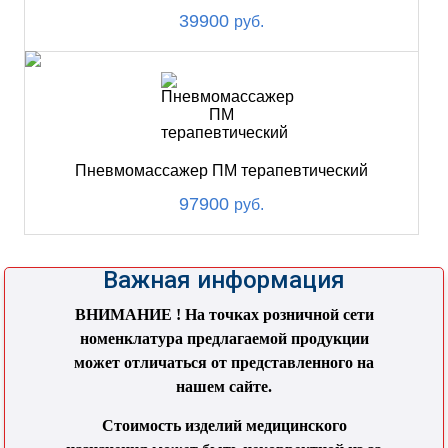
39900
руб.
Пневмомассажер ПМ терапевтический
97900
руб.
Важная информация
ВНИМАНИЕ ! На точках розничной сети
номенклатура предлагаемой продукции
может отличаться от представленного на
нашем сайте.
Стоимость изделий медицинского