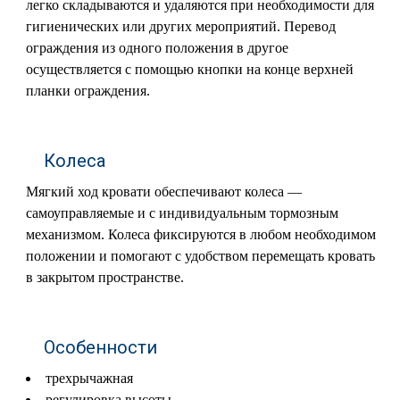
легко складываются и удаляются при необходимости для
гигиенических или других мероприятий. Перевод
ограждения из одного положения в другое
осуществляется с помощью кнопки на конце верхней
планки ограждения.
Колеса
Мягкий ход кровати обеспечивают колеса —
самоуправляемые и с индивидуальным тормозным
механизмом. Колеса фиксируются в любом необходимом
положении и помогают с удобством перемещать кровать
в закрытом пространстве.
Особенности
трехрычажная
регулировка высоты