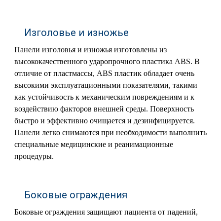
Изголовье и изножье
Панели изголовья и изножья изготовлены из
высококачественного ударопрочного пластика ABS. В
отличие от пластмассы, ABS пластик обладает очень
высокими эксплуатационными показателями, такими
как устойчивость к механическим повреждениям и к
воздействию факторов внешней среды. Поверхность
быстро и эффективно очищается и дезинфицируется.
Панели легко снимаются при необходимости выполнить
специальные медицинские и реанимационные
процедуры.
Боковые ограждения
Боковые ограждения защищают пациента от падений,