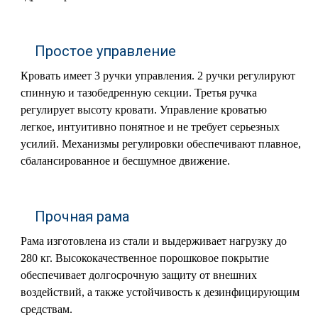
Простое управление
Кровать имеет 3 ручки управления. 2 ручки регулируют
спинную и тазобедренную секции. Третья ручка
регулирует высоту кровати. Управление кроватью
легкое, интуитивно понятное и не требует серьезных
усилий. Механизмы регулировки обеспечивают плавное,
сбалансированное и бесшумное движение.
Прочная рама
Рама изготовлена из стали и выдерживает нагрузку до
280 кг. Высококачественное порошковое покрытие
обеспечивает долгосрочную защиту от внешних
воздействий, а также устойчивость к дезинфицирующим
средствам.